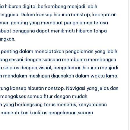
 hiburan digital berkembang menjadi lebih
pengguna. Dalam konsep hiburan nonstop, kecepatan
emen penting yang membuat pengalaman terasa
mbuat pengguna dapat menikmati hiburan tanpa
ungkan.
an penting dalam menciptakan pengalaman yang lebih
ara yang sesuai dengan suasana membantu membangun
an selaras dengan visual, pengalaman hiburan menjadi
ih mendalam meskipun digunakan dalam waktu lama.
ng konsep hiburan nonstop. Navigasi yang jelas dan
 mengakses semua fitur dengan mudah.
an yang berlangsung terus menerus, kenyamanan
 menentukan kualitas pengalaman secara