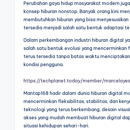
Perubahan gaya hidup masyarakat modern jug
konsep hiburan nonstop. Banyak orang kini menj
membutuhkan hiburan yang bisa menyesuaikan ri
tersedia menjadi salah satu bentuk adaptasi t
Dalam perkembangan industri hiburan digital y
salah satu bentuk evolusi yang mencerminkan 
terus tersedia tanpa batas waktu menciptakan 
kondisi pengguna.
https://techplanet.today/member/marcelayes
Mantap168 hadir dalam dunia hiburan digital 
mencerminkan fleksibilitas, stabilitas, dan k
teknologi yang terus berkembang, desain visua
akses yang mudah membuat hiburan digital dap
situasi kehidupan sehari-hari.