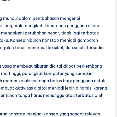
ing muncul dalam pembahasan mengenai
us bergerak mengikuti kebutuhan pengguna di era
ah mengalami perubahan besar, tidak lagi terbatas
kaku. Konsep hiburan nonstop menjadi gambaran
alan terus menerus, fleksibel, dan selalu tersedia
 yang membuat hiburan digital dapat berkembang
orma tinggi, perangkat komputer yang semakin
telah membuka akses tanpa batas bagi pengguna untuk
embuat aktivitas digital menjadi lebih dinamis, karena
entuhan tanpa harus menunggu atau terbatas oleh
uran nonstop menjadi konsep yang sangat relevan.