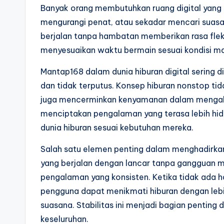
u
Banyak orang membutuhkan ruang digital yang s
d
mengurangi penat, atau sekadar mencari suasana
berjalan tanpa hambatan memberikan rasa fleks
i
menyesuaikan waktu bermain sesuai kondisi m
O
Mantap168 dalam dunia hiburan digital sering d
nl
dan tidak terputus. Konsep hiburan nonstop tida
juga mencerminkan kenyamanan dalam mengakses
in
menciptakan pengalaman yang terasa lebih hid
e
dunia hiburan sesuai kebutuhan mereka.
P
Salah satu elemen penting dalam menghadirkan 
yang berjalan dengan lancar tanpa gangguan 
a
pengalaman yang konsisten. Ketika tidak ada ha
li
pengguna dapat menikmati hiburan dengan le
suasana. Stabilitas ini menjadi bagian penting
n
keseluruhan.