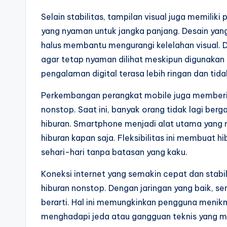
g
Selain stabilitas, tampilan visual juga memili
A
yang nyaman untuk jangka panjang. Desain yang
halus membantu mengurangi kelelahan visual. D
m
agar tetap nyaman dilihat meskipun digunakan 
a
pengalaman digital terasa lebih ringan dan ti
n
Perkembangan perangkat mobile juga memberi
nonstop. Saat ini, banyak orang tidak lagi be
d
hiburan. Smartphone menjadi alat utama yang
e
hiburan kapan saja. Fleksibilitas ini membuat 
sehari-hari tanpa batasan yang kaku.
n
Koneksi internet yang semakin cepat dan stab
g
hiburan nonstop. Dengan jaringan yang baik, se
a
berarti. Hal ini memungkinkan pengguna menik
menghadapi jeda atau gangguan teknis yang
n