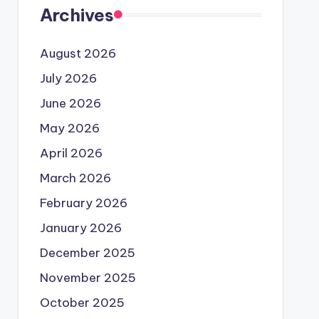
Archives
August 2026
July 2026
June 2026
May 2026
April 2026
March 2026
February 2026
January 2026
December 2025
November 2025
October 2025