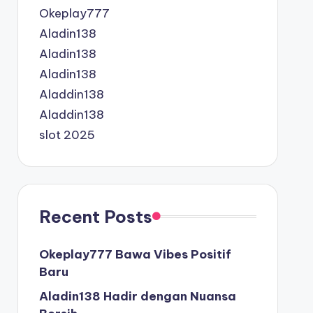
Okeplay777
Aladin138
Aladin138
Aladin138
Aladdin138
Aladdin138
slot 2025
Recent Posts
Okeplay777 Bawa Vibes Positif
Baru
Aladin138 Hadir dengan Nuansa