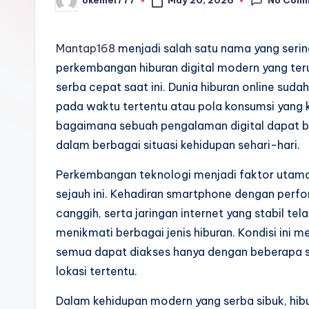
May 20, 2026
okemei777
Posted
RTP
by
p
tinggi
u
Mantap168
menjadi salah satu nama yang ser
untuk
perkembangan hiburan digital modern yang ter
kemenangan
a
serba cepat saat ini. Dunia hiburan online sud
maksimal!
n
pada waktu tertentu atau pola konsumsi yang 
bagaimana sebuah pengalaman digital dapat berj
!
dalam berbagai situasi kehidupan sehari-hari.
S
Perkembangan teknologi menjadi faktor utama
it
sejauh ini. Kehadiran smartphone dengan perf
canggih, serta jaringan internet yang stabil 
u
menikmati berbagai jenis hiburan. Kondisi ini m
s
semua dapat diakses hanya dengan beberapa s
lokasi tertentu.
J
Dalam kehidupan modern yang serba sibuk, hib