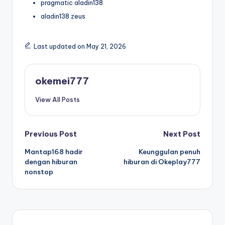
pragmatic aladin138
aladin138 zeus
Last updated on May 21, 2026
okemei777
View All Posts
Post
Previous Post
Next Post
Mantap168 hadir
Keunggulan penuh
navigation
dengan hiburan
hiburan di Okeplay777
nonstop