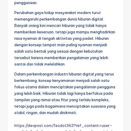
penggunaan.
Perubahan gaya hidup masyarakat modern turut
memengaruhi perkembangan dunia hiburan digital.
Banyak orang kini mencari hiburan yang tidak hanya
memberikan keseruan, tetapi juga mampu menghadirkan
rasa nyaman di tengah aktivitas yang padat. Hiburan
dengan konsep tempat main paling nyaman menjadi
salah satu bentuk yang sesuai dengan kebutuhan
tersebut karena memberikan pengalaman yang lebih
santai dan tidak melelahkan.
Dalam perkembangan industri hiburan digital yang terus
berkembang, konsep kenyamanan menjadi salah satu
fokus utama dalam menciptakan pengalaman pengguna
yang lebih baik. Hiburan tidak lagi hanya berfokus pada
tampilan yang ramai atau fitur yang terlalu kompleks,
tetapi juga pada bagaimana menciptakan suasana yang
stabil, ringan, dan mudah dinikmati.
https://devpost.com/feodot363?ref_content=user-