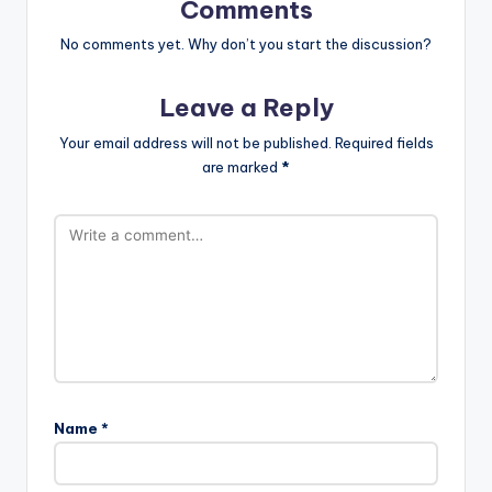
Comments
No comments yet. Why don’t you start the discussion?
Leave a Reply
Your email address will not be published.
Required fields
are marked
*
Name
*