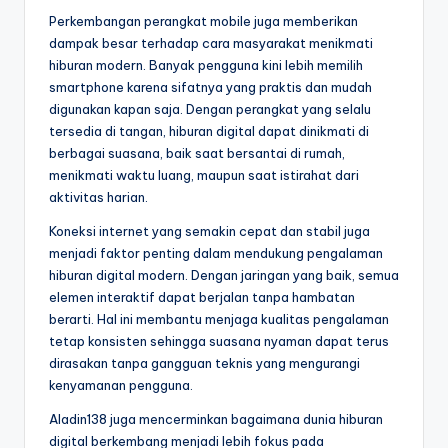
Perkembangan perangkat mobile juga memberikan
dampak besar terhadap cara masyarakat menikmati
hiburan modern. Banyak pengguna kini lebih memilih
smartphone karena sifatnya yang praktis dan mudah
digunakan kapan saja. Dengan perangkat yang selalu
tersedia di tangan, hiburan digital dapat dinikmati di
berbagai suasana, baik saat bersantai di rumah,
menikmati waktu luang, maupun saat istirahat dari
aktivitas harian.
Koneksi internet yang semakin cepat dan stabil juga
menjadi faktor penting dalam mendukung pengalaman
hiburan digital modern. Dengan jaringan yang baik, semua
elemen interaktif dapat berjalan tanpa hambatan
berarti. Hal ini membantu menjaga kualitas pengalaman
tetap konsisten sehingga suasana nyaman dapat terus
dirasakan tanpa gangguan teknis yang mengurangi
kenyamanan pengguna.
Aladin138 juga mencerminkan bagaimana dunia hiburan
digital berkembang menjadi lebih fokus pada