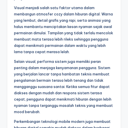
g
Visual menjadi salah satu faktor utama dalam
a
membangun atmosfer cozy dalam hiburan digital. Warna
yang lembut, detail grafis yang rapi, serta animasi yang
n
halus membantu menciptakan kesan nyaman sejak awal
R
permainan dimulai. Tampilan yang tidak terlalu mencolok
membuat mata terasa lebih rileks sehingga pengguna
T
dapat menikmati permainan dalam waktu yang lebih
P
lama tanpa cepat merasa lelah.
T
Selain visual, performa sistem juga memiliki peran
penting dalam menjaga kenyamanan pengguna. Sistem
in
yang berjalan lancar tanpa hambatan teknis membuat
g
pengalaman bermain terasa lebih tenang dan tidak
mengganggu suasana santai. Ketika semua fitur dapat
gi
diakses dengan mudah dan respons sistem terasa
cepat, pengguna dapat menikmati hiburan dengan lebih
nyaman tanpa terganggu masalah teknis yang membuat
mood berubah.
Perkembangan teknologi mobile modern juga membuat
hiburan digital semakin mudah diakses dalam berbagai