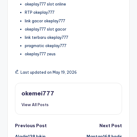
okeplay777 slot online
RTP okeplay777
link gacor okeplay777
okeplay777 slot gacor
link terbaru okeplay777
pragmatic okeplay777
okeplay777 zeus
Last updated on May 19, 2026
okemei777
View All Posts
Post
Previous Post
Next Post
Aladin138 bikin
Mantap168 hadir