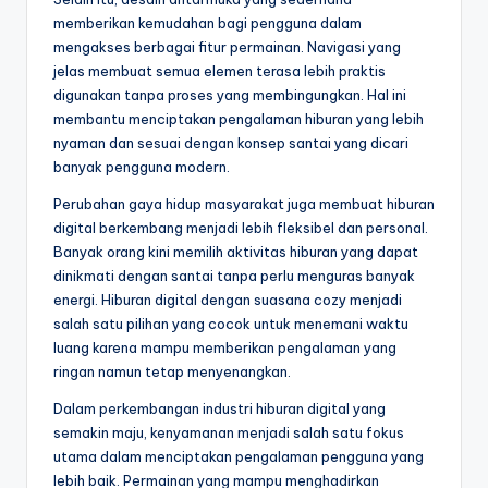
memberikan kemudahan bagi pengguna dalam
mengakses berbagai fitur permainan. Navigasi yang
jelas membuat semua elemen terasa lebih praktis
digunakan tanpa proses yang membingungkan. Hal ini
membantu menciptakan pengalaman hiburan yang lebih
nyaman dan sesuai dengan konsep santai yang dicari
banyak pengguna modern.
Perubahan gaya hidup masyarakat juga membuat hiburan
digital berkembang menjadi lebih fleksibel dan personal.
Banyak orang kini memilih aktivitas hiburan yang dapat
dinikmati dengan santai tanpa perlu menguras banyak
energi. Hiburan digital dengan suasana cozy menjadi
salah satu pilihan yang cocok untuk menemani waktu
luang karena mampu memberikan pengalaman yang
ringan namun tetap menyenangkan.
Dalam perkembangan industri hiburan digital yang
semakin maju, kenyamanan menjadi salah satu fokus
utama dalam menciptakan pengalaman pengguna yang
lebih baik. Permainan yang mampu menghadirkan