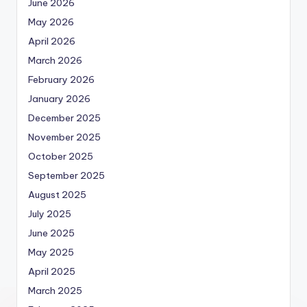
June 2026
May 2026
April 2026
March 2026
February 2026
January 2026
December 2025
November 2025
October 2025
September 2025
August 2025
July 2025
June 2025
May 2025
April 2025
March 2025