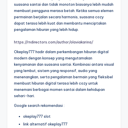
suasana santai dan tidak monoton biasanya lebih mudah
membuat pengguna merasa betah. Ketika semua elemen
permainan berjalan secara harmonis, suasana cozy
dapat terasa lebih kuat dan membantu menciptakan
pengalaman hiburan yang lebih hidup.
https://rndirectors.com/author/olaviakarina/
Okeplay777 hadir dalam perkembangan hiburan digital
modern dengan konsep yang mengutamakan
kenyamanan dan suasana santai. Kombinasi antara visual
yang lembut, sistem yang responsif, audio yang
menenangkan, serta pengalaman bermain yang fleksibel
membuat hiburan digital terasa lebih cozy untuk
menemani berbagai momen santai dalam kehidupan
sehari-hari.
Google search rekomendasi :
okeplay777 slot
link alternatif okeplay777