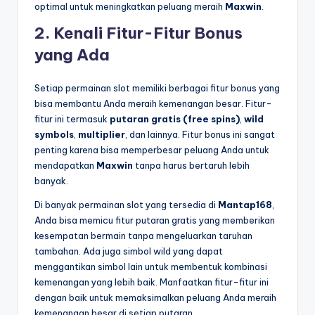
optimal untuk meningkatkan peluang meraih
Maxwin
.
g
2. Kenali Fitur-Fitur Bonus
a
yang Ada
n
R
Setiap permainan slot memiliki berbagai fitur bonus yang
T
bisa membantu Anda meraih kemenangan besar. Fitur-
fitur ini termasuk
putaran gratis (free spins)
,
wild
P
symbols
,
multiplier
, dan lainnya. Fitur bonus ini sangat
T
penting karena bisa memperbesar peluang Anda untuk
mendapatkan
Maxwin
tanpa harus bertaruh lebih
in
banyak.
g
Di banyak permainan slot yang tersedia di
Mantap168
,
gi
Anda bisa memicu fitur putaran gratis yang memberikan
kesempatan bermain tanpa mengeluarkan taruhan
tambahan. Ada juga simbol wild yang dapat
menggantikan simbol lain untuk membentuk kombinasi
kemenangan yang lebih baik. Manfaatkan fitur-fitur ini
dengan baik untuk memaksimalkan peluang Anda meraih
kemenangan besar di setiap putaran.