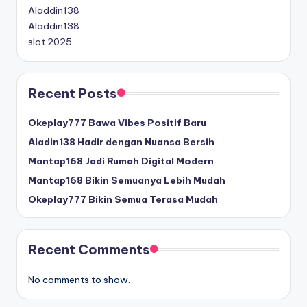
Aladdin138
Aladdin138
slot 2025
Recent Posts
Okeplay777 Bawa Vibes Positif Baru
Aladin138 Hadir dengan Nuansa Bersih
Mantap168 Jadi Rumah Digital Modern
Mantap168 Bikin Semuanya Lebih Mudah
Okeplay777 Bikin Semua Terasa Mudah
Recent Comments
No comments to show.