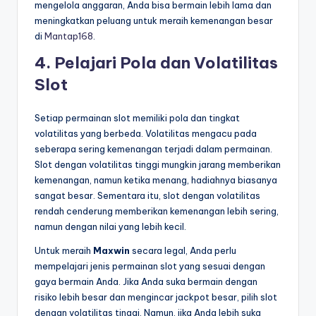
mengelola anggaran, Anda bisa bermain lebih lama dan
meningkatkan peluang untuk meraih kemenangan besar
di
Mantap168
.
4. Pelajari Pola dan Volatilitas
Slot
Setiap permainan slot memiliki pola dan tingkat
volatilitas yang berbeda. Volatilitas mengacu pada
seberapa sering kemenangan terjadi dalam permainan.
Slot dengan volatilitas tinggi mungkin jarang memberikan
kemenangan, namun ketika menang, hadiahnya biasanya
sangat besar. Sementara itu, slot dengan volatilitas
rendah cenderung memberikan kemenangan lebih sering,
namun dengan nilai yang lebih kecil.
Untuk meraih
Maxwin
secara legal, Anda perlu
mempelajari jenis permainan slot yang sesuai dengan
gaya bermain Anda. Jika Anda suka bermain dengan
risiko lebih besar dan mengincar jackpot besar, pilih slot
dengan volatilitas tinggi. Namun, jika Anda lebih suka