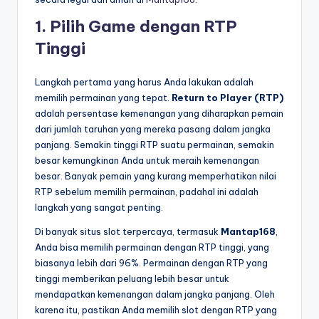
in
e
1. Pilih Game dengan RTP
Tinggi
P
a
Langkah pertama yang harus Anda lakukan adalah
li
memilih permainan yang tepat.
Return to Player (RTP)
adalah persentase kemenangan yang diharapkan pemain
n
dari jumlah taruhan yang mereka pasang dalam jangka
g
panjang. Semakin tinggi RTP suatu permainan, semakin
besar kemungkinan Anda untuk meraih kemenangan
A
besar. Banyak pemain yang kurang memperhatikan nilai
m
RTP sebelum memilih permainan, padahal ini adalah
langkah yang sangat penting.
a
Di banyak situs slot terpercaya, termasuk
Mantap168
,
n
Anda bisa memilih permainan dengan RTP tinggi, yang
d
biasanya lebih dari 96%. Permainan dengan RTP yang
tinggi memberikan peluang lebih besar untuk
e
mendapatkan kemenangan dalam jangka panjang. Oleh
n
karena itu, pastikan Anda memilih slot dengan RTP yang