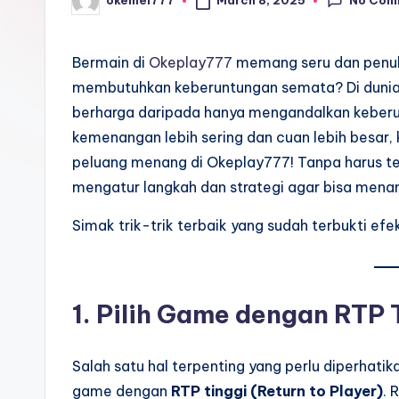
March 8, 2025
okemei777
Posted
RTP
by
p
tinggi
u
Bermain di
Okeplay777
memang seru dan penuh 
untuk
membutuhkan keberuntungan semata? Di dunia jud
kemenangan
a
berharga daripada hanya mengandalkan keberun
maksimal!
n
kemenangan lebih sering dan cuan lebih besar, 
peluang menang di Okeplay777! Tanpa harus t
!
mengatur langkah dan strategi agar bisa menan
S
Simak trik-trik terbaik yang sudah terbukti efe
it
u
1. Pilih Game dengan RTP T
s
J
Salah satu hal terpenting yang perlu diperhati
game dengan
RTP tinggi (Return to Player)
. 