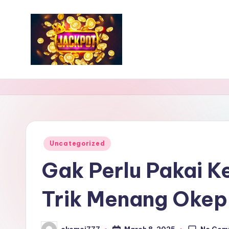
Skip
to
content
H
Jaga
keamanan
in
Anda,
d
hindari
penipuan!
a
Posted
Uncategorized
Pilih
in
ri
situs
Gak Perlu Pakai K
judi
P
Trik Menang Okep
online
e
terpercaya
ni
dengan
No Com