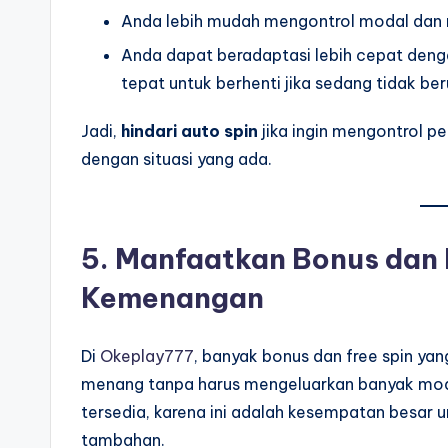
Anda lebih mudah mengontrol modal dan m
Anda dapat beradaptasi lebih cepat deng
tepat untuk berhenti jika sedang tidak be
Jadi,
hindari auto spin
jika ingin mengontrol p
dengan situasi yang ada.
5. Manfaatkan Bonus dan 
Kemenangan
Di
Okeplay777
, banyak bonus dan free spin y
menang tanpa harus mengeluarkan banyak moda
tersedia, karena ini adalah kesempatan besar
tambahan.