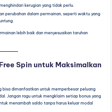
enghindari kerugian yang tidak perlu.
an perubahan dalam permainan, seperti waktu yang
runtung.
ermainan lebih baik dan menyesuaikan taruhan
Free Spin untuk Maksimalkan
ang bisa dimanfaatkan untuk memperbesar peluang
l. Jangan ragu untuk mengklaim setiap bonus yang
 untuk menambah saldo tanpa harus keluar modal