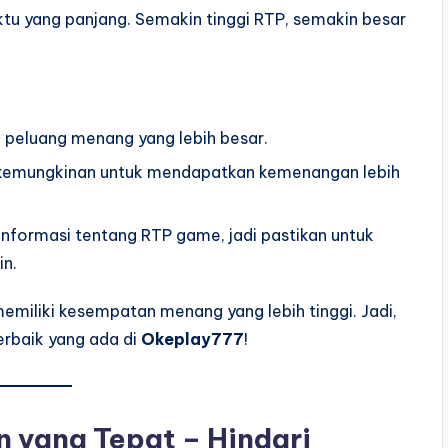
u yang panjang. Semakin tinggi RTP, semakin besar
 peluang menang yang lebih besar.
 kemungkinan untuk mendapatkan kemenangan lebih
informasi tentang RTP game, jadi pastikan untuk
in.
miliki kesempatan menang yang lebih tinggi. Jadi,
rbaik yang ada di
Okeplay777
!
n yang Tepat – Hindari