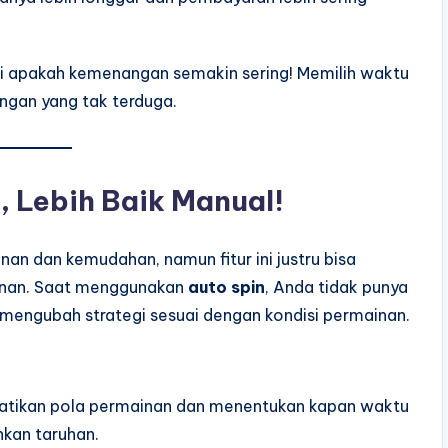
iri apakah kemenangan semakin sering! Memilih waktu
ngan yang tak terduga.
, Lebih Baik Manual!
 dan kemudahan, namun fitur ini justru bisa
inan. Saat menggunakan
auto spin
, Anda tidak punya
mengubah strategi sesuai dengan kondisi permainan.
atikan pola permainan dan menentukan kapan waktu
kan taruhan.