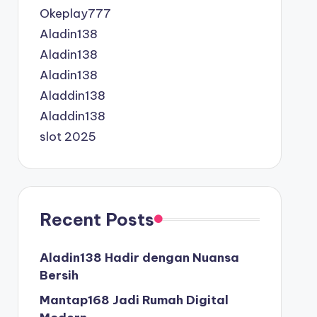
Okeplay777
Aladin138
Aladin138
Aladin138
Aladdin138
Aladdin138
slot 2025
Recent Posts
Aladin138 Hadir dengan Nuansa
Bersih
Mantap168 Jadi Rumah Digital