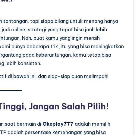
tantangan, tapi siapa bilang untuk menang hanya
i online, strategi yang tepat bisa jauh lebih
tungan. Nah, buat kamu yang ingin meraih
kami punya beberapa trik jitu yang bisa meningkatkan
ergantung pada keberuntungan, kamu tetap bisa
g lebih konsisten.
ktif di bawah ini, dan siap-siap cuan melimpah!
inggi, Jangan Salah Pilih!
kan saat bermain di
Okeplay777
adalah memilih
RTP adalah persentase kemenangan yang bisa