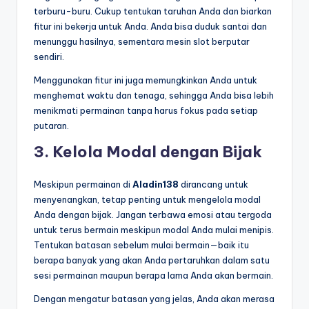
g
terburu-buru. Cukup tentukan taruhan Anda dan biarkan
fitur ini bekerja untuk Anda. Anda bisa duduk santai dan
a
menunggu hasilnya, sementara mesin slot berputar
n
sendiri.
R
Menggunakan fitur ini juga memungkinkan Anda untuk
menghemat waktu dan tenaga, sehingga Anda bisa lebih
T
menikmati permainan tanpa harus fokus pada setiap
P
putaran.
T
3. Kelola Modal dengan Bijak
in
Meskipun permainan di
Aladin138
dirancang untuk
g
menyenangkan, tetap penting untuk mengelola modal
gi
Anda dengan bijak. Jangan terbawa emosi atau tergoda
untuk terus bermain meskipun modal Anda mulai menipis.
Tentukan batasan sebelum mulai bermain—baik itu
berapa banyak yang akan Anda pertaruhkan dalam satu
sesi permainan maupun berapa lama Anda akan bermain.
Dengan mengatur batasan yang jelas, Anda akan merasa