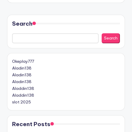
Search
Search
Okeplay777
Aladin138
Aladin138
Aladin138
Aladdin138
Aladdin138
slot 2025
Recent Posts