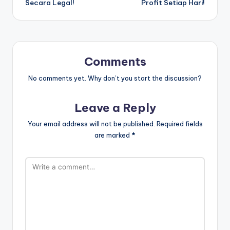
Secara Legal!
Profit Setiap Hari!
Comments
No comments yet. Why don’t you start the discussion?
Leave a Reply
Your email address will not be published.
Required fields
are marked
*