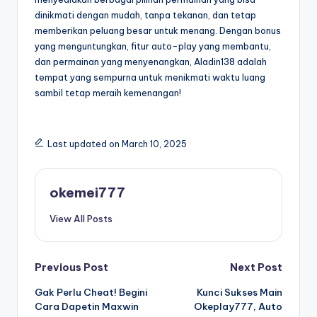
dinikmati dengan mudah, tanpa tekanan, dan tetap
memberikan peluang besar untuk menang. Dengan bonus
yang menguntungkan, fitur auto-play yang membantu,
dan permainan yang menyenangkan, Aladin138 adalah
tempat yang sempurna untuk menikmati waktu luang
sambil tetap meraih kemenangan!
Last updated on March 10, 2025
okemei777
View All Posts
Post
Previous Post
Next Post
Gak Perlu Cheat! Begini
Kunci Sukses Main
navigation
Cara Dapetin Maxwin
Okeplay777, Auto