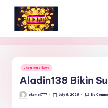
Skip
to
content
H
Jaga
keamanan
in
Anda,
d
hindari
penipuan!
a
Posted
Uncategorized
Pilih
in
ri
situs
Aladin138 Bikin S
judi
P
online
e
No Comm
July 6, 2026
okemei777
Posted
terpercaya
by
ni
dengan