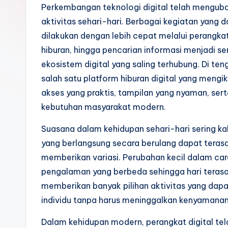
Perkembangan teknologi digital telah mengub
RTP
p
aktivitas sehari-hari. Berbagai kegiatan yang
tinggi
u
dilakukan dengan lebih cepat melalui perangkat
untuk
hiburan, hingga pencarian informasi menjadi 
kemenangan
a
ekosistem digital yang saling terhubung. Di te
maksimal!
n
salah satu platform hiburan digital yang men
akses yang praktis, tampilan yang nyaman, se
!
kebutuhan masyarakat modern.
S
Suasana dalam kehidupan sehari-hari sering kali
it
yang berlangsung secara berulang dapat terasa 
memberikan variasi. Perubahan kecil dalam ca
u
pengalaman yang berbeda sehingga hari terasa l
s
memberikan banyak pilihan aktivitas yang dap
individu tanpa harus meninggalkan kenyamanan 
J
Dalam kehidupan modern, perangkat digital tel