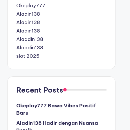
Okeplay777
Aladin138
Aladin138
Aladin138
Aladdin138
Aladdin138
slot 2025
Recent Posts
Okeplay777 Bawa Vibes Positif
Baru
Aladin138 Hadir dengan Nuansa