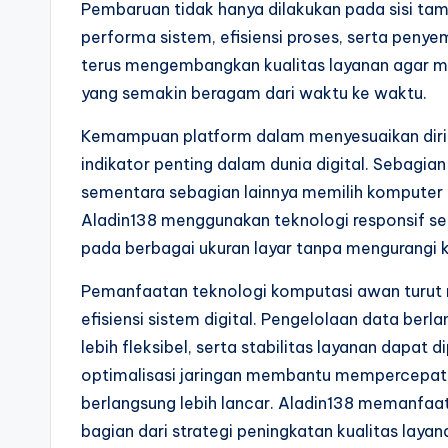
Pembaruan tidak hanya dilakukan pada sisi tamp
performa sistem, efisiensi proses, serta peny
terus mengembangkan kualitas layanan agar 
yang semakin beragam dari waktu ke waktu.
Kemampuan platform dalam menyesuaikan diri 
indikator penting dalam dunia digital. Sebag
sementara sebagian lainnya memilih komputer a
Aladin138 menggunakan teknologi responsif seh
pada berbagai ukuran layar tanpa mengurangi
Pemanfaatan teknologi komputasi awan turut 
efisiensi sistem digital. Pengelolaan data ber
lebih fleksibel, serta stabilitas layanan dapat 
optimalisasi jaringan membantu mempercepat
berlangsung lebih lancar. Aladin138 memanfaa
bagian dari strategi peningkatan kualitas layan