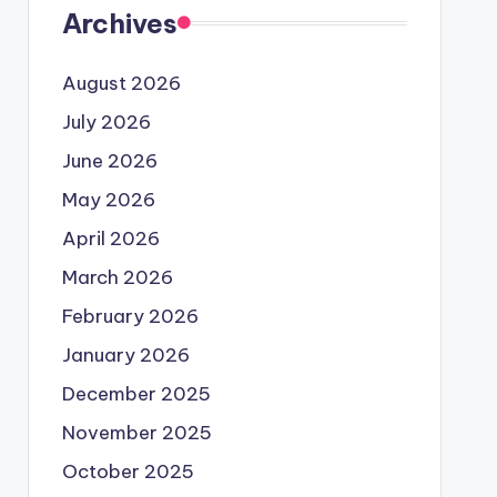
Archives
August 2026
July 2026
June 2026
May 2026
April 2026
March 2026
February 2026
January 2026
December 2025
November 2025
October 2025