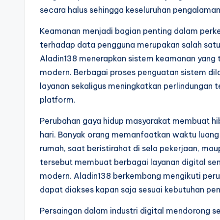
secara halus sehingga keseluruhan pengalaman t
R
Keamanan menjadi bagian penting dalam perke
T
terhadap data pengguna merupakan salah satu 
P
Aladin138 menerapkan sistem keamanan yang t
modern. Berbagai proses penguatan sistem dila
T
layanan sekaligus meningkatkan perlindungan
in
platform.
g
Perubahan gaya hidup masyarakat membuat hibura
hari. Banyak orang memanfaatkan waktu luang u
g
rumah, saat beristirahat di sela pekerjaan, mau
i
tersebut membuat berbagai layanan digital s
modern. Aladin138 berkembang mengikuti per
dapat diakses kapan saja sesuai kebutuhan pe
Persaingan dalam industri digital mendorong se