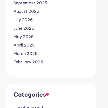
September 2025
August 2025
July 2025
June 2025
May 2025
April 2025
March 2025
February 2025
Categories
Uncategorized