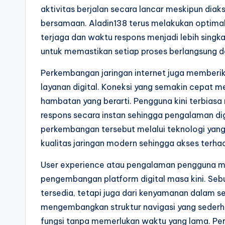
g
aktivitas berjalan secara lancar meskipun di
bersamaan. Aladin138 terus melakukan optimal
A
terjaga dan waktu respons menjadi lebih singk
m
untuk memastikan setiap proses berlangsung de
a
Perkembangan jaringan internet juga memberi
layanan digital. Koneksi yang semakin cepat m
n
hambatan yang berarti. Pengguna kini terbi
d
respons secara instan sehingga pengalaman dig
perkembangan tersebut melalui teknologi ya
e
kualitas jaringan modern sehingga akses terhada
n
User experience atau pengalaman pengguna me
g
pengembangan platform digital masa kini. Sebuah
tersedia, tetapi juga dari kenyamanan dalam s
a
mengembangkan struktur navigasi yang seder
n
fungsi tanpa memerlukan waktu yang lama. Pe