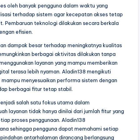
akses oleh banyak pengguna dalam waktu yang
isasi terhadap sistem agar kecepatan akses tetap
at. Pembaruan teknologi dilakukan secara berkala
ngan efisien.
kan dampak besar terhadap meningkatnya kualitas
emungkinkan berbagai aktivitas dilakukan tanpa
asa menggunakan layanan yang mampu memberikan
ital terasa lebih nyaman. Aladin138 mengikuti
ng mampu menyesuaikan performa sistem dengan
p berbagai fitur tetap stabil.
njadi salah satu fokus utama dalam
 layanan tidak hanya dinilai dari jumlah fitur yang
etiap proses penggunaan. Aladin138
hana sehingga pengguna dapat memahami setiap
rpindahan antarhalaman dirancang berlangsung