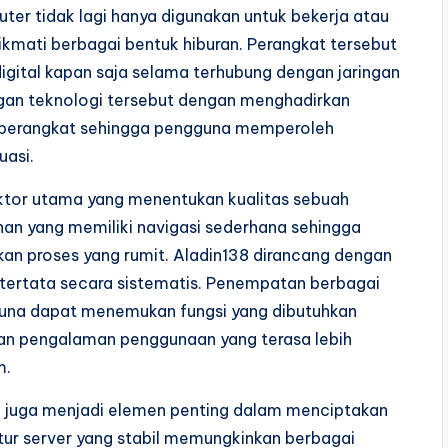
uter tidak lagi hanya digunakan untuk bekerja atau
ikmati berbagai bentuk hiburan. Perangkat tersebut
ital kapan saja selama terhubung dengan jaringan
gan teknologi tersebut dengan menghadirkan
s perangkat sehingga pengguna memperoleh
uasi.
tor utama yang menentukan kualitas sebuah
anan yang memiliki navigasi sederhana sehingga
kan proses yang rumit. Aladin138 dirancang dengan
 tertata secara sistematis. Penempatan berbagai
una dapat menemukan fungsi yang dibutuhkan
an pengalaman penggunaan yang terasa lebih
m.
m juga menjadi elemen penting dalam menciptakan
ktur server yang stabil memungkinkan berbagai