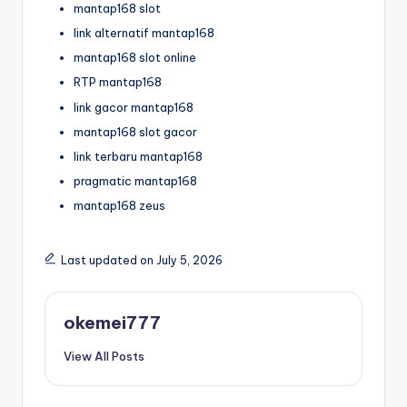
mantap168 slot
link alternatif mantap168
mantap168 slot online
RTP mantap168
link gacor mantap168
mantap168 slot gacor
link terbaru mantap168
pragmatic mantap168
mantap168 zeus
Last updated on July 5, 2026
okemei777
View All Posts