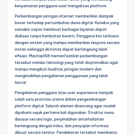
kenyamanan pengguna saat mengakses platform.
Perkembangan jaringan internet memberikan dampak
besar terhadap pertumbuhan dunia digital. Koneksi yang
semakin cepat membuat berbagai layanan dapat
diakses tanpa hambatan berarti. Pengguna kini terbiasa
dengan sistem yang mampu memberikan respons secara
instan sehingga aktivitas dapat berlangsung lebih
efisien. Mantap168 memanfaatkan perkembangan
tersebut melalui teknologi yang telah dioptimalkan agar
mampu mengikuti kualitas jaringan modern dan
menghadirkan pengalaman penggunaan yang lebih
lancar.
Pengalaman pengguna atau user experience menjadi
salah satu prioritas utama dalam pengembangan
platform digital. Seluruh elemen dirancang agar mudah
dipahami sejak pertama kali digunakan. Struktur menu
disusun secara logis, perpindahan antarhalaman
berlangsung dengan halus, dan penyajian informasi
dibuat secara teratur. Pendekatan tersebut membantu