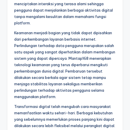
menciptakan interaksi yang terasa alami sehingga
pengguna dapat menjalankan berbagai aktivitas digital
tanpa mengalami kesulitan dalam memahami fungsi
platform.
Keamanan menjadi bagian yang tidak dapat dipisahkan
dari perkembangan layanan berbasis internet.
Perlindungan terhadap data pengguna merupakan salah
satu aspek yang sangat diperhatikan dalam membangun
sistem yang dapat dipercaya. Mantap168 menerapkan
teknologi keamanan yang terus diperbarui mengikuti
perkembangan dunia digital. Pembaruan tersebut
dilakukan secara berkala agar sistem tetap mampu
menjaga stabilitas layanan sekaligus memberikan
perlindungan terhadap aktivitas pengguna selama
menggunakan platform.
Transformasi digital telah mengubah cara masyarakat
memanfaatkan waktu sehari-hari. Berbagai kebutuhan
yang sebelumnya memerlukan proses panjang kini dapat
dilakukan secara lebih fleksibel melalui perangkat digital.