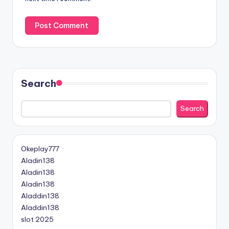
Search
Search
Okeplay777
Aladin138
Aladin138
Aladin138
Aladdin138
Aladdin138
slot 2025