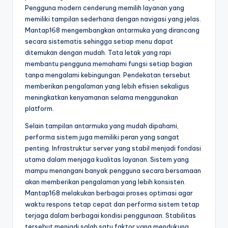
g
Pengguna modern cenderung memilih layanan yang
memiliki tampilan sederhana dengan navigasi yang jelas.
a
Mantap168 mengembangkan antarmuka yang dirancang
n
secara sistematis sehingga setiap menu dapat
ditemukan dengan mudah. Tata letak yang rapi
R
membantu pengguna memahami fungsi setiap bagian
T
tanpa mengalami kebingungan. Pendekatan tersebut
memberikan pengalaman yang lebih efisien sekaligus
P
meningkatkan kenyamanan selama menggunakan
T
platform.
in
Selain tampilan antarmuka yang mudah dipahami,
performa sistem juga memiliki peran yang sangat
g
penting. Infrastruktur server yang stabil menjadi fondasi
gi
utama dalam menjaga kualitas layanan. Sistem yang
mampu menangani banyak pengguna secara bersamaan
akan memberikan pengalaman yang lebih konsisten.
Mantap168 melakukan berbagai proses optimasi agar
waktu respons tetap cepat dan performa sistem tetap
terjaga dalam berbagai kondisi penggunaan. Stabilitas
tersebut menjadi salah satu faktor yang mendukung