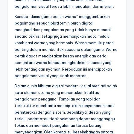
in
pengalaman visual terasa lebih mendalam dan imersif.
e
Konsep “dunia game penuh warna” menggambarkan
P
bagaimana sebuah platform hiburan digital
a
menghadirkan pengalaman yang tidak hanya menarik
secara teknis, tetapi juga memanjakan mata melalui
li
kombinasi warna yang harmonis. Warna memiliki peran
n
penting dalam membentuk suasana dalam game. Warna
cerah dapat menciptakan kesan energik dan ceria,
g
sementara warna lembut menghadirkan nuansa yang
A
lebih tenang dan nyaman. Perpaduan ini menciptakan
pengalaman visual yang tidak monoton.
m
Dalam dunia hiburan digital modern, visual menjadi salah
a
satu elemen utama yang menentukan kualitas
n
pengalaman pengguna. Tampilan yang rapi dan
terstruktur membantu menciptakan kenyamanan saat
d
berinteraksi dengan sistem. Sebaliknya, desain yang
e
terlalu padat atau tidak seimbang dapat mengganggu
fokus dan membuat pengalaman terasa kurang
n
menyenangkan. Oleh karena itu, keseimbangan antara