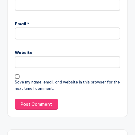
Email
*
Website
Save my name, email, and website in this browser for the
next time I comment.