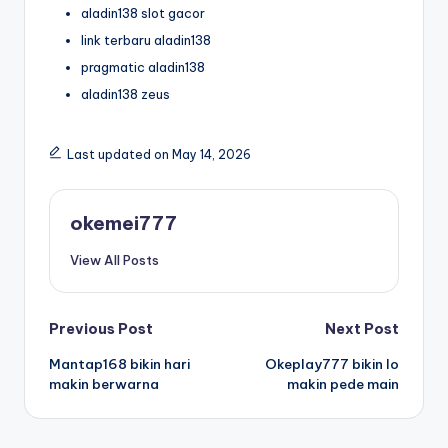
aladin138 slot gacor
link terbaru aladin138
pragmatic aladin138
aladin138 zeus
Last updated on May 14, 2026
okemei777
View All Posts
Post
Previous Post
Next Post
Mantap168 bikin hari
Okeplay777 bikin lo
navigation
makin berwarna
makin pede main