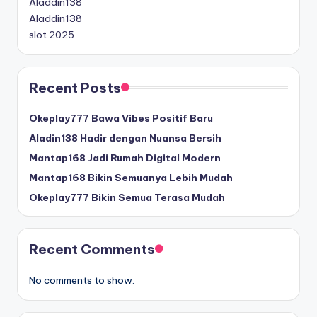
Aladdin138
Aladdin138
slot 2025
Recent Posts
Okeplay777 Bawa Vibes Positif Baru
Aladin138 Hadir dengan Nuansa Bersih
Mantap168 Jadi Rumah Digital Modern
Mantap168 Bikin Semuanya Lebih Mudah
Okeplay777 Bikin Semua Terasa Mudah
Recent Comments
No comments to show.