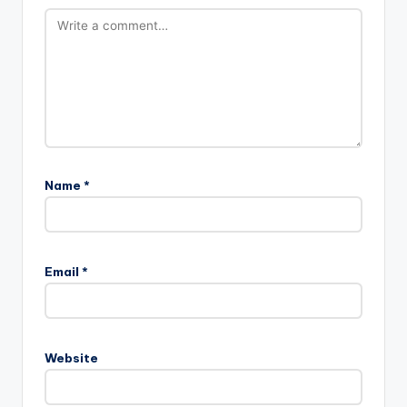
Name
*
Email
*
Website