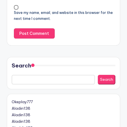
Save my name, email, and website in this browser for the
next time I comment.
Search
Search
Okeplay777
Aladin138
Aladin138
Aladin138