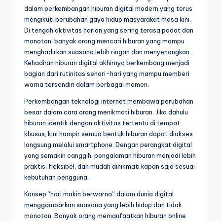
kemenangan
a
dalam perkembangan hiburan digital modern yang terus
maksimal!
mengikuti perubahan gaya hidup masyarakat masa kini.
n
Di tengah aktivitas harian yang sering terasa padat dan
!
monoton, banyak orang mencari hiburan yang mampu
menghadirkan suasana lebih ringan dan menyenangkan.
S
Kehadiran hiburan digital akhirnya berkembang menjadi
it
bagian dari rutinitas sehari-hari yang mampu memberi
warna tersendiri dalam berbagai momen.
u
Perkembangan teknologi internet membawa perubahan
s
besar dalam cara orang menikmati hiburan. Jika dahulu
J
hiburan identik dengan aktivitas tertentu di tempat
khusus, kini hampir semua bentuk hiburan dapat diakses
u
langsung melalui smartphone. Dengan perangkat digital
d
yang semakin canggih, pengalaman hiburan menjadi lebih
praktis, fleksibel, dan mudah dinikmati kapan saja sesuai
i
kebutuhan pengguna.
O
Konsep “hari makin berwarna” dalam dunia digital
nl
menggambarkan suasana yang lebih hidup dan tidak
monoton. Banyak orang memanfaatkan hiburan online