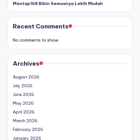
Mantap168 Bikin Semuanya Lebih Mudah
Recent Comments
No comments to show.
Archives
August 2026
July 2026
June 2026
May 2026
April 2026
March 2026
February 2026
January 2026