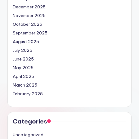
December 2025
November 2025
October 2025
September 2025
August 2025
July 2025
June 2025
May 2025
April 2025
March 2025
February 2025
Categories
Uncategorized