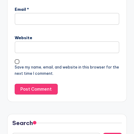
Email
*
Website
Save my name, email, and website in this browser for the
next time I comment.
Search