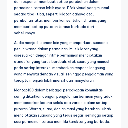
dan responsif membuat setiap perubahan dalam
g
permainan terasa lebih nyata. Efek visual yang muncul
a
secara tiba-tiba, seperti kilatan cahaya atau
perubahan latar, memberikan sentuhan dinamis yang
n
membuat setiap putaran terasa berbeda dari
R
sebelumnya.
T
Audio menjadi elemen lain yang memperkuat suasana
penuh warna dalam permainan. Musik latar yang
P
disesuaikan dengan ritme permainan menciptakan
T
atmosfer yang terus berubah. Efek suara yang muncul
pada setiap interaksi memberikan respons langsung
in
yang menyatu dengan visual, sehingga pengalaman yang
g
tercipta menjadi lebih imersif dan menyeluruh.
gi
Mantap168 dalam berbagai percakapan komunitas
sering dikaitkan dengan pengalaman bermain yang tidak
membosankan karena selalu ada variasi dalam setiap
putaran. Warna, suara, dan animasi yang berubah-ubah
menciptakan suasana yang terus segar, sehingga setiap
sesi permainan terasa memiliki karakter yang berbeda.