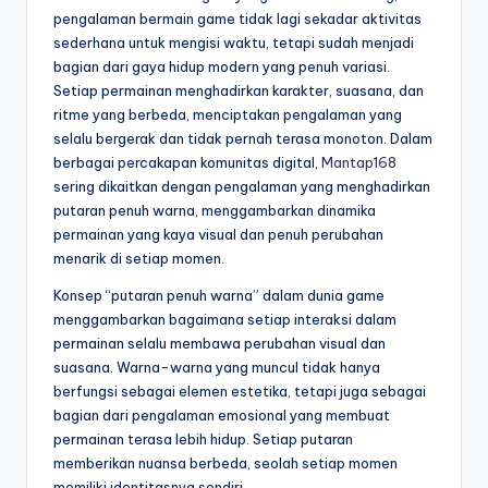
kemenangan
a
pengalaman bermain game tidak lagi sekadar aktivitas
maksimal!
sederhana untuk mengisi waktu, tetapi sudah menjadi
n
bagian dari gaya hidup modern yang penuh variasi.
!
Setiap permainan menghadirkan karakter, suasana, dan
ritme yang berbeda, menciptakan pengalaman yang
S
selalu bergerak dan tidak pernah terasa monoton. Dalam
it
berbagai percakapan komunitas digital,
Mantap168
sering dikaitkan dengan pengalaman yang menghadirkan
u
putaran penuh warna, menggambarkan dinamika
s
permainan yang kaya visual dan penuh perubahan
menarik di setiap momen.
J
Konsep “putaran penuh warna” dalam dunia game
u
menggambarkan bagaimana setiap interaksi dalam
d
permainan selalu membawa perubahan visual dan
suasana. Warna-warna yang muncul tidak hanya
i
berfungsi sebagai elemen estetika, tetapi juga sebagai
O
bagian dari pengalaman emosional yang membuat
permainan terasa lebih hidup. Setiap putaran
nl
memberikan nuansa berbeda, seolah setiap momen
memiliki identitasnya sendiri.