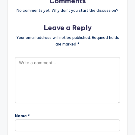
Comments
No comments yet. Why don’t you start the discussion?
Leave a Reply
Your email address will not be published.
Required fields
are marked
*
Name
*