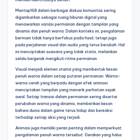
in
e
Mantap168 dalam berbagai diskusi komunitas sering
digambarkan sebagai ruang hiburan digital yang
P
menawarkan variasi permainan dengan tampilan yang
a
dinamis dan penuh warna. Dalam konteks ini, pengalaman
bermain tidak hanya berfokus pada hasil, tetapi juga
li
pada perjalanan visual dan audio yang terus berubah. Hal
n
ini menciptakan suasana yang tidak statis, melainkan
selalu bergerak mengikuti ritme permainan.
g
Visual menjadi elemen utama yang membentuk kesan
A
penuh warna dalam setiap putaran permainan. Warna-
m
warna cerah yang berpadu dengan efek animasi
menciptakan tampilan yang menarik perhatian sejak
a
awal. Setiap transisi dalam permainan sering disertai
n
perubahan warna yang dinamis, memberikan kesan
bahwa dunia dalam game terus hidup dan bereaksi
d
terhadap setiap aksi yang terjadi.
e
Animasi juga memiliki peran penting dalam memperkuat
n
pengalaman penuh warna tersebut. Gerakan yang halus