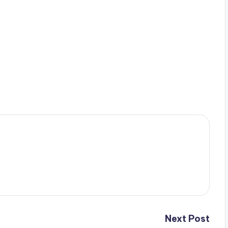
Next Post