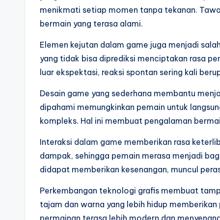
g
menikmati setiap momen tanpa tekanan. Tawa 
bermain yang terasa alami.
A
Elemen kejutan dalam game juga menjadi salah
m
yang tidak bisa diprediksi menciptakan rasa pen
a
luar ekspektasi, reaksi spontan sering kali ber
n
Desain game yang sederhana membantu menja
dipahami memungkinkan pemain untuk langsung
d
kompleks. Hal ini membuat pengalaman bermain
e
Interaksi dalam game memberikan rasa keterlib
n
dampak, sehingga pemain merasa menjadi bagia
didapat memberikan kesenangan, muncul perasa
g
Perkembangan teknologi grafis membuat tampil
a
tajam dan warna yang lebih hidup memberikan 
n
permainan terasa lebih modern dan menyenangk