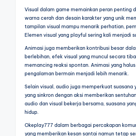
u
Visual dalam game memainkan peran penting 
d
warna cerah dan desain karakter yang unik m
i
tampilan visual mampu menarik perhatian, pem
Elemen visual yang playful sering kali menjadi 
O
Animasi juga memberikan kontribusi besar da
nl
berlebihan, efek visual yang muncul secara tiba
in
memancing reaksi spontan. Animasi yang halus 
pengalaman bermain menjadi lebih menarik.
e
Selain visual, audio juga memperkuat suasana y
P
yang sinkron dengan aksi memberikan sentuha
a
audio dan visual bekerja bersama, suasana yang
hidup.
li
Okeplay777 dalam berbagai percakapan komuni
n
yang memberikan kesan santai namun tetap ser