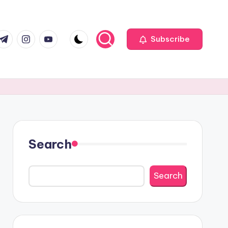
com
r.com
.me
instagram.com
youtube.com
Subscribe
Search
Search