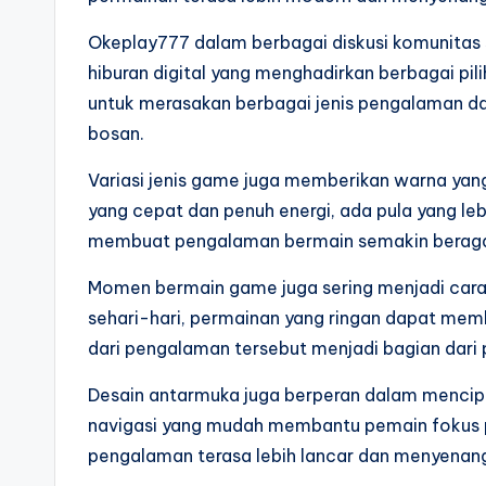
R
Okeplay777 dalam berbagai diskusi komunitas 
hiburan digital yang menghadirkan berbagai pi
T
untuk merasakan berbagai jenis pengalaman d
P
bosan.
T
Variasi jenis game juga memberikan warna yan
yang cepat dan penuh energi, ada pula yang le
in
membuat pengalaman bermain semakin berag
g
Momen bermain game juga sering menjadi cara 
g
sehari-hari, permainan yang ringan dapat me
i
dari pengalaman tersebut menjadi bagian dari p
Desain antarmuka juga berperan dalam mencip
navigasi yang mudah membantu pemain fokus 
pengalaman terasa lebih lancar dan menyenan