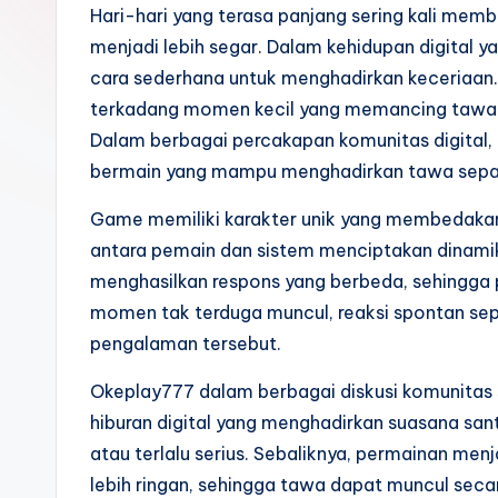
Hari-hari yang terasa panjang sering kali mem
RTP
p
menjadi lebih segar. Dalam kehidupan digital y
tinggi
u
cara sederhana untuk menghadirkan keceriaan.
untuk
terkadang momen kecil yang memancing tawa s
kemenangan
a
Dalam berbagai percakapan komunitas digital,
maksimal!
n
bermain yang mampu menghadirkan tawa sepan
!
Game memiliki karakter unik yang membedakanny
antara pemain dan sistem menciptakan dinamika 
S
menghasilkan respons yang berbeda, sehingga 
it
momen tak terduga muncul, reaksi spontan sepe
pengalaman tersebut.
u
Okeplay777 dalam berbagai diskusi komunitas 
s
hiburan digital yang menghadirkan suasana san
J
atau terlalu serius. Sebaliknya, permainan me
lebih ringan, sehingga tawa dapat muncul seca