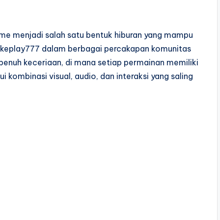
ame menjadi salah satu bentuk hiburan yang mampu
keplay777 dalam berbagai percakapan komunitas
penuh keceriaan, di mana setiap permainan memiliki
kombinasi visual, audio, dan interaksi yang saling