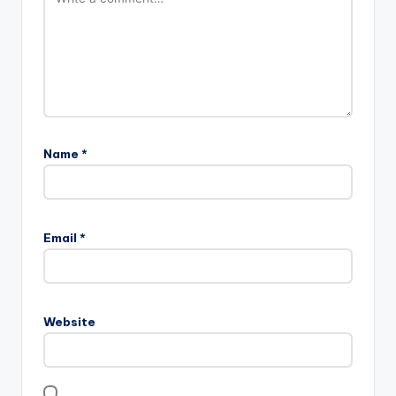
Name
*
Email
*
Website