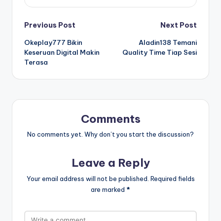
Post
Previous Post
Next Post
Okeplay777 Bikin
Aladin138 Temani
navigation
Keseruan Digital Makin
Quality Time Tiap Sesi
Terasa
Comments
No comments yet. Why don’t you start the discussion?
Leave a Reply
Your email address will not be published.
Required fields
are marked
*