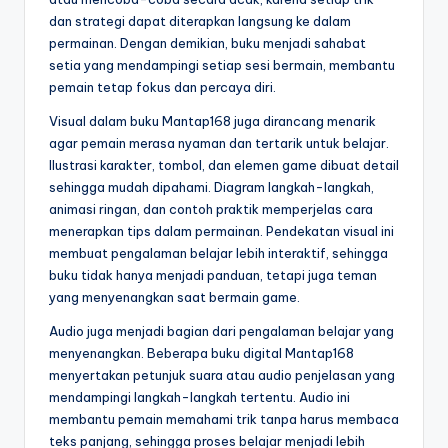
in
dan strategi dapat diterapkan langsung ke dalam
e
permainan. Dengan demikian, buku menjadi sahabat
P
setia yang mendampingi setiap sesi bermain, membantu
pemain tetap fokus dan percaya diri.
a
Visual dalam buku Mantap168 juga dirancang menarik
li
agar pemain merasa nyaman dan tertarik untuk belajar.
n
Ilustrasi karakter, tombol, dan elemen game dibuat detail
sehingga mudah dipahami. Diagram langkah-langkah,
g
animasi ringan, dan contoh praktik memperjelas cara
A
menerapkan tips dalam permainan. Pendekatan visual ini
membuat pengalaman belajar lebih interaktif, sehingga
m
buku tidak hanya menjadi panduan, tetapi juga teman
a
yang menyenangkan saat bermain game.
n
Audio juga menjadi bagian dari pengalaman belajar yang
menyenangkan. Beberapa buku digital Mantap168
d
menyertakan petunjuk suara atau audio penjelasan yang
e
mendampingi langkah-langkah tertentu. Audio ini
membantu pemain memahami trik tanpa harus membaca
n
teks panjang, sehingga proses belajar menjadi lebih