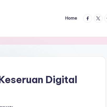
facebook.
twitte
t
Home
Keseruan Digital
omments