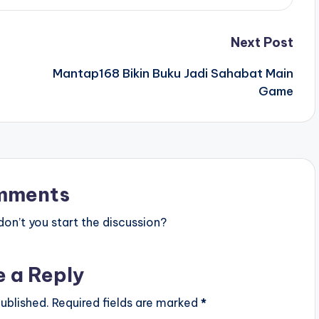
Next Post
Mantap168 Bikin Buku Jadi Sahabat Main
Game
mments
n’t you start the discussion?
e a Reply
ublished.
Required fields are marked
*