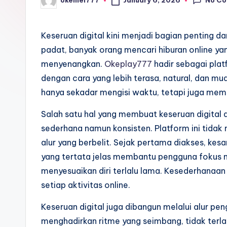
January 6, 2026
okemei777
Posted
RTP
by
p
tinggi
u
Keseruan digital kini menjadi bagian penting da
untuk
padat, banyak orang mencari hiburan online 
kemenangan
a
menyenangkan.
Okeplay777
hadir sebagai plat
maksimal!
n
dengan cara yang lebih terasa, natural, dan m
hanya sekadar mengisi waktu, tetapi juga memb
!
Salah satu hal yang membuat keseruan digital
S
sederhana namun konsisten. Platform ini tida
it
alur yang berbelit. Sejak pertama diakses, ke
yang tertata jelas membantu pengguna fokus 
u
menyesuaikan diri terlalu lama. Kesederhanaan
s
setiap aktivitas online.
J
Keseruan digital juga dibangun melalui alur 
menghadirkan ritme yang seimbang, tidak terla