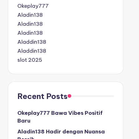
Okeplay777
Aladin138
Aladin138
Aladin138
Aladdin138
Aladdin138
slot 2025
Recent Posts
Okeplay777 Bawa Vibes Positif
Baru
Aladin138 Hadir dengan Nuansa