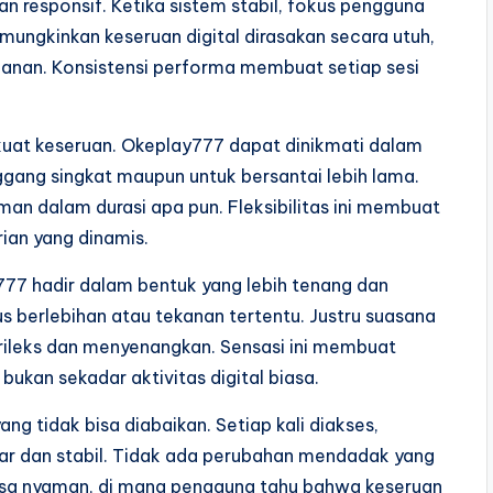
n responsif. Ketika sistem stabil, fokus pengguna
emungkinkan keseruan digital dirasakan secara utuh,
anan. Konsistensi performa membuat setiap sesi
rkuat keseruan. Okeplay777 dapat dinikmati dalam
ggang singkat maupun untuk bersantai lebih lama.
an dalam durasi apa pun. Fleksibilitas ini membuat
arian yang dinamis.
ay777 hadir dalam bentuk yang lebih tenang dan
s berlebihan atau tekanan tertentu. Justru suasana
ileks dan menyenangkan. Sensasi ini membuat
bukan sekadar aktivitas digital biasa.
ng tidak bisa diabaikan. Setiap kali diakses,
ar dan stabil. Tidak ada perubahan mendadak yang
asa nyaman, di mana pengguna tahu bahwa keseruan