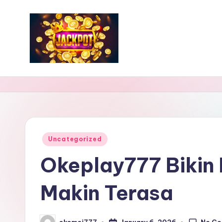
Skip
to
content
H
Jaga
keamanan
in
Anda,
d
hindari
penipuan!
a
Posted
Uncategorized
Pilih
in
ri
situs
Okeplay777 Bikin 
judi
P
Makin Terasa
online
e
terpercaya
ni
dengan
No C