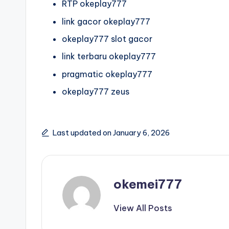
RTP okeplay777
link gacor okeplay777
okeplay777 slot gacor
link terbaru okeplay777
pragmatic okeplay777
okeplay777 zeus
Last updated on January 6, 2026
okemei777
View All Posts