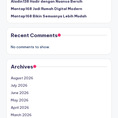
Aladin138 Hadir dengan Nuansa Bersih
Mantap168 Jadi Rumah Digital Modern
Mantap168 Bikin Semuanya Lebih Mudah
Recent Comments
No comments to show.
Archives
August 2026
July 2026
June 2026
May 2026
April 2026
March 2026