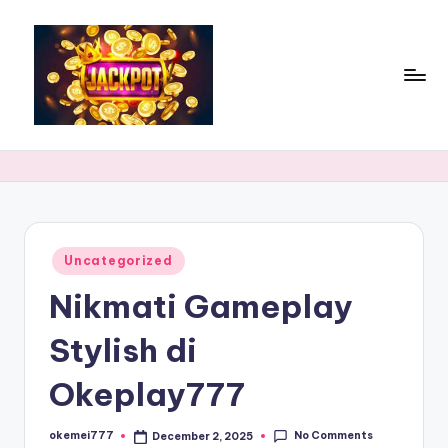
Skip
to
content
H
Jaga
keamanan
in
Anda,
d
hindari
penipuan!
a
Pilih
Posted
Uncategorized
ri
in
situs
Nikmati Gameplay
P
judi
online
e
Stylish di
terpercaya
ni
dengan
Okeplay777
RTP
p
tinggi
u
No Comments
untuk
okemei777
December 2, 2025
Posted