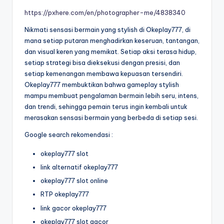
https://pxhere.com/en/photographer-me/4838340
Nikmati sensasi bermain yang stylish di Okeplay777, di
mana setiap putaran menghadirkan keseruan, tantangan,
dan visual keren yang memikat. Setiap aksi terasa hidup,
setiap strategi bisa dieksekusi dengan presisi, dan
setiap kemenangan membawa kepuasan tersendiri.
Okeplay777 membuktikan bahwa gameplay stylish
mampu membuat pengalaman bermain lebih seru, intens,
dan trendi, sehingga pemain terus ingin kembali untuk
merasakan sensasi bermain yang berbeda di setiap sesi.
Google search rekomendasi :
okeplay777 slot
link alternatif okeplay777
okeplay777 slot online
RTP okeplay777
link gacor okeplay777
okeplay777 slot gacor