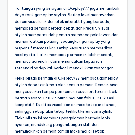
g
Tantangan yang beragam di Okeplay777 juga menambah
a
daya tarik gameplay stylish. Setiap level menawarkan
desain visual unik dan efek interaktif yang berbeda,
n
memaksa pemain berpikir cepat dan kreatif. Visual
R
stylish mempermudah pemain membaca pola lawan dan
memanfaatkan peluang, sedangkan gameplay yang
T
responsif memastikan setiap keputusan memberikan
P
hasil nyata. Hal ini membuat permainan lebih menarik,
memacu adrenalin, dan memunculkan kepuasan
T
tersendiri setiap kali berhasil menaklukkan tantangan.
in
Fleksibilitas bermain di Okeplay777 membuat gameplay
g
stylish dapat dinikmati oleh semua pemain. Pemain bisa
menyesuaikan tempo permainan sesuai preferensi, baik
gi
bermain santai untuk hiburan maupun fokus untuk sesi
kompetitif. Kualitas visual dan animasi tetap maksimal,
sehingga setiap aksi tetap terlihat keren dan stylish.
Fleksibilitas ini membuat pengalaman bermain lebih
nyaman, mendukung pengembangan skill, dan
memungkinkan pemain tampil maksimal di setiap