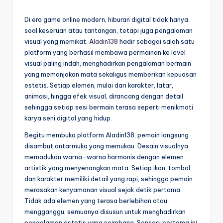
by
kemenangan
a
maksimal!
Di era game online modern, hiburan digital tidak hanya
n
soal keseruan atau tantangan, tetapi juga pengalaman
!
visual yang memikat.
Aladin138
hadir sebagai salah satu
platform yang berhasil membawa permainan ke level
S
visual paling indah, menghadirkan pengalaman bermain
it
yang memanjakan mata sekaligus memberikan kepuasan
estetis. Setiap elemen, mulai dari karakter, latar,
u
animasi, hingga efek visual, dirancang dengan detail
s
sehingga setiap sesi bermain terasa seperti menikmati
karya seni digital yang hidup.
J
Begitu membuka platform Aladin138, pemain langsung
u
disambut antarmuka yang memukau. Desain visualnya
d
memadukan warna-warna harmonis dengan elemen
artistik yang menyenangkan mata. Setiap ikon, tombol,
i
dan karakter memiliki detail yang rapi, sehingga pemain
O
merasakan kenyamanan visual sejak detik pertama.
Tidak ada elemen yang terasa berlebihan atau
nl
mengganggu, semuanya disusun untuk menghadirkan
pengalaman estetis yang seimbang. Sensasi pertama ini