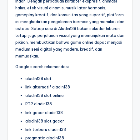
indah. Dengan perpaduan karakter ekspresif, animasi
halus, efek visual dinamis, musik latar harmonis,
gameplay kreatif, dan komunitas yang suportif, platform
ini menghadirkan pengalaman bermain yang memikat dan
estetis. Setiap sesi di Aladin138 bukan sekadar hiburan,
tetapi juga perjalanan visual yang memanjakan mata dan
pikiran, membuktikan bahwa game online dapat menjadi
medium seni digital yang modern, kreatif, dan
memuaskan.
Google search rekomendasi :
aladin138 slot
link alternatif aladin138
aladin138 slot online
RTP aladin138
link gacor aladin138
aladin138 slot gacor
link terbaru aladin138
pragmatic aladin138