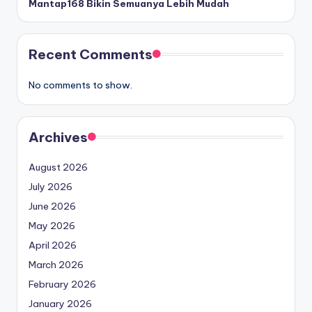
Mantap168 Bikin Semuanya Lebih Mudah
Recent Comments
No comments to show.
Archives
August 2026
July 2026
June 2026
May 2026
April 2026
March 2026
February 2026
January 2026