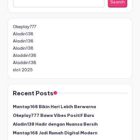
Search
Okeplay777
Aladin138
Aladin138
Aladin138
Aladdin138
Aladdin138
slot 2025
Recent Posts
Mantap168 Bikin Hari Lebih Berwarna
Okeplay777 Bawa Vibes Positif Baru
Aladin138 Hadir dengan Nuansa Bersih
Mantap168 Jadi Rumah Digital Modern