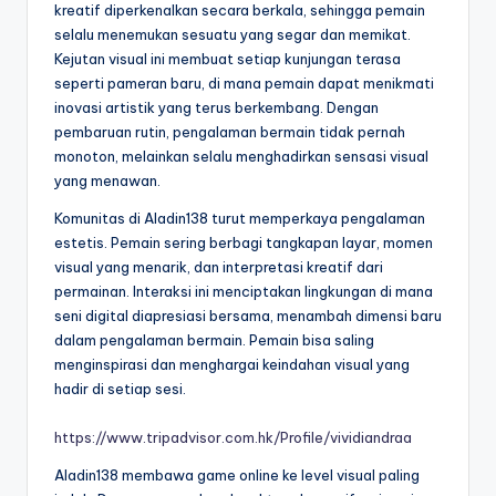
kreatif diperkenalkan secara berkala, sehingga pemain
selalu menemukan sesuatu yang segar dan memikat.
Kejutan visual ini membuat setiap kunjungan terasa
seperti pameran baru, di mana pemain dapat menikmati
inovasi artistik yang terus berkembang. Dengan
pembaruan rutin, pengalaman bermain tidak pernah
monoton, melainkan selalu menghadirkan sensasi visual
yang menawan.
Komunitas di Aladin138 turut memperkaya pengalaman
estetis. Pemain sering berbagi tangkapan layar, momen
visual yang menarik, dan interpretasi kreatif dari
permainan. Interaksi ini menciptakan lingkungan di mana
seni digital diapresiasi bersama, menambah dimensi baru
dalam pengalaman bermain. Pemain bisa saling
menginspirasi dan menghargai keindahan visual yang
hadir di setiap sesi.
https://www.tripadvisor.com.hk/Profile/vividiandraa
Aladin138 membawa game online ke level visual paling