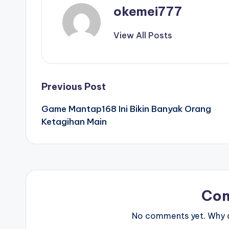
okemei777
View All Posts
Post
Previous Post
Game Mantap168 Ini Bikin Banyak Orang
navigation
Ketagihan Main
Co
No comments yet. Why do