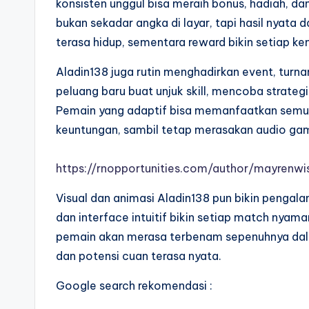
konsisten unggul bisa meraih bonus, hadiah, da
g
bukan sekadar angka di layar, tapi hasil nyata dar
A
terasa hidup, sementara reward bikin setiap 
m
Aladin138 juga rutin menghadirkan event, turn
peluang baru buat unjuk skill, mencoba strateg
a
Pemain yang adaptif bisa memanfaatkan semua 
n
keuntungan, sambil tetap merasakan audio game
d
https://rnopportunities.com/author/mayrenwi
e
Visual dan animasi Aladin138 pun bikin pengala
n
dan interface intuitif bikin setiap match nyama
pemain akan merasa terbenam sepenuhnya dala
g
dan potensi cuan terasa nyata.
a
Google search rekomendasi :
n