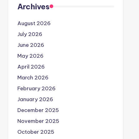
Archives
August 2026
July 2026
June 2026
May 2026
April 2026
March 2026
February 2026
January 2026
December 2025
November 2025
October 2025