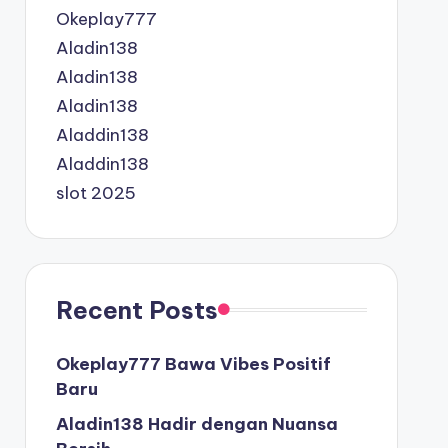
Okeplay777
Aladin138
Aladin138
Aladin138
Aladdin138
Aladdin138
slot 2025
Recent Posts
Okeplay777 Bawa Vibes Positif
Baru
Aladin138 Hadir dengan Nuansa