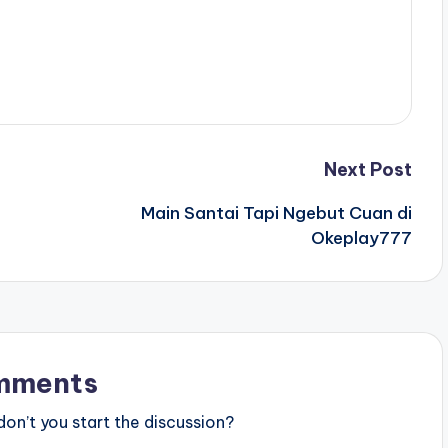
Next Post
Main Santai Tapi Ngebut Cuan di
Okeplay777
mments
n’t you start the discussion?