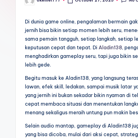
October 27, 2025
okemei777
Posted
RTP
by
p
tinggi
u
Di dunia game online, pengalaman bermain ga
untuk
jernih bisa bikin setiap momen lebih seru, men
kemenangan
a
sama pemain tangguh, setiap langkah, setiap led
maksimal!
n
keputusan cepat dan tepat. Di
Aladin138
, peng
menghadirkan gameplay seru, tapi juga bikin 
!
lebih gede.
S
Begitu masuk ke Aladin138, yang langsung tera
it
lawan, efek skill, ledakan, sampai musik latar
yang jernih ini bukan sekadar bikin nyaman di te
u
cepat membaca situasi dan menentukan langka
s
menang sekaligus meraih untung pun makin bes
J
Selain audio mantap, gameplay di Aladin138 j
yang bisa dicoba, mulai dari aksi cepat, strate