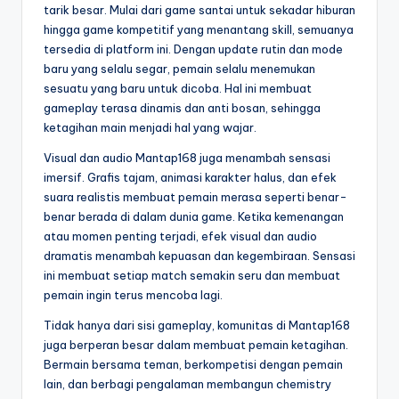
in
tarik besar. Mulai dari game santai untuk sekadar hiburan
e
hingga game kompetitif yang menantang skill, semuanya
tersedia di platform ini. Dengan update rutin dan mode
P
baru yang selalu segar, pemain selalu menemukan
a
sesuatu yang baru untuk dicoba. Hal ini membuat
gameplay terasa dinamis dan anti bosan, sehingga
li
ketagihan main menjadi hal yang wajar.
n
Visual dan audio Mantap168 juga menambah sensasi
g
imersif. Grafis tajam, animasi karakter halus, dan efek
suara realistis membuat pemain merasa seperti benar-
A
benar berada di dalam dunia game. Ketika kemenangan
m
atau momen penting terjadi, efek visual dan audio
dramatis menambah kepuasan dan kegembiraan. Sensasi
a
ini membuat setiap match semakin seru dan membuat
n
pemain ingin terus mencoba lagi.
d
Tidak hanya dari sisi gameplay, komunitas di Mantap168
juga berperan besar dalam membuat pemain ketagihan.
e
Bermain bersama teman, berkompetisi dengan pemain
n
lain, dan berbagi pengalaman membangun chemistry