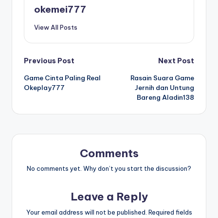
okemei777
View All Posts
Post
Previous Post
Next Post
Game Cinta Paling Real
Rasain Suara Game
navigation
Okeplay777
Jernih dan Untung
Bareng Aladin138
Comments
No comments yet. Why don’t you start the discussion?
Leave a Reply
Your email address will not be published.
Required fields