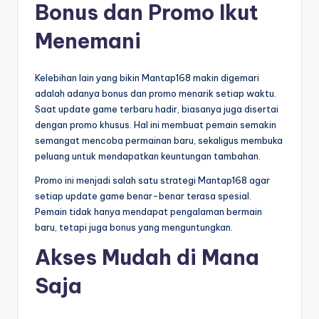
Bonus dan Promo Ikut
Menemani
Kelebihan lain yang bikin Mantap168 makin digemari
adalah adanya bonus dan promo menarik setiap waktu.
Saat update game terbaru hadir, biasanya juga disertai
dengan promo khusus. Hal ini membuat pemain semakin
semangat mencoba permainan baru, sekaligus membuka
peluang untuk mendapatkan keuntungan tambahan.
Promo ini menjadi salah satu strategi Mantap168 agar
setiap update game benar-benar terasa spesial.
Pemain tidak hanya mendapat pengalaman bermain
baru, tetapi juga bonus yang menguntungkan.
Akses Mudah di Mana
Saja