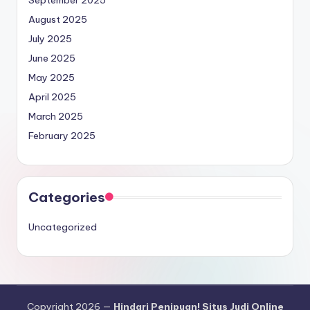
August 2025
July 2025
June 2025
May 2025
April 2025
March 2025
February 2025
Categories
Uncategorized
Copyright 2026 —
Hindari Penipuan! Situs Judi Online