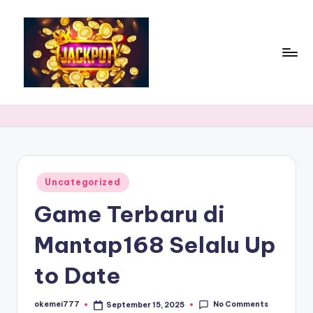
Skip
to
content
H
Jaga
keamanan
in
Anda,
d
hindari
penipuan!
a
Pilih
Posted
Uncategorized
ri
in
situs
Game Terbaru di
P
judi
online
e
Mantap168 Selalu Up
terpercaya
ni
dengan
to Date
RTP
p
tinggi
u
No Comments
untuk
okemei777
September 15, 2025
Posted