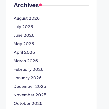
Archives
August 2026
July 2026
June 2026
May 2026
April 2026
March 2026
February 2026
January 2026
December 2025
November 2025
October 2025