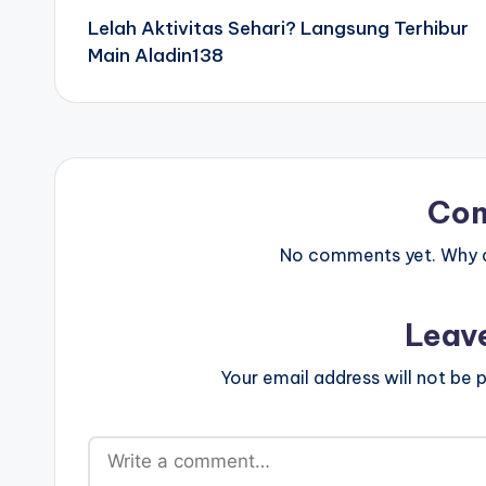
Lelah Aktivitas Sehari? Langsung Terhibur
navigation
Main Aladin138
Co
No comments yet. Why do
Leav
Your email address will not be p