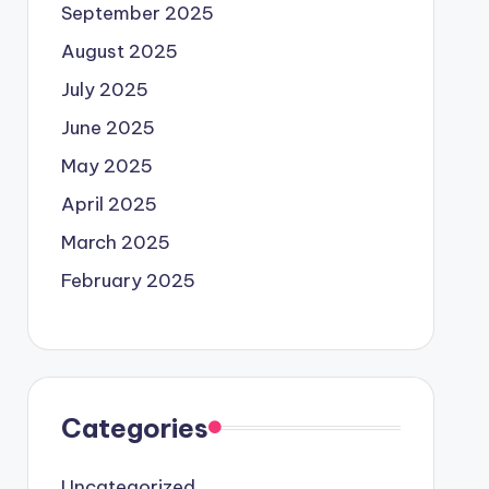
September 2025
August 2025
July 2025
June 2025
May 2025
April 2025
March 2025
February 2025
Categories
Uncategorized