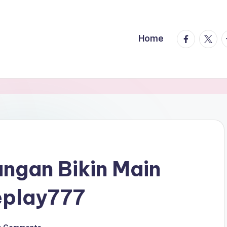
facebook.
twitte
t
Home
ngan Bikin Main
eplay777
o Comments