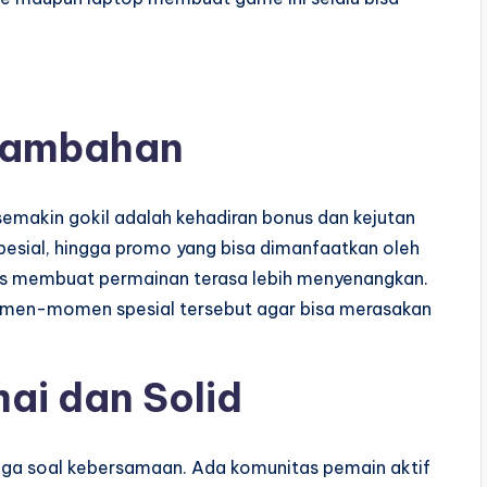
 Tambahan
emakin gokil adalah kehadiran bonus dan kejutan
esial, hingga promo yang bisa dimanfaatkan oleh
us membuat permainan terasa lebih menyenangkan.
omen-momen spesial tersebut agar bisa merasakan
ai dan Solid
juga soal kebersamaan. Ada komunitas pemain aktif