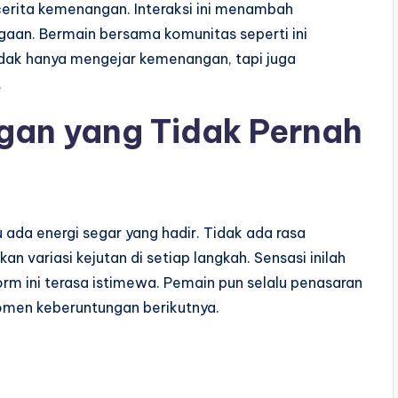
cerita kemenangan. Interaksi ini menambah
aan. Bermain bersama komunitas seperti ini
dak hanya mengejar kemenangan, tapi juga
.
gan yang Tidak Pernah
u ada energi segar yang hadir. Tidak ada rasa
 variasi kejutan di setiap langkah. Sensasi inilah
rm ini terasa istimewa. Pemain pun selalu penasaran
men keberuntungan berikutnya.