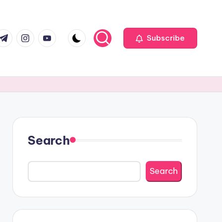
com
r.com
.me
instagram.com
youtube.com
Subscribe
Search
Search