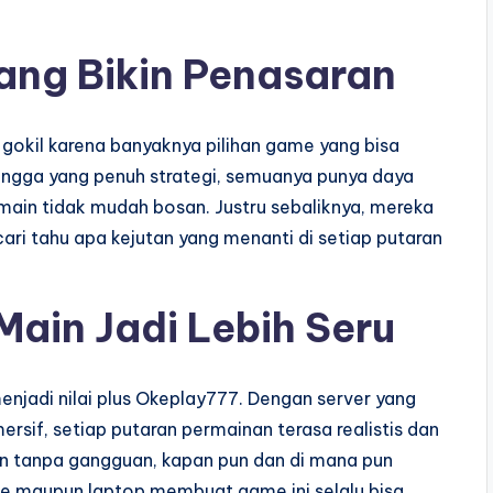
ang Bikin Penasaran
gokil karena banyaknya pilihan game yang bisa
ingga yang penuh strategi, semuanya punya daya
pemain tidak mudah bosan. Justru sebaliknya, mereka
ri tahu apa kejutan yang menanti di setiap putaran
Main Jadi Lebih Seru
enjadi nilai plus Okeplay777. Dengan server yang
mersif, setiap putaran permainan terasa realistis dan
n tanpa gangguan, kapan pun dan di mana pun
 maupun laptop membuat game ini selalu bisa