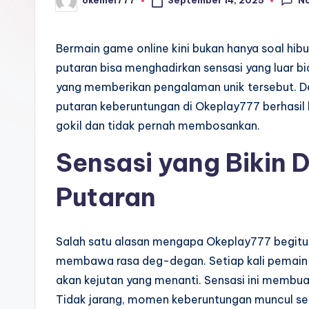
September 14, 2025
okemei777
Posted
RTP
by
p
tinggi
u
Bermain game online kini bukan hanya soal hib
untuk
putaran bisa menghadirkan sensasi yang luar b
kemenangan
a
yang memberikan pengalaman unik tersebut. D
maksimal!
n
putaran keberuntungan di Okeplay777 berhasil
gokil dan tidak pernah membosankan.
!
Sensasi yang Bikin 
S
Putaran
it
u
Salah satu alasan mengapa Okeplay777 begitu d
s
membawa rasa deg-degan. Setiap kali pemain
J
akan kejutan yang menanti. Sensasi ini membua
Tidak jarang, momen keberuntungan muncul seca