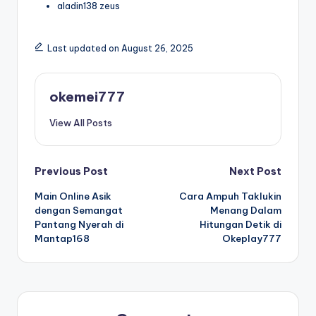
aladin138 zeus
Last updated on August 26, 2025
okemei777
View All Posts
Post
Previous Post
Next Post
Main Online Asik
Cara Ampuh Taklukin
navigation
dengan Semangat
Menang Dalam
Pantang Nyerah di
Hitungan Detik di
Mantap168
Okeplay777