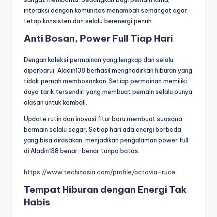
interaksi dengan komunitas menambah semangat agar
tetap konsisten dan selalu berenergi penuh.
Anti Bosan, Power Full Tiap Hari
Dengan koleksi permainan yang lengkap dan selalu
diperbarui, Aladin138 berhasil menghadirkan hiburan yang
tidak pernah membosankan. Setiap permainan memiliki
daya tarik tersendiri yang membuat pemain selalu punya
alasan untuk kembali.
Update rutin dan inovasi fitur baru membuat suasana
bermain selalu segar. Setiap hari ada energi berbeda
yang bisa dirasakan, menjadikan pengalaman power full
di Aladin138 benar-benar tanpa batas.
https://www.techinasia.com/profile/octavia-ruce
Tempat Hiburan dengan Energi Tak
Habis