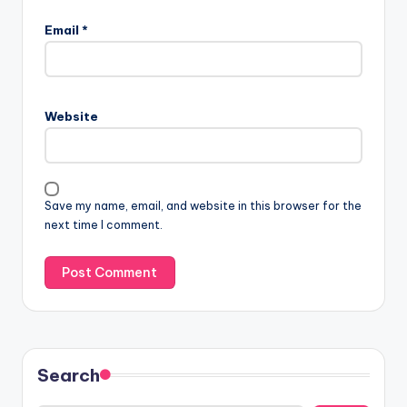
Email
*
Website
Save my name, email, and website in this browser for the
next time I comment.
Search