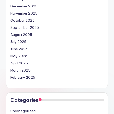
December 2025
November 2025
October 2025
September 2025
August 2025
July 2025
June 2025
May 2025
April 2025
March 2025
February 2025
Categories
Uncategorized