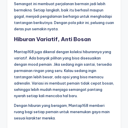
g
Semangat ini membuat perjalanan bermain jadi lebih
bermakna. Setiap langkah, baik itu berhasil maupun
a
gagal, menjadi pengalaman berharga untuk menghadapi
n
tantangan berikutnya. Dengan pola pikir ini, peluang cuan
deras pun semakin nyata.
R
Hiburan Variatif, Anti Bosan
T
P
Mantap168 juga dikenal dengan koleksi hiburannya yang
variatif. Ada banyak pilihan yang bisa disesuaikan
T
dengan mood pemain. Jika sedang ingin santai, tersedia
in
permainan ringan yang seru. Kalau sedang ingin
tantangan lebih besar, ada opsi yang bisa memacu
g
adrenalin. Variasi ini membuat pemain tidak cepat bosan,
gi
sehingga lebih mudah menjaga semangat pantang
nyerah setiap kali mencoba hal baru.
Dengan hiburan yang beragam, Mantap168 memberi
ruang bagi setiap pemain untuk menemukan gaya main
sesuai karakter mereka.