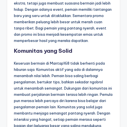
ekstra, tetapi juga membuat suasana bermain jadi lebih
hidup. Dengan adanya event, pemain memiliki tantangan
baru yang seru untuk ditaklukkan. Sementara promo
memberikan peluang lebih besar untuk meraih cuan
tanpa ribet. Bagi pemain yang pantang nyerah, event
dan promo ini bisa menjadi kesempatan emas untuk
memperbesar hasil yang mereka dapatkan.
Komunitas yang Solid
Keseruan bermain di Mantap168 tidak berhenti pada
hiburan saja. Komunitas aktif yang ada di dalamnya
menambah nilai lebih. Pemain bisa saling berbagi
pengalaman, bertukar tips, bahkan sekadar ngobrol
untuk menambah semangat. Dukungan dari komunitas ini
membuat perjalanan bermain terasa lebih ringan. Pemula
pun merasa lebih percaya diri karena bisa belajar dari
pengalaman pemain lain. Komunitas yang solid juga
membantu menjaga semangat pantang nyerah. Dengan
interaksi yang hangat, setiap pemain merasa seperti
bagian dari keluarga besar yang saling mendukung.