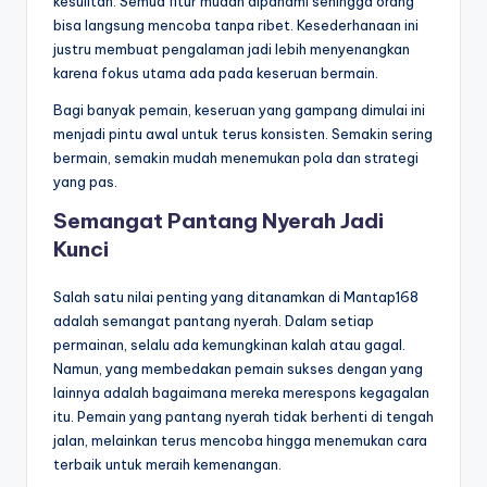
in
kesulitan. Semua fitur mudah dipahami sehingga orang
bisa langsung mencoba tanpa ribet. Kesederhanaan ini
e
justru membuat pengalaman jadi lebih menyenangkan
P
karena fokus utama ada pada keseruan bermain.
a
Bagi banyak pemain, keseruan yang gampang dimulai ini
menjadi pintu awal untuk terus konsisten. Semakin sering
li
bermain, semakin mudah menemukan pola dan strategi
n
yang pas.
g
Semangat Pantang Nyerah Jadi
Kunci
A
m
Salah satu nilai penting yang ditanamkan di Mantap168
a
adalah semangat pantang nyerah. Dalam setiap
permainan, selalu ada kemungkinan kalah atau gagal.
n
Namun, yang membedakan pemain sukses dengan yang
d
lainnya adalah bagaimana mereka merespons kegagalan
itu. Pemain yang pantang nyerah tidak berhenti di tengah
e
jalan, melainkan terus mencoba hingga menemukan cara
n
terbaik untuk meraih kemenangan.