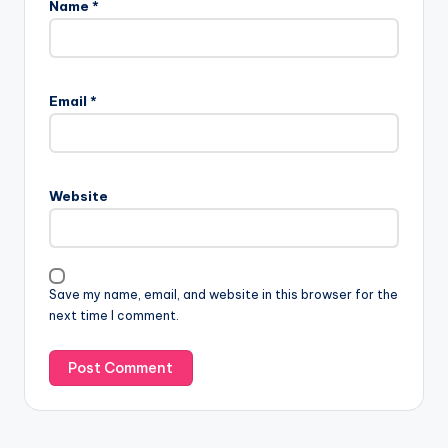
Name
*
Email
*
Website
Save my name, email, and website in this browser for the
next time I comment.