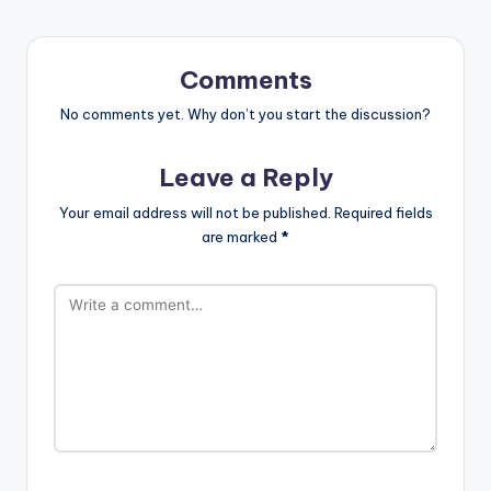
Comments
No comments yet. Why don’t you start the discussion?
Leave a Reply
Your email address will not be published.
Required fields
are marked
*