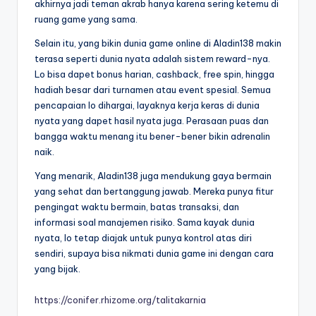
akhirnya jadi teman akrab hanya karena sering ketemu di
g
ruang game yang sama.
a
Selain itu, yang bikin dunia game online di Aladin138 makin
n
terasa seperti dunia nyata adalah sistem reward-nya.
Lo bisa dapet bonus harian, cashback, free spin, hingga
R
hadiah besar dari turnamen atau event spesial. Semua
T
pencapaian lo dihargai, layaknya kerja keras di dunia
nyata yang dapet hasil nyata juga. Perasaan puas dan
P
bangga waktu menang itu bener-bener bikin adrenalin
T
naik.
in
Yang menarik, Aladin138 juga mendukung gaya bermain
yang sehat dan bertanggung jawab. Mereka punya fitur
g
pengingat waktu bermain, batas transaksi, dan
gi
informasi soal manajemen risiko. Sama kayak dunia
nyata, lo tetap diajak untuk punya kontrol atas diri
sendiri, supaya bisa nikmati dunia game ini dengan cara
yang bijak.
https://conifer.rhizome.org/talitakarnia