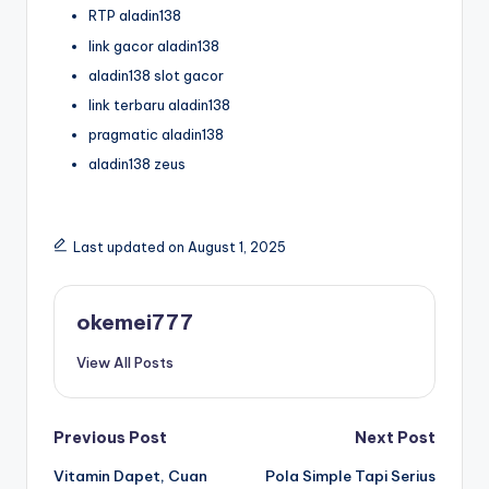
RTP aladin138
link gacor aladin138
aladin138 slot gacor
link terbaru aladin138
pragmatic aladin138
aladin138 zeus
Last updated on August 1, 2025
okemei777
View All Posts
Post
Previous Post
Next Post
Vitamin Dapet, Cuan
Pola Simple Tapi Serius
navigation