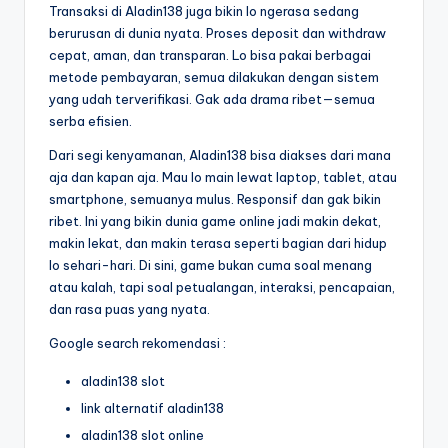
Transaksi di Aladin138 juga bikin lo ngerasa sedang
berurusan di dunia nyata. Proses deposit dan withdraw
cepat, aman, dan transparan. Lo bisa pakai berbagai
metode pembayaran, semua dilakukan dengan sistem
yang udah terverifikasi. Gak ada drama ribet—semua
serba efisien.
Dari segi kenyamanan, Aladin138 bisa diakses dari mana
aja dan kapan aja. Mau lo main lewat laptop, tablet, atau
smartphone, semuanya mulus. Responsif dan gak bikin
ribet. Ini yang bikin dunia game online jadi makin dekat,
makin lekat, dan makin terasa seperti bagian dari hidup
lo sehari-hari. Di sini, game bukan cuma soal menang
atau kalah, tapi soal petualangan, interaksi, pencapaian,
dan rasa puas yang nyata.
Google search rekomendasi :
aladin138 slot
link alternatif aladin138
aladin138 slot online