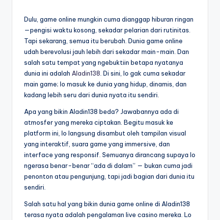
by
kemenangan
a
maksimal!
Dulu, game online mungkin cuma dianggap hiburan ringan
n
—pengisi waktu kosong, sekadar pelarian dari rutinitas.
!
Tapi sekarang, semua itu berubah. Dunia game online
udah berevolusi jauh lebih dari sekadar main-main. Dan
S
salah satu tempat yang ngebuktiin betapa nyatanya
it
dunia ini adalah
Aladin138
. Di sini, lo gak cuma sekadar
main game; lo masuk ke dunia yang hidup, dinamis, dan
u
kadang lebih seru dari dunia nyata itu sendiri.
s
Apa yang bikin Aladin138 beda? Jawabannya ada di
J
atmosfer yang mereka ciptakan. Begitu masuk ke
platform ini, lo langsung disambut oleh tampilan visual
u
yang interaktif, suara game yang immersive, dan
d
interface yang responsif. Semuanya dirancang supaya lo
ngerasa benar-benar “ada di dalam” — bukan cuma jadi
i
penonton atau pengunjung, tapi jadi bagian dari dunia itu
O
sendiri.
nl
Salah satu hal yang bikin dunia game online di Aladin138
terasa nyata adalah pengalaman live casino mereka. Lo