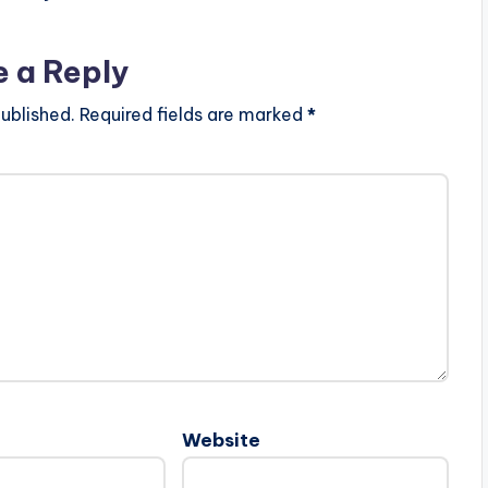
e a Reply
ublished.
Required fields are marked
*
Website