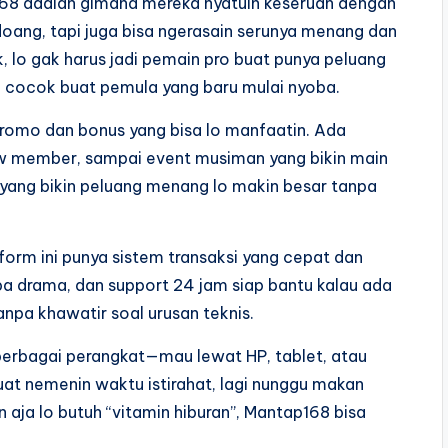
p168 adalah gimana mereka nyatuin keseruan dengan
oang, tapi juga bisa ngerasain serunya menang dan
, lo gak harus jadi pemain pro buat punya peluang
, cocok buat pemula yang baru mulai nyoba.
promo dan bonus yang bisa lo manfaatin. Ada
ew member, sampai event musiman yang bikin main
 yang bikin peluang menang lo makin besar tanpa
orm ini punya sistem transaksi yang cepat dan
npa drama, dan support 24 jam siap bantu kalau ada
anpa khawatir soal urusan teknis.
 berbagai perangkat—mau lewat HP, tablet, atau
uat nemenin waktu istirahat, lagi nunggu makan
aja lo butuh “vitamin hiburan”, Mantap168 bisa