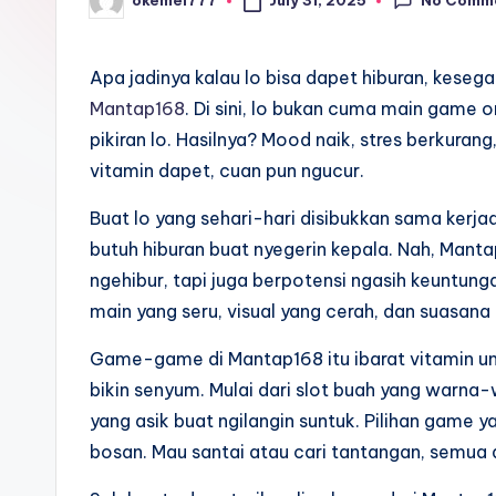
July 31, 2025
okemei777
Posted
RTP
by
p
tinggi
u
Apa jadinya kalau lo bisa dapet hiburan, kese
untuk
Mantap168
. Di sini, lo bukan cuma main game o
kemenangan
a
pikiran lo. Hasilnya? Mood naik, stres berkurang
maksimal!
n
vitamin dapet, cuan pun ngucur.
!
Buat lo yang sehari-hari disibukkan sama kerjaan
butuh hiburan buat nyegerin kepala. Nah, Mant
S
ngehibur, tapi juga berpotensi ngasih keuntung
it
main yang seru, visual yang cerah, dan suasana
u
Game-game di Mantap168 itu ibarat vitamin unt
bikin senyum. Mulai dari slot buah yang warna-w
s
yang asik buat ngilangin suntuk. Pilihan game y
J
bosan. Mau santai atau cari tantangan, semua