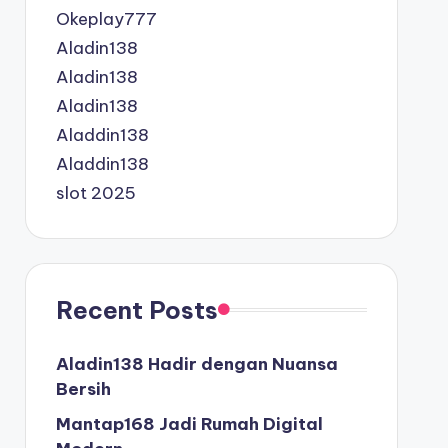
Okeplay777
Aladin138
Aladin138
Aladin138
Aladdin138
Aladdin138
slot 2025
Recent Posts
Aladin138 Hadir dengan Nuansa
Bersih
Mantap168 Jadi Rumah Digital