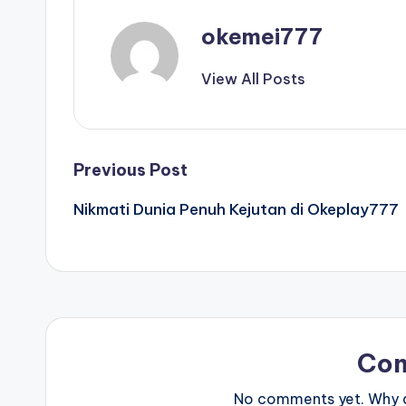
okemei777
View All Posts
Post
Previous Post
Nikmati Dunia Penuh Kejutan di Okeplay777
navigation
Co
No comments yet. Why do