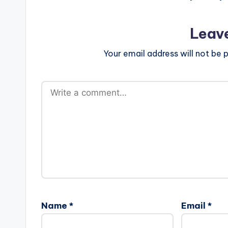
Leav
Your email address will not be p
Name
*
Email
*