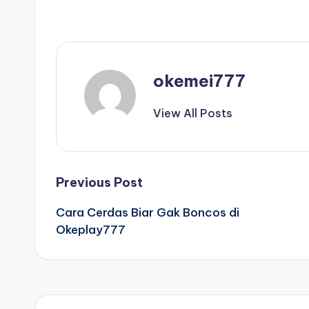
R
T
P
okemei777
T
View All Posts
in
g
Post
Previous Post
g
Cara Cerdas Biar Gak Boncos di
navigation
i
Okeplay777