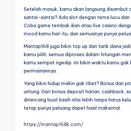
u
Setelah masuk, kamu akan langsung disambut 
d
santai-santai? Ada slot dengan tema lucu dan
i
Coba game tembak ikan atau live casino dengan
mood kamu hari itu, dan semuanya punya pelu
O
Mantap168 juga bikin top up dan tarik dana j
nl
kamu pilih, semua diproses dalam hitungan men
in
kamu sempat ngedip. Ini bikin waktu kamu gak 
permainannya.
e
Yang bikin hidup makin gak ribet? Bonus dan p
P
untung. Dari bonus deposit harian, cashback, 
a
dirancang buat kasih nilai lebih tanpa harus kel
tetap punya peluang dapet hasil maksimal.
li
n
https://mantap168k.com/