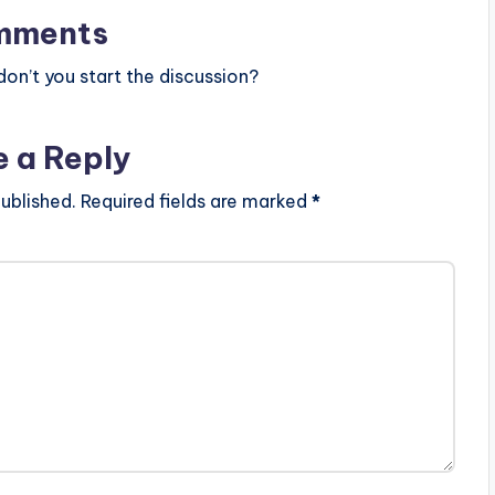
mments
n’t you start the discussion?
e a Reply
ublished.
Required fields are marked
*