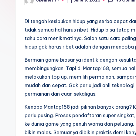
June 9, 2025
okemei777
Posted
RTP
by
p
tinggi
u
Di tengah kesibukan hidup yang serba cepat d
untuk
tidak semua hal harus ribet. Hidup bisa tetap m
kemenangan
a
tahu cara menikmatinya. Salah satu cara pali
maksimal!
n
hidup gak harus ribet adalah dengan mencob
!
Bermain game biasanya identik dengan kesulitan
membingungkan. Tapi di Mantap168, semua hal i
S
melakukan top up, memilih permainan, sampai 
it
mudah dan cepat. Gak perlu jadi ahli teknolog
permainan dan cuan sekaligus.
u
Kenapa Mantap168 jadi pilihan banyak orang? K
s
perlu pusing. Proses pendaftaran super singka
J
ke dunia game yang penuh warna dan peluang. G
bikin males. Semuanya dibikin praktis demi k