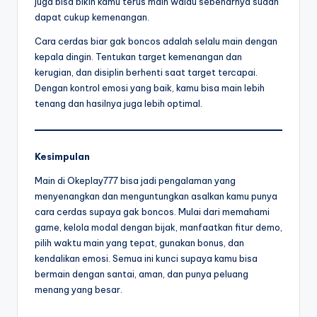
juga bisa bikin kamu terus main walau sebenarnya sudah
dapat cukup kemenangan.
Cara cerdas biar gak boncos adalah selalu main dengan
kepala dingin. Tentukan target kemenangan dan
kerugian, dan disiplin berhenti saat target tercapai.
Dengan kontrol emosi yang baik, kamu bisa main lebih
tenang dan hasilnya juga lebih optimal.
Kesimpulan
Main di Okeplay777 bisa jadi pengalaman yang
menyenangkan dan menguntungkan asalkan kamu punya
cara cerdas supaya gak boncos. Mulai dari memahami
game, kelola modal dengan bijak, manfaatkan fitur demo,
pilih waktu main yang tepat, gunakan bonus, dan
kendalikan emosi. Semua ini kunci supaya kamu bisa
bermain dengan santai, aman, dan punya peluang
menang yang besar.