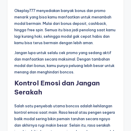
Okeplay777 menyediakan banyak bonus dan promo
menarik yang bisa kamu manfaatkan untuk menambah
modal bermain. Mulai dari bonus deposit, cashback,
hingga free spin. Semua itu bisa jadi penolong saat kamu
lagi kurang hoki, sehingga modal gak cepat habis dan
kamu bisa terus bermain dengan lebih aman.
Jangan lupa untuk selalu cek promo yang sedang aktif
dan manfaatkan secara maksimal. Dengan tambahan
modal dari bonus, kamu punya peluang lebih besar untuk
menang dan menghindari boncos.
Kontrol Emosi dan Jangan
Serakah
Salah satu penyebab utama boncos adalah kehilangan
kontrol emosi saat main. Rasa kesal atau pengen segera
balik modal sering bikin pemain taruhan secara ngoyo
dan akhirnya rugi makin besar. Selain itu, rasa serakah