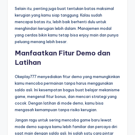
g
Selain itu, penting juga buat tentukan batas maksimal
a
kerugian yang kamu siap tanggung. Kalau sudah
mencapai batas itu, lebih baik berhenti dulu untuk
n
menghindari kerugian lebih dalam. Manajemen modal
R
yang cerdas bikin kamu tetap bisa enjoy main dan punya
peluang menang lebih besar.
T
Manfaatkan Fitur Demo dan
P
Latihan
T
in
Okeplay777 menyediakan fitur demo yang memungkinkan
g
kamu mencoba permainan tanpa harus menggunakan
saldo asli. Ini kesempatan bagus buat belajar mekanisme
gi
game, mengenal fitur bonus, dan mencari strategi yang
cocok. Dengan latihan di mode demo, kamu bisa
mengasah kemampuan tanpa risiko kerugian.
Jangan ragu untuk sering mencoba game baru lewat
mode demo supaya kamu lebih familiar dan percaya diri
saat main dengan saldo asli. Ini salah satu cara pintar