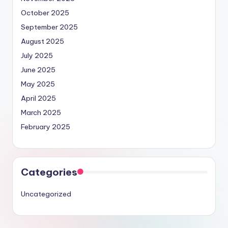
October 2025
September 2025
August 2025
July 2025
June 2025
May 2025
April 2025
March 2025
February 2025
Categories
Uncategorized