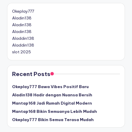
Okeplay777
Aladin138
Aladin138
Aladin138
Aladdin138
Aladdin138
slot 2025
Recent Posts
Okeplay777 Bawa Vibes Positif Baru
Aladin138 Hadir dengan Nuansa Bersih
Mantap168 Jadi Rumah Digital Modern
Mantap168 Bikin Semuanya Lebih Mudah
Okeplay777 Bikin Semua Terasa Mudah