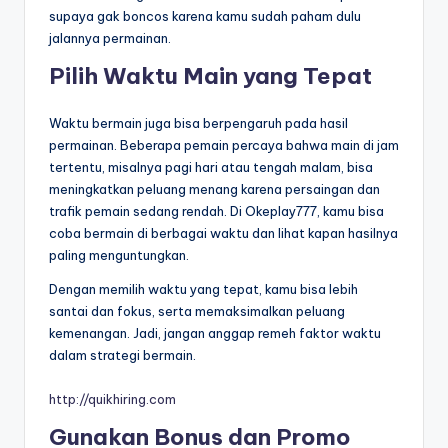
supaya gak boncos karena kamu sudah paham dulu
jalannya permainan.
Pilih Waktu Main yang Tepat
Waktu bermain juga bisa berpengaruh pada hasil
permainan. Beberapa pemain percaya bahwa main di jam
tertentu, misalnya pagi hari atau tengah malam, bisa
meningkatkan peluang menang karena persaingan dan
trafik pemain sedang rendah. Di Okeplay777, kamu bisa
coba bermain di berbagai waktu dan lihat kapan hasilnya
paling menguntungkan.
Dengan memilih waktu yang tepat, kamu bisa lebih
santai dan fokus, serta memaksimalkan peluang
kemenangan. Jadi, jangan anggap remeh faktor waktu
dalam strategi bermain.
http://quikhiring.com
Gunakan Bonus dan Promo