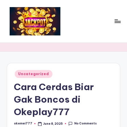
Skip
to
content
H
Jaga
keamanan
in
Anda,
d
hindari
penipuan!
a
Pilih
Posted
Uncategorized
ri
in
situs
Cara Cerdas Biar
P
judi
online
e
Gak Boncos di
terpercaya
ni
dengan
Okeplay777
RTP
p
tinggi
u
No Comments
untuk
okemei777
June 8, 2025
Posted