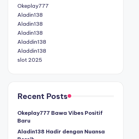
Okeplay777
Aladin138
Aladin138
Aladin138
Aladdin138
Aladdin138
slot 2025
Recent Posts
Okeplay777 Bawa Vibes Positif
Baru
Aladin138 Hadir dengan Nuansa