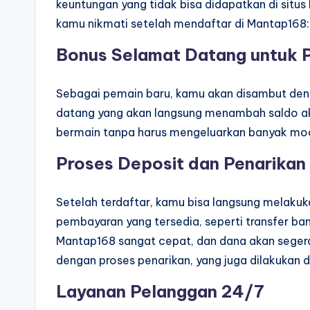
keuntungan yang tidak bisa didapatkan di situs
kamu nikmati setelah mendaftar di Mantap168:
Bonus Selamat Datang untuk 
Sebagai pemain baru, kamu akan disambut den
datang yang akan langsung menambah saldo aku
bermain tanpa harus mengeluarkan banyak mod
Proses Deposit dan Penarikan
Setelah terdaftar, kamu bisa langsung melak
pembayaran yang tersedia, seperti transfer bank
Mantap168 sangat cepat, dan dana akan seger
dengan proses penarikan, yang juga dilakukan
Layanan Pelanggan 24/7