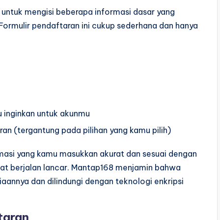
untuk mengisi beberapa informasi dasar yang
Formulir pendaftaran ini cukup sederhana dan hanya
 inginkan untuk akunmu
n (tergantung pada pilihan yang kamu pilih)
asi yang kamu masukkan akurat dan sesuai dengan
apat berjalan lancar. Mantap168 menjamin bahwa
aannya dan dilindungi dengan teknologi enkripsi
taran