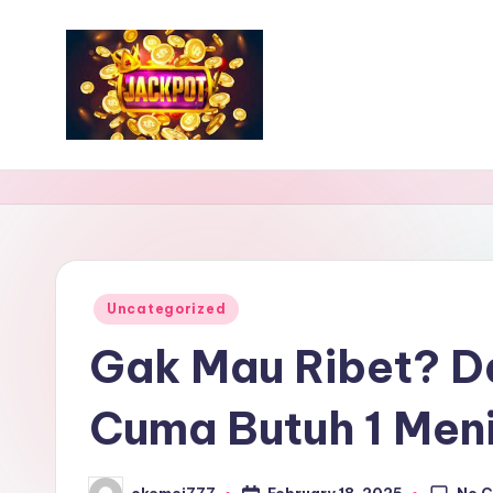
Skip
to
content
H
Jaga
keamanan
in
Anda,
d
hindari
penipuan!
a
Posted
Uncategorized
Pilih
in
ri
situs
Gak Mau Ribet? D
judi
P
Cuma Butuh 1 Meni
online
e
terpercaya
ni
dengan
No 