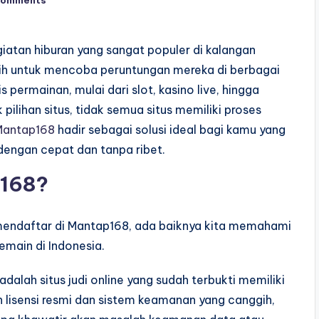
giatan hiburan yang sangat populer di kalangan
lih untuk mencoba peruntungan mereka di berbagai
 permainan, mulai dari slot, kasino live, hingga
ilihan situs, tidak semua situs memiliki proses
Mantap168
hadir sebagai solusi ideal bagi kamu yang
dengan cepat dan tanpa ribet.
p168?
mendaftar di Mantap168, ada baiknya kita memahami
emain di Indonesia.
adalah situs judi online yang sudah terbukti memiliki
n lisensi resmi dan sistem keamanan yang canggih,