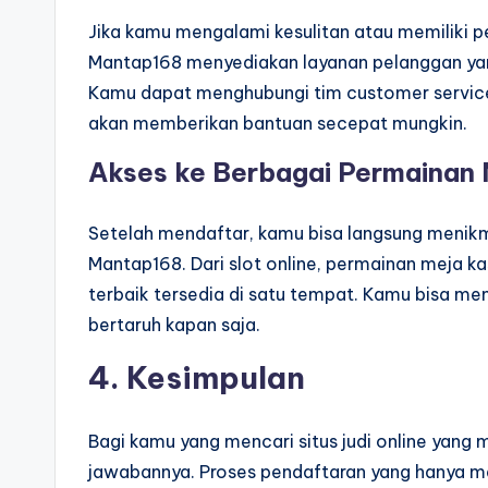
Jika kamu mengalami kesulitan atau memiliki 
Mantap168 menyediakan layanan pelanggan yan
Kamu dapat menghubungi tim customer service m
akan memberikan bantuan secepat mungkin.
Akses ke Berbagai Permainan 
Setelah mendaftar, kamu bisa langsung menikm
Mantap168. Dari slot online, permainan meja k
terbaik tersedia di satu tempat. Kamu bisa me
bertaruh kapan saja.
4.
Kesimpulan
Bagi kamu yang mencari situs judi online yang 
jawabannya. Proses pendaftaran yang hanya 