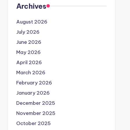
Archives
August 2026
July 2026
June 2026
May 2026
April 2026
March 2026
February 2026
January 2026
December 2025
November 2025
October 2025