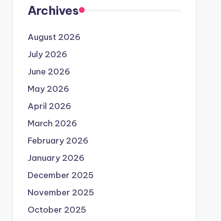
Archives
August 2026
July 2026
June 2026
May 2026
April 2026
March 2026
February 2026
January 2026
December 2025
November 2025
October 2025