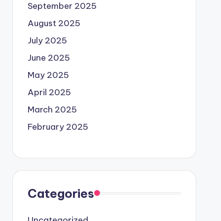
September 2025
August 2025
July 2025
June 2025
May 2025
April 2025
March 2025
February 2025
Categories
Uncategorized