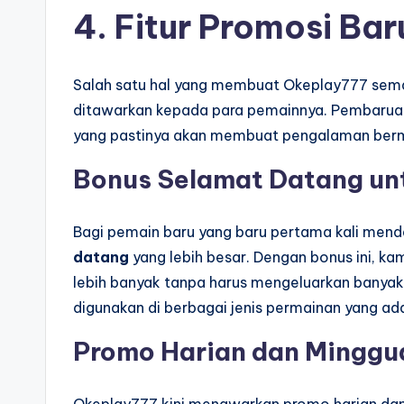
4. Fitur Promosi B
Salah satu hal yang membuat Okeplay777 sem
ditawarkan kepada para pemainnya. Pembarua
yang pastinya akan membuat pengalaman ber
Bonus Selamat Datang un
Bagi pemain baru yang baru pertama kali menda
datang
yang lebih besar. Dengan bonus ini, 
lebih banyak tanpa harus mengeluarkan banyak u
digunakan di berbagai jenis permainan yang ad
Promo Harian dan Minggu
Okeplay777 kini menawarkan promo harian da