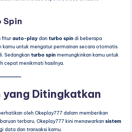
o Spin
 fitur
auto-play
dan
turbo spin
di beberapa
kamu untuk mengatur permainan secara otomatis
li. Sedangkan
turbo spin
memungkinkan kamu untuk
h cepat menikmati hasilnya.
 yang Ditingkatkan
iperhatikan oleh Okeplay777 dalam memberikan
aruan terbaru, Okeplay777 kini menawarkan
sistem
i data dan transaksi kamu.