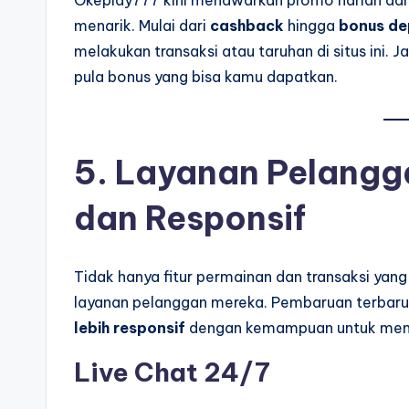
menarik. Mulai dari
cashback
hingga
bonus de
melakukan transaksi atau taruhan di situs ini.
pula bonus yang bisa kamu dapatkan.
5. Layanan Pelangg
dan Responsif
Tidak hanya fitur permainan dan transaksi ya
layanan pelanggan mereka. Pembaruan terb
lebih responsif
dengan kemampuan untuk menye
Live Chat 24/7