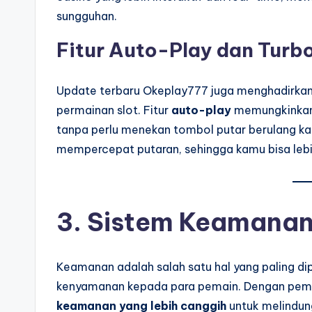
sungguhan.
R
Fitur Auto-Play dan Turb
T
P
Update terbaru Okeplay777 juga menghadirkan
T
permainan slot. Fitur
auto-play
memungkinkan 
tanpa perlu menekan tombol putar berulang ka
in
mempercepat putaran, sehingga kamu bisa lebi
g
g
3. Sistem Keamanan
i
Keamanan adalah salah satu hal yang paling d
kenyamanan kepada para pemain. Dengan pemb
keamanan yang lebih canggih
untuk melindung