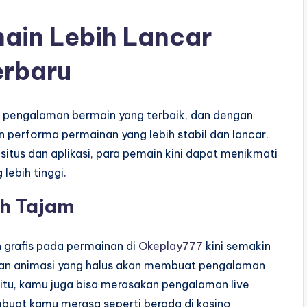
ain Lebih Lancar
erbaru
 pengalaman bermain yang terbaik, dan dengan
n performa permainan yang lebih stabil dan lancar.
situs dan aplikasi, para pemain kini dapat menikmati
lebih tinggi.
ih Tajam
 grafis pada permainan di
Okeplay777
kini semakin
 dan animasi yang halus akan membuat pengalaman
 itu, kamu juga bisa merasakan pengalaman live
embuat kamu merasa seperti berada di kasino