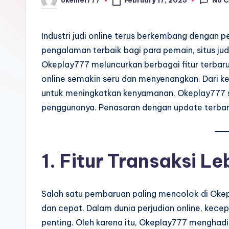
February 17, 2025
okemei777
Posted
RTP
by
p
tinggi
u
Industri judi online terus berkembang dengan 
untuk
pengalaman terbaik bagi para pemain, situs jud
kemenangan
a
Okeplay777 meluncurkan berbagai fitur terba
maksimal!
n
online semakin seru dan menyenangkan. Dari k
untuk meningkatkan kenyamanan, Okeplay777 s
!
penggunanya. Penasaran dengan update terbaru i
S
it
1. Fitur Transaksi 
u
s
Salah satu pembaruan paling mencolok di Oke
J
dan cepat. Dalam dunia perjudian online, kec
penting. Oleh karena itu, Okeplay777 menghadi