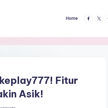
facebook.
twitte
t
Home
eplay777! Fitur
kin Asik!
Comments