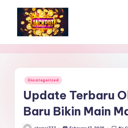
Skip
to
content
H
Jaga
keamanan
in
Anda,
d
hindari
penipuan!
a
Posted
Uncategorized
Pilih
in
ri
situs
Update Terbaru Ok
judi
P
Baru Bikin Main Ma
online
e
terpercaya
ni
dengan
No 