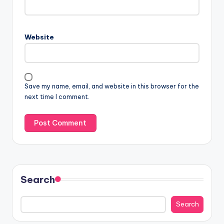
Website
Save my name, email, and website in this browser for the
next time I comment.
Search
Search