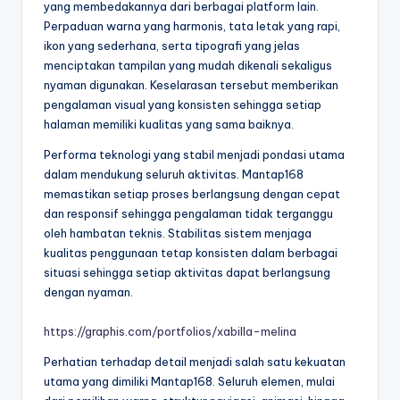
yang membedakannya dari berbagai platform lain.
Perpaduan warna yang harmonis, tata letak yang rapi,
ikon yang sederhana, serta tipografi yang jelas
menciptakan tampilan yang mudah dikenali sekaligus
nyaman digunakan. Keselarasan tersebut memberikan
pengalaman visual yang konsisten sehingga setiap
halaman memiliki kualitas yang sama baiknya.
Performa teknologi yang stabil menjadi pondasi utama
dalam mendukung seluruh aktivitas. Mantap168
memastikan setiap proses berlangsung dengan cepat
dan responsif sehingga pengalaman tidak terganggu
oleh hambatan teknis. Stabilitas sistem menjaga
kualitas penggunaan tetap konsisten dalam berbagai
situasi sehingga setiap aktivitas dapat berlangsung
dengan nyaman.
https://graphis.com/portfolios/xabilla-melina
Perhatian terhadap detail menjadi salah satu kekuatan
utama yang dimiliki Mantap168. Seluruh elemen, mulai