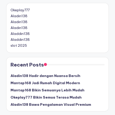
Okeplay777
Aladin138
Aladin138
Aladin138
Aladdin138
Aladdin138
slot 2025
Recent Posts
Aladin138 Hadir dengan Nuansa Bersih
Mantap168 Jadi Rumah Digital Modern
Mantap168 Bikin Semuanya Lebih Mudah
Okeplay777 Bikin Semua Terasa Mudah
Aladin138 Bawa Pengalaman Visual Premium