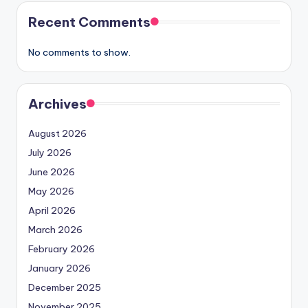
Recent Comments
No comments to show.
Archives
August 2026
July 2026
June 2026
May 2026
April 2026
March 2026
February 2026
January 2026
December 2025
November 2025