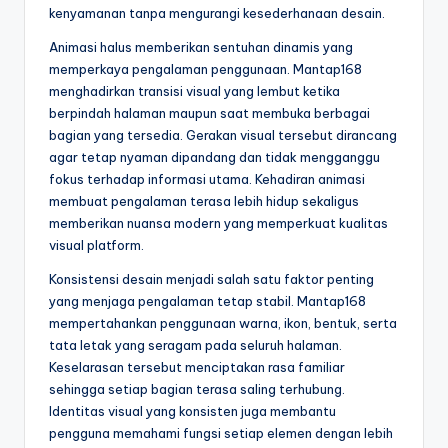
kenyamanan tanpa mengurangi kesederhanaan desain.
Animasi halus memberikan sentuhan dinamis yang
memperkaya pengalaman penggunaan. Mantap168
menghadirkan transisi visual yang lembut ketika
berpindah halaman maupun saat membuka berbagai
bagian yang tersedia. Gerakan visual tersebut dirancang
agar tetap nyaman dipandang dan tidak mengganggu
fokus terhadap informasi utama. Kehadiran animasi
membuat pengalaman terasa lebih hidup sekaligus
memberikan nuansa modern yang memperkuat kualitas
visual platform.
Konsistensi desain menjadi salah satu faktor penting
yang menjaga pengalaman tetap stabil. Mantap168
mempertahankan penggunaan warna, ikon, bentuk, serta
tata letak yang seragam pada seluruh halaman.
Keselarasan tersebut menciptakan rasa familiar
sehingga setiap bagian terasa saling terhubung.
Identitas visual yang konsisten juga membantu
pengguna memahami fungsi setiap elemen dengan lebih