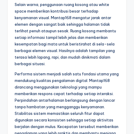
g
Selain warna, penggunaan ruang kosong atau white
space memberikan kontribusi besar terhadap
a
kenyamanan visual. Mantap168 mengatur jarak antar
n
elemen dengan sangat baik sehingga halaman tidak
terlihat penuh ataupun sesak. Ruang kosong membantu
R
setiap informasi tampil lebih jelas dan memberikan
T
kesempatan bagi mata untuk beristirahat di sela-sela
berbagai elemen visual. Hasilnya adalah tampilan yang
P
terasa lebih lapang, rapi, dan mudah dinikmati dalam
T
berbagai situasi.
in
Performa sistem menjadi salah satu fondasi utama yang
mendukung kualitas pengalaman digital. Mantap168
g
dirancang menggunakan teknologi yang mampu
gi
memberikan respons cepat terhadap setiap interaksi.
Perpindahan antarhalaman berlangsung dengan lancar
tanpa hambatan yang mengganggu kenyamanan.
Stabilitas sistem memastikan seluruh fitur dapat
digunakan secara konsisten sehingga setiap aktivitas
berjalan dengan mulus. Kecepatan tersebut memberikan
pengalaman yang lebih praktis dan membantu menjaga