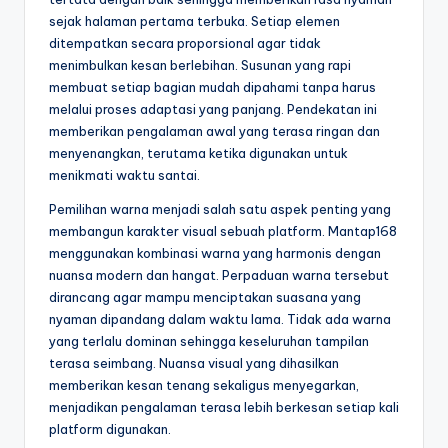
in
sejak halaman pertama terbuka. Setiap elemen
e
ditempatkan secara proporsional agar tidak
P
menimbulkan kesan berlebihan. Susunan yang rapi
membuat setiap bagian mudah dipahami tanpa harus
a
melalui proses adaptasi yang panjang. Pendekatan ini
li
memberikan pengalaman awal yang terasa ringan dan
menyenangkan, terutama ketika digunakan untuk
n
menikmati waktu santai.
g
Pemilihan warna menjadi salah satu aspek penting yang
A
membangun karakter visual sebuah platform. Mantap168
menggunakan kombinasi warna yang harmonis dengan
m
nuansa modern dan hangat. Perpaduan warna tersebut
a
dirancang agar mampu menciptakan suasana yang
nyaman dipandang dalam waktu lama. Tidak ada warna
n
yang terlalu dominan sehingga keseluruhan tampilan
d
terasa seimbang. Nuansa visual yang dihasilkan
memberikan kesan tenang sekaligus menyegarkan,
e
menjadikan pengalaman terasa lebih berkesan setiap kali
n
platform digunakan.