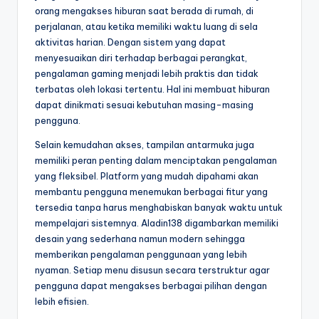
g
orang mengakses hiburan saat berada di rumah, di
perjalanan, atau ketika memiliki waktu luang di sela
a
aktivitas harian. Dengan sistem yang dapat
n
menyesuaikan diri terhadap berbagai perangkat,
pengalaman gaming menjadi lebih praktis dan tidak
R
terbatas oleh lokasi tertentu. Hal ini membuat hiburan
T
dapat dinikmati sesuai kebutuhan masing-masing
pengguna.
P
Selain kemudahan akses, tampilan antarmuka juga
T
memiliki peran penting dalam menciptakan pengalaman
in
yang fleksibel. Platform yang mudah dipahami akan
membantu pengguna menemukan berbagai fitur yang
g
tersedia tanpa harus menghabiskan banyak waktu untuk
gi
mempelajari sistemnya. Aladin138 digambarkan memiliki
desain yang sederhana namun modern sehingga
memberikan pengalaman penggunaan yang lebih
nyaman. Setiap menu disusun secara terstruktur agar
pengguna dapat mengakses berbagai pilihan dengan
lebih efisien.