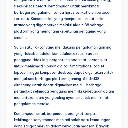
in
fleksibilitas berarti kemampuan untuk menikmati
e
berbagai pengalaman tanpa harus terikat oleh batasan
P
tertentu. Konsep inilah yang menjadi salah satu nilai
utama yang digambarkan melalui Aladin138 sebagai
a
platform yang memahami kebutuhan pengguna yang
li
dinamis.
n
Salah satu faktor yang mendukung pengalaman gaming
yang fleksibel adalah kemudahan akses. Saat ini,
g
pengguna tidak lagi bergantung pada satu perangkat
A
untuk menikmati hiburan digital. Smartphone, tablet,
laptop, hingga komputer desktop dapat digunakan untuk
m
mengakses berbagai platform gaming. Aladin138
a
dirancang untuk dapat digunakan melalui berbagai
perangkat sehingga pengguna memiliki kebebasan dalam
n
menentukan cara yang paling nyaman untuk menikmati
d
pengalaman mereka.
e
Kemampuan untuk berpindah perangkat tanpa
kehilangan kenyamanan menjadi salah satu keuntungan
n
yang sangat relevan dalam kehidupan modern. Banyak