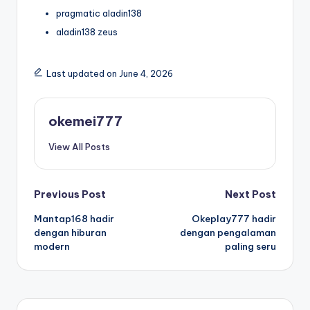
pragmatic aladin138
aladin138 zeus
Last updated on June 4, 2026
okemei777
View All Posts
Post
Previous Post
Next Post
Mantap168 hadir
Okeplay777 hadir
navigation
dengan hiburan
dengan pengalaman
modern
paling seru