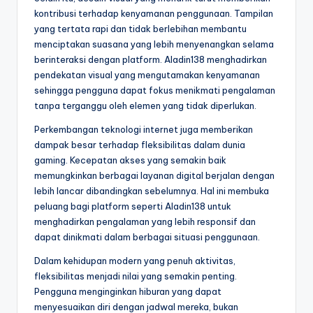
kontribusi terhadap kenyamanan penggunaan. Tampilan
yang tertata rapi dan tidak berlebihan membantu
menciptakan suasana yang lebih menyenangkan selama
berinteraksi dengan platform. Aladin138 menghadirkan
pendekatan visual yang mengutamakan kenyamanan
sehingga pengguna dapat fokus menikmati pengalaman
tanpa terganggu oleh elemen yang tidak diperlukan.
Perkembangan teknologi internet juga memberikan
dampak besar terhadap fleksibilitas dalam dunia
gaming. Kecepatan akses yang semakin baik
memungkinkan berbagai layanan digital berjalan dengan
lebih lancar dibandingkan sebelumnya. Hal ini membuka
peluang bagi platform seperti Aladin138 untuk
menghadirkan pengalaman yang lebih responsif dan
dapat dinikmati dalam berbagai situasi penggunaan.
Dalam kehidupan modern yang penuh aktivitas,
fleksibilitas menjadi nilai yang semakin penting.
Pengguna menginginkan hiburan yang dapat
menyesuaikan diri dengan jadwal mereka, bukan