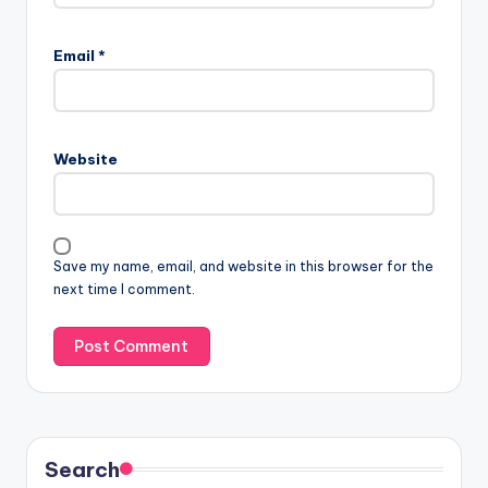
Email
*
Website
Save my name, email, and website in this browser for the
next time I comment.
Search