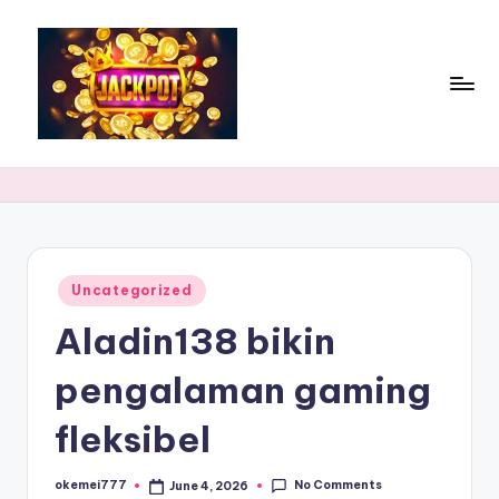
Skip
to
content
H
Jaga
keamanan
in
Anda,
d
hindari
penipuan!
a
Pilih
Posted
Uncategorized
ri
in
situs
Aladin138 bikin
P
judi
online
e
pengalaman gaming
terpercaya
ni
dengan
fleksibel
RTP
p
tinggi
u
No Comments
untuk
okemei777
June 4, 2026
Posted