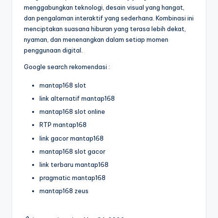
menggabungkan teknologi, desain visual yang hangat,
dan pengalaman interaktif yang sederhana. Kombinasi ini
menciptakan suasana hiburan yang terasa lebih dekat,
nyaman, dan menenangkan dalam setiap momen
penggunaan digital.
Google search rekomendasi :
mantap168 slot
link alternatif mantap168
mantap168 slot online
RTP mantap168
link gacor mantap168
mantap168 slot gacor
link terbaru mantap168
pragmatic mantap168
mantap168 zeus