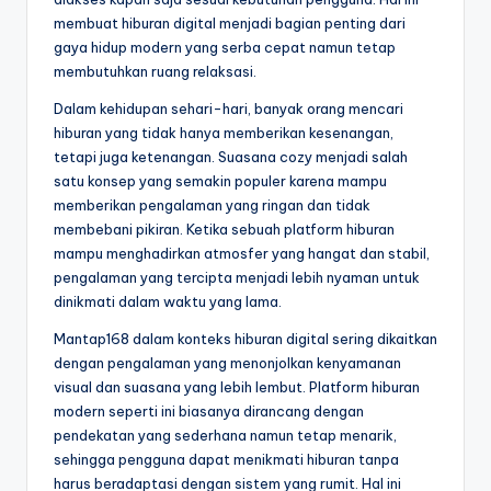
in
membuat hiburan digital menjadi bagian penting dari
e
gaya hidup modern yang serba cepat namun tetap
P
membutuhkan ruang relaksasi.
a
Dalam kehidupan sehari-hari, banyak orang mencari
hiburan yang tidak hanya memberikan kesenangan,
li
tetapi juga ketenangan. Suasana cozy menjadi salah
n
satu konsep yang semakin populer karena mampu
memberikan pengalaman yang ringan dan tidak
g
membebani pikiran. Ketika sebuah platform hiburan
A
mampu menghadirkan atmosfer yang hangat dan stabil,
pengalaman yang tercipta menjadi lebih nyaman untuk
m
dinikmati dalam waktu yang lama.
a
Mantap168 dalam konteks hiburan digital sering dikaitkan
n
dengan pengalaman yang menonjolkan kenyamanan
visual dan suasana yang lebih lembut. Platform hiburan
d
modern seperti ini biasanya dirancang dengan
e
pendekatan yang sederhana namun tetap menarik,
sehingga pengguna dapat menikmati hiburan tanpa
n
harus beradaptasi dengan sistem yang rumit. Hal ini