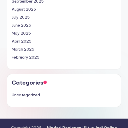
September 2025
August 2025
July 2025
June 2025
May 2025
April 2025
March 2025
February 2025
Categories
Uncategorized
Copyright 2026 —
Hindari Penipuan! Situs Judi Online