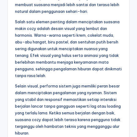
g
membuat suasana menjadi lebih santai dan terasa lebih
natural dalam penggunaan sehari-hari.
a
Salah satu elemen penting dalam menciptakan suasana
n
makin cozy adalah desain visual yang lembut dan
R
harmonis. Warna-warna seperti krem, cokelat muda,
abu-abu hangat, biru pastel, dan sentuhan putih bersih
T
sering digunakan untuk menciptakan nuansa yang
P
tenang. Efek visual yang halus serta animasi yang tidak
berlebihan membantu menjaga kenyamanan mata
T
pengguna, sehingga pengalaman hiburan dapat dinikmati
in
tanpa rasa lelah.
g
Selain visual, performa sistem juga memiliki peran besar
dalam menciptakan pengalaman yang nyaman. Sistem
gi
yang stabil dan responsif memastikan setiap interaksi
berjalan lancar tanpa gangguan seperti lag atau loading
yang terlalu lama. Ketika semua berjalan dengan baik,
suasana cozy dapat lebih terasa karena pengguna tidak
terganggu oleh hambatan teknis yang mengganggu alur
hiburan.