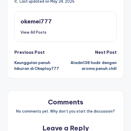
Last updated on May 24, 2026
okemei777
View All Posts
Post
Previous Post
Next Post
Keunggulan penuh
Aladin138 hadir dengan
navigation
hiburan di Okeplay777
aroma penuh chill
Comments
No comments yet. Why don’t you start the discussion?
Leave a Reply