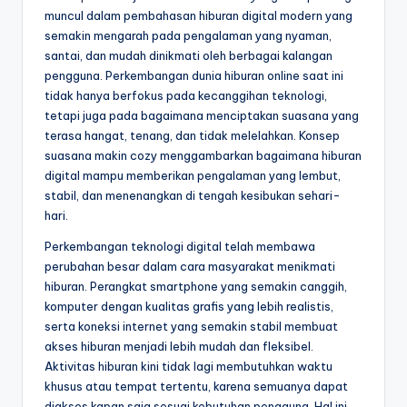
kemenangan
a
muncul dalam pembahasan hiburan digital modern yang
maksimal!
semakin mengarah pada pengalaman yang nyaman,
n
santai, dan mudah dinikmati oleh berbagai kalangan
!
pengguna. Perkembangan dunia hiburan online saat ini
tidak hanya berfokus pada kecanggihan teknologi,
S
tetapi juga pada bagaimana menciptakan suasana yang
it
terasa hangat, tenang, dan tidak melelahkan. Konsep
suasana makin cozy menggambarkan bagaimana hiburan
u
digital mampu memberikan pengalaman yang lembut,
s
stabil, dan menenangkan di tengah kesibukan sehari-
hari.
J
Perkembangan teknologi digital telah membawa
u
perubahan besar dalam cara masyarakat menikmati
d
hiburan. Perangkat smartphone yang semakin canggih,
komputer dengan kualitas grafis yang lebih realistis,
i
serta koneksi internet yang semakin stabil membuat
O
akses hiburan menjadi lebih mudah dan fleksibel.
Aktivitas hiburan kini tidak lagi membutuhkan waktu
nl
khusus atau tempat tertentu, karena semuanya dapat
diakses kapan saja sesuai kebutuhan pengguna. Hal ini