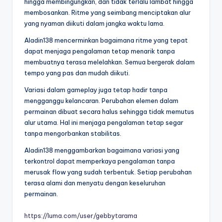
hingga membingungkan, dan tidak terlalu lambat hingga
membosankan. Ritme yang seimbang menciptakan alur
yang nyaman diikuti dalam jangka waktu lama.
Aladin138 mencerminkan bagaimana ritme yang tepat
dapat menjaga pengalaman tetap menarik tanpa
membuatnya terasa melelahkan. Semua bergerak dalam
tempo yang pas dan mudah diikuti.
Variasi dalam gameplay juga tetap hadir tanpa
mengganggu kelancaran. Perubahan elemen dalam
permainan dibuat secara halus sehingga tidak memutus
alur utama. Hal ini menjaga pengalaman tetap segar
tanpa mengorbankan stabilitas.
Aladin138 menggambarkan bagaimana variasi yang
terkontrol dapat memperkaya pengalaman tanpa
merusak flow yang sudah terbentuk. Setiap perubahan
terasa alami dan menyatu dengan keseluruhan
permainan.
https://luma.com/user/gebbytarama