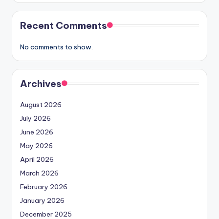
Recent Comments
No comments to show.
Archives
August 2026
July 2026
June 2026
May 2026
April 2026
March 2026
February 2026
January 2026
December 2025