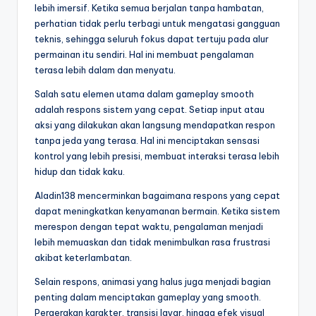
in
lebih imersif. Ketika semua berjalan tanpa hambatan,
e
perhatian tidak perlu terbagi untuk mengatasi gangguan
teknis, sehingga seluruh fokus dapat tertuju pada alur
P
permainan itu sendiri. Hal ini membuat pengalaman
a
terasa lebih dalam dan menyatu.
li
Salah satu elemen utama dalam gameplay smooth
adalah respons sistem yang cepat. Setiap input atau
n
aksi yang dilakukan akan langsung mendapatkan respon
g
tanpa jeda yang terasa. Hal ini menciptakan sensasi
kontrol yang lebih presisi, membuat interaksi terasa lebih
A
hidup dan tidak kaku.
m
Aladin138 mencerminkan bagaimana respons yang cepat
a
dapat meningkatkan kenyamanan bermain. Ketika sistem
merespon dengan tepat waktu, pengalaman menjadi
n
lebih memuaskan dan tidak menimbulkan rasa frustrasi
d
akibat keterlambatan.
e
Selain respons, animasi yang halus juga menjadi bagian
penting dalam menciptakan gameplay yang smooth.
n
Pergerakan karakter, transisi layar, hingga efek visual