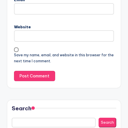
Website
Save my name, email, and website in this browser for the
next time I comment.
Search
Search