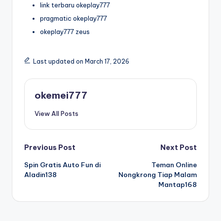
link terbaru okeplay777
pragmatic okeplay777
okeplay777 zeus
Last updated on March 17, 2026
okemei777
View All Posts
Post
Previous Post
Next Post
Spin Gratis Auto Fun di
Teman Online
navigation
Aladin138
Nongkrong Tiap Malam
Mantap168