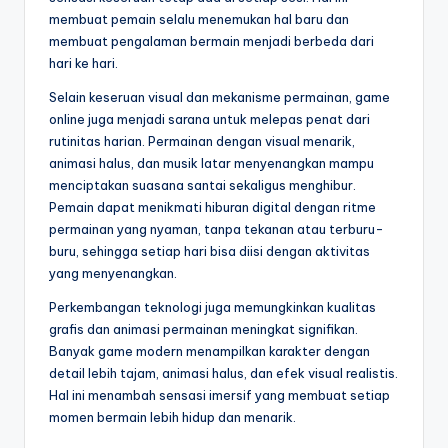
membuat pemain selalu menemukan hal baru dan
membuat pengalaman bermain menjadi berbeda dari
hari ke hari.
Selain keseruan visual dan mekanisme permainan, game
online juga menjadi sarana untuk melepas penat dari
rutinitas harian. Permainan dengan visual menarik,
animasi halus, dan musik latar menyenangkan mampu
menciptakan suasana santai sekaligus menghibur.
Pemain dapat menikmati hiburan digital dengan ritme
permainan yang nyaman, tanpa tekanan atau terburu-
buru, sehingga setiap hari bisa diisi dengan aktivitas
yang menyenangkan.
Perkembangan teknologi juga memungkinkan kualitas
grafis dan animasi permainan meningkat signifikan.
Banyak game modern menampilkan karakter dengan
detail lebih tajam, animasi halus, dan efek visual realistis.
Hal ini menambah sensasi imersif yang membuat setiap
momen bermain lebih hidup dan menarik.