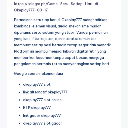
https://telegra.ph/Game-Seru-Setiap-Hari-di-
Okeplay777-03-17
Permainan seru tiap hari di Okeplay777 menghadirkan
kombinasi elemen visual, audio, mekanisme mudah
dipahami, serta sistem yang stabil. Variasi permainan
yang luas, fitur kejutan, dan interaksi komunitas
membuat setiap sesi bermain tetap segar dan menarik.
Platform ini mampu menjadi hiburan digital rutin yang
memberikan keseruan tanpa cepat bosan, menjaga
pengalaman bermain tetap menyenangkan setiap hari.
Google search rekomendasi :
okeplay777 slot
link alternatif okeplay777
okeplay777 slot online
RTP okeplay777
link gacor okeplay777
okeplay777 slot gacor