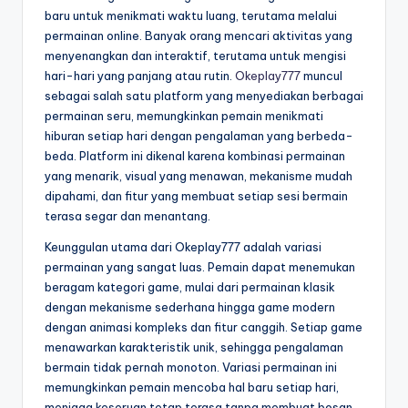
kemenangan
a
baru untuk menikmati waktu luang, terutama melalui
maksimal!
permainan online. Banyak orang mencari aktivitas yang
n
menyenangkan dan interaktif, terutama untuk mengisi
!
hari-hari yang panjang atau rutin.
Okeplay777
muncul
sebagai salah satu platform yang menyediakan berbagai
S
permainan seru, memungkinkan pemain menikmati
it
hiburan setiap hari dengan pengalaman yang berbeda-
beda. Platform ini dikenal karena kombinasi permainan
u
yang menarik, visual yang menawan, mekanisme mudah
s
dipahami, dan fitur yang membuat setiap sesi bermain
terasa segar dan menantang.
J
Keunggulan utama dari Okeplay777 adalah variasi
u
permainan yang sangat luas. Pemain dapat menemukan
d
beragam kategori game, mulai dari permainan klasik
dengan mekanisme sederhana hingga game modern
i
dengan animasi kompleks dan fitur canggih. Setiap game
O
menawarkan karakteristik unik, sehingga pengalaman
bermain tidak pernah monoton. Variasi permainan ini
nl
memungkinkan pemain mencoba hal baru setiap hari,
menjaga keseruan tetap terasa tanpa membuat bosan.