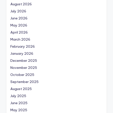
August 2026
July 2026
June 2026
May 2026
April 2026
March 2026
February 2026
January 2026
December 2025
November 2025
October 2025
September 2025
August 2025
July 2025
June 2025
May 2025