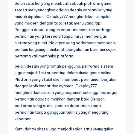
in
Salah satu hal yang membuat sebuah platform game
e
terasa menyenangkan adalah desain antarmuka yang
mudah dipahami. Okeplay777 menghadirkan tampilan
P
yang modern dengan tata letak menu yang rapi.
a
Pengguna dapat dengan cepat menemukan berbagai
permainan yang tersedia tanpa harus mempelajari
li
sistem yang rumit. Navigasi yang sederhana membantu
n
pemain langsung menikmati pengalaman bermain sejak
pertama kali membuka platform.
g
Selain desain yang ramah pengguna, performa sistem
A
juga menjadi faktor penting dalam dunia game online.
m
Platform yang stabil akan membuat permainan berjalan
dengan lebih lancar dan nyaman. Okeplay777
a
menghadirkan sistem yang responsif sehingga berbagai
n
permainan dapat dimainkan dengan baik. Dengan
performa yang stabil, pemain dapat menikmati
d
permainan tanpa gangguan teknis yang mengurangi
e
keseruan.
n
Kemudahan akses juga menjadi salah satu keunggulan