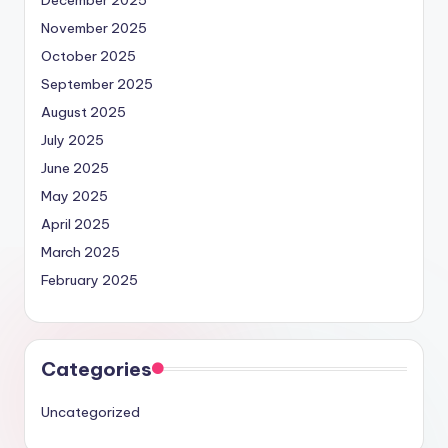
November 2025
October 2025
September 2025
August 2025
July 2025
June 2025
May 2025
April 2025
March 2025
February 2025
Categories
Uncategorized