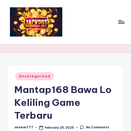
Skip
to
content
H
Jaga
keamanan
in
Anda,
d
hindari
penipuan!
a
Pilih
Posted
Uncategorized
ri
in
situs
Mantap168 Bawa Lo
P
judi
online
e
Keliling Game
terpercaya
ni
dengan
Terbaru
RTP
p
tinggi
u
No Comments
untuk
okemei777
February 25, 2026
Posted