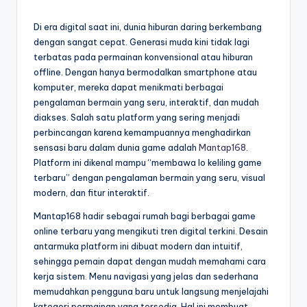
by
kemenangan
a
maksimal!
Di era digital saat ini, dunia hiburan daring berkembang
n
dengan sangat cepat. Generasi muda kini tidak lagi
!
terbatas pada permainan konvensional atau hiburan
offline. Dengan hanya bermodalkan smartphone atau
S
komputer, mereka dapat menikmati berbagai
it
pengalaman bermain yang seru, interaktif, dan mudah
diakses. Salah satu platform yang sering menjadi
u
perbincangan karena kemampuannya menghadirkan
s
sensasi baru dalam dunia game adalah
Mantap168
.
Platform ini dikenal mampu “membawa lo keliling game
J
terbaru” dengan pengalaman bermain yang seru, visual
u
modern, dan fitur interaktif.
d
Mantap168 hadir sebagai rumah bagi berbagai game
online terbaru yang mengikuti tren digital terkini. Desain
i
antarmuka platform ini dibuat modern dan intuitif,
O
sehingga pemain dapat dengan mudah memahami cara
kerja sistem. Menu navigasi yang jelas dan sederhana
nl
memudahkan pengguna baru untuk langsung menjelajahi
kategori permainan yang tersedia. Hal ini membuat