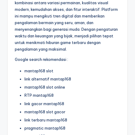
kombinasi antara variasi permainan, kualitas visual
modern, kemudahan akses, dan fitur interaktif. Platform
ini mampu mengikuti tren digital dan memberikan
pengalaman bermain yang seru, aman, dan
menyenangkan bagi generasi muda. Dengan pengaturan
waktu dan keuangan yang bijak, menjadi pilihan tepat
untuk menikmati hiburan game terbaru dengan
pengalaman yang maksimal.
Google search rekomendasi :
mantap168 slot
link alternatif mantap168
mantap168 slot online
RTP mantap168
link gacor mantap168
mantap168 slot gacor
link terbaru mantap168
pragmatic mantap168