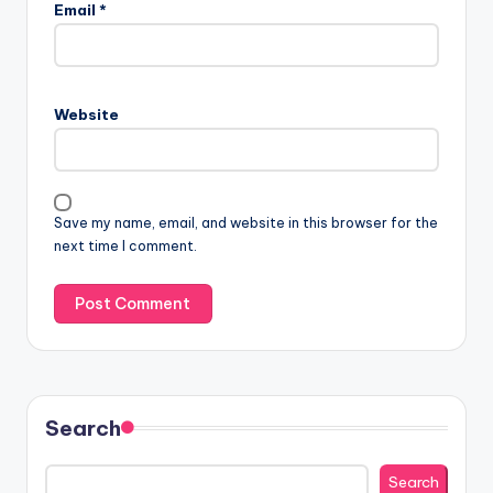
Email
*
Website
Save my name, email, and website in this browser for the
next time I comment.
Search
Search