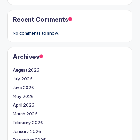
Recent Comments
No comments to show.
Archives
August 2026
July 2026
June 2026
May 2026
April 2026
March 2026
February 2026
January 2026
December 2025