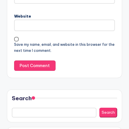
Website
Save my name, email, and website in this browser for the
next time I comment.
Search
Search