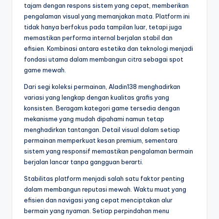
in
tajam dengan respons sistem yang cepat, memberikan
e
pengalaman visual yang memanjakan mata. Platform ini
tidak hanya berfokus pada tampilan luar, tetapi juga
P
memastikan performa internal berjalan stabil dan
a
efisien. Kombinasi antara estetika dan teknologi menjadi
fondasi utama dalam membangun citra sebagai spot
li
game mewah.
n
Dari segi koleksi permainan, Aladin138 menghadirkan
g
variasi yang lengkap dengan kualitas grafis yang
konsisten. Beragam kategori game tersedia dengan
A
mekanisme yang mudah dipahami namun tetap
m
menghadirkan tantangan. Detail visual dalam setiap
permainan memperkuat kesan premium, sementara
a
sistem yang responsif memastikan pengalaman bermain
n
berjalan lancar tanpa gangguan berarti.
d
Stabilitas platform menjadi salah satu faktor penting
dalam membangun reputasi mewah. Waktu muat yang
e
efisien dan navigasi yang cepat menciptakan alur
n
bermain yang nyaman. Setiap perpindahan menu