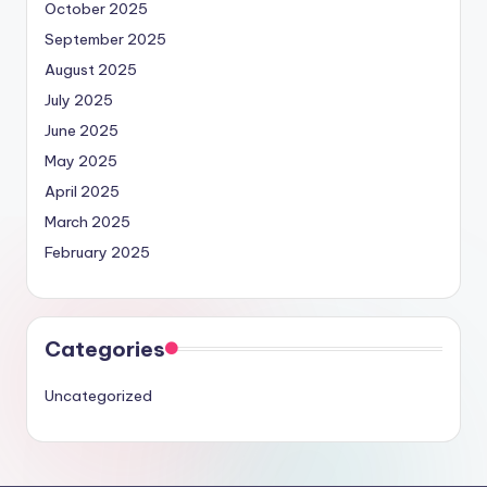
October 2025
September 2025
August 2025
July 2025
June 2025
May 2025
April 2025
March 2025
February 2025
Categories
Uncategorized