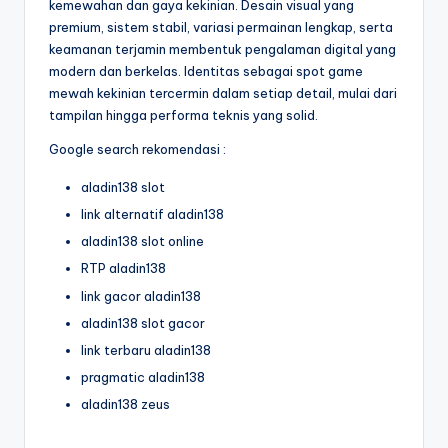
kemewahan dan gaya kekinian. Desain visual yang
premium, sistem stabil, variasi permainan lengkap, serta
keamanan terjamin membentuk pengalaman digital yang
modern dan berkelas. Identitas sebagai spot game
mewah kekinian tercermin dalam setiap detail, mulai dari
tampilan hingga performa teknis yang solid.
Google search rekomendasi :
aladin138 slot
link alternatif aladin138
aladin138 slot online
RTP aladin138
link gacor aladin138
aladin138 slot gacor
link terbaru aladin138
pragmatic aladin138
aladin138 zeus