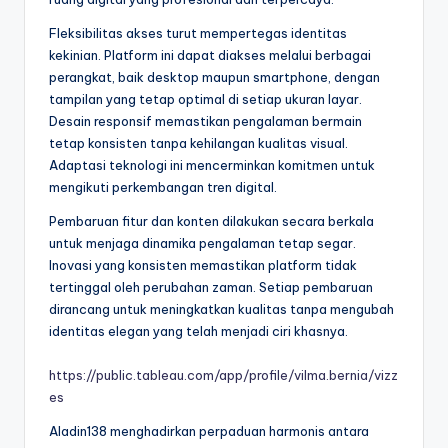
Fleksibilitas akses turut mempertegas identitas
kekinian. Platform ini dapat diakses melalui berbagai
perangkat, baik desktop maupun smartphone, dengan
tampilan yang tetap optimal di setiap ukuran layar.
Desain responsif memastikan pengalaman bermain
tetap konsisten tanpa kehilangan kualitas visual.
Adaptasi teknologi ini mencerminkan komitmen untuk
mengikuti perkembangan tren digital.
Pembaruan fitur dan konten dilakukan secara berkala
untuk menjaga dinamika pengalaman tetap segar.
Inovasi yang konsisten memastikan platform tidak
tertinggal oleh perubahan zaman. Setiap pembaruan
dirancang untuk meningkatkan kualitas tanpa mengubah
identitas elegan yang telah menjadi ciri khasnya.
https://public.tableau.com/app/profile/vilma.bernia/vizz
es
Aladin138 menghadirkan perpaduan harmonis antara