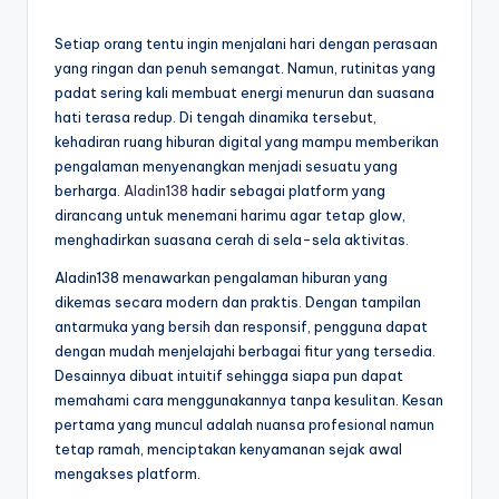
by
kemenangan
a
maksimal!
Setiap orang tentu ingin menjalani hari dengan perasaan
n
yang ringan dan penuh semangat. Namun, rutinitas yang
!
padat sering kali membuat energi menurun dan suasana
hati terasa redup. Di tengah dinamika tersebut,
S
kehadiran ruang hiburan digital yang mampu memberikan
it
pengalaman menyenangkan menjadi sesuatu yang
berharga.
Aladin138
hadir sebagai platform yang
u
dirancang untuk menemani harimu agar tetap glow,
s
menghadirkan suasana cerah di sela-sela aktivitas.
J
Aladin138 menawarkan pengalaman hiburan yang
dikemas secara modern dan praktis. Dengan tampilan
u
antarmuka yang bersih dan responsif, pengguna dapat
d
dengan mudah menjelajahi berbagai fitur yang tersedia.
Desainnya dibuat intuitif sehingga siapa pun dapat
i
memahami cara menggunakannya tanpa kesulitan. Kesan
O
pertama yang muncul adalah nuansa profesional namun
tetap ramah, menciptakan kenyamanan sejak awal
nl
mengakses platform.