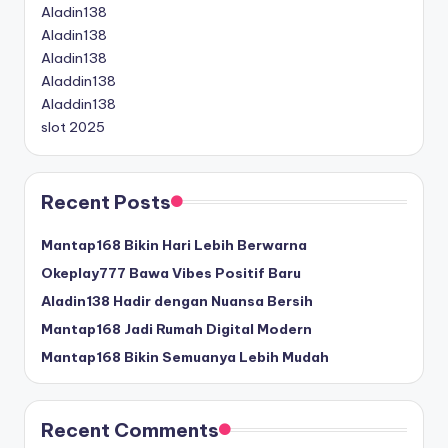
Aladin138
Aladin138
Aladin138
Aladdin138
Aladdin138
slot 2025
Recent Posts
Mantap168 Bikin Hari Lebih Berwarna
Okeplay777 Bawa Vibes Positif Baru
Aladin138 Hadir dengan Nuansa Bersih
Mantap168 Jadi Rumah Digital Modern
Mantap168 Bikin Semuanya Lebih Mudah
Recent Comments