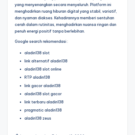
yang menyenangkan secara menyeluruh. Platform ini
menghadirkan ruang hiburan digital yang stabil, variatif,
dan nyaman diakses. Kehadirannya memberi sentuhan
cerah dalam rutinitas, menghadirkan nuansa ringan dan
penuh energi positif tanpa berlebihan.
Google search rekomendasi :
aladin138 slot
link alternatif aladin138
aladin138 slot online
RTP aladin138
link gacor aladin138
aladin138 slot gacor
link terbaru aladin138
pragmatic aladin138
aladin138 zeus