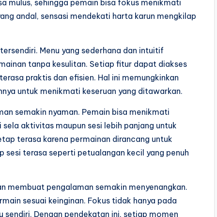
asa mulus, sehingga pemain bisa fokus menikmati
yang andal, sensasi mendekati harta karun mengkilap
ersendiri. Menu yang sederhana dan intuitif
inan tanpa kesulitan. Setiap fitur dapat diakses
asa praktis dan efisien. Hal ini memungkinkan
ya untuk menikmati keseruan yang ditawarkan.
aman semakin nyaman. Pemain bisa menikmati
i sela aktivitas maupun sesi lebih panjang untuk
tetap terasa karena permainan dirancang untuk
 sesi terasa seperti petualangan kecil yang penuh
ekan membuat pengalaman semakin menyenangkan.
ain sesuai keinginan. Fokus tidak hanya pada
itu sendiri. Dengan pendekatan ini, setiap momen