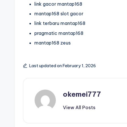
link gacor mantap168
mantap168 slot gacor
link terbaru mantap168
pragmatic mantap168
mantap168 zeus
Last updated on February 1, 2026
okemei777
View All Posts