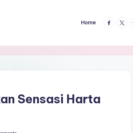
facebook.
twitte
t
Home
an Sensasi Harta
omments