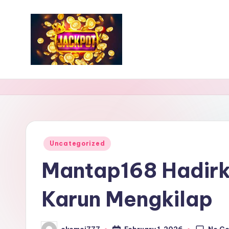
Skip
to
content
H
Jaga
keamanan
in
Anda,
d
hindari
penipuan!
a
Posted
Uncategorized
Pilih
in
ri
situs
Mantap168 Hadirk
judi
P
Karun Mengkilap
online
e
terpercaya
ni
dengan
No C