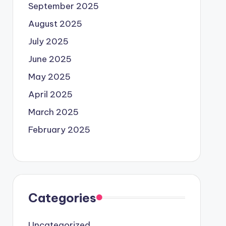
September 2025
August 2025
July 2025
June 2025
May 2025
April 2025
March 2025
February 2025
Categories
Uncategorized