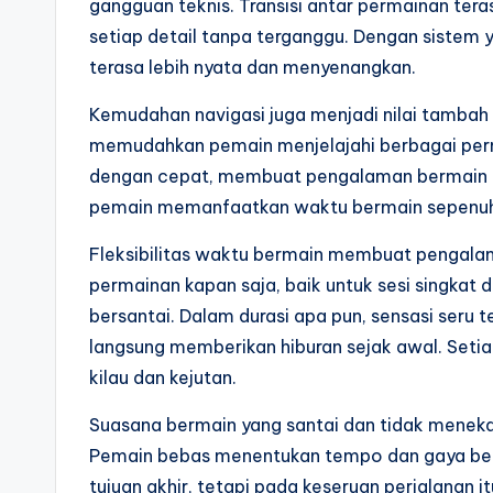
gangguan teknis. Transisi antar permainan ter
g
setiap detail tanpa terganggu. Dengan sistem 
A
terasa lebih nyata dan menyenangkan.
m
Kemudahan navigasi juga menjadi nilai tambah t
memudahkan pemain menjelajahi berbagai perma
a
dengan cepat, membuat pengalaman bermain ter
n
pemain memanfaatkan waktu bermain sepenuhn
d
Fleksibilitas waktu bermain membuat pengal
permainan kapan saja, baik untuk sesi singkat d
e
bersantai. Dalam durasi apa pun, sensasi seru 
n
langsung memberikan hiburan sejak awal. Setiap
kilau dan kejutan.
g
Suasana bermain yang santai dan tidak men
a
Pemain bebas menentukan tempo dan gaya berm
n
tujuan akhir, tetapi pada keseruan perjalanan 