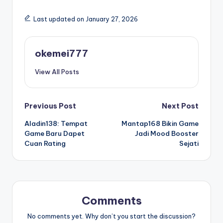
Last updated on January 27, 2026
okemei777
View All Posts
Post
Previous Post
Next Post
Aladin138: Tempat
Mantap168 Bikin Game
navigation
Game Baru Dapet
Jadi Mood Booster
Cuan Rating
Sejati
Comments
No comments yet. Why don’t you start the discussion?