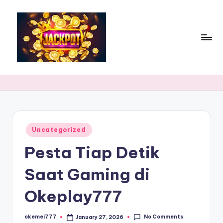
Skip
to
content
H
Jaga
keamanan
in
Anda,
d
hindari
penipuan!
a
Pilih
Posted
Uncategorized
ri
in
situs
Pesta Tiap Detik
P
judi
online
e
Saat Gaming di
terpercaya
ni
dengan
Okeplay777
RTP
p
tinggi
u
No Comments
untuk
okemei777
January 27, 2026
Posted