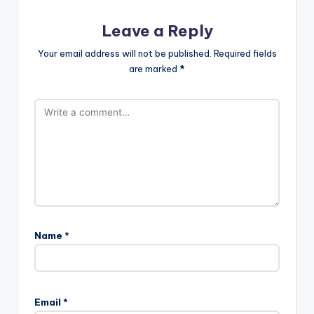
Leave a Reply
Your email address will not be published.
Required fields
are marked
*
Name
*
Email
*