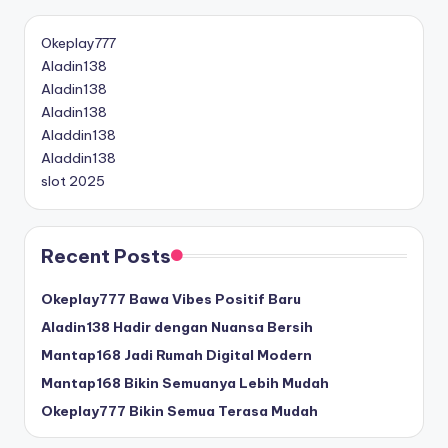
Okeplay777
Aladin138
Aladin138
Aladin138
Aladdin138
Aladdin138
slot 2025
Recent Posts
Okeplay777 Bawa Vibes Positif Baru
Aladin138 Hadir dengan Nuansa Bersih
Mantap168 Jadi Rumah Digital Modern
Mantap168 Bikin Semuanya Lebih Mudah
Okeplay777 Bikin Semua Terasa Mudah