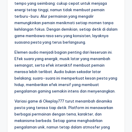
in
tempo yang seimbang: cukup cepat untuk menjaga
e
energi tetap tinggi, namun tidak membuat pemain
terburu-buru. Alur permainan yang mengalir
P
memungkinkan pemain menikmati setiap momen tanpa
a
kehilangan fokus. Dengan demikian, setiap detik di dalam
game membawa rasa seru yang konsisten, layaknya
li
suasana pesta yang terus berlangsung.
n
Elemen audio menjadi bagian penting dari keseruan ini.
g
Efek suara yang energik, musik latar yang menambah
semangat, serta efek interaktif membuat pemain
A
merasa lebih terlibat. Audio bukan sekadar latar
m
belakang; suara-suara ini memperkuat kesan pesta yang
hidup, memberikan efek imersif yang membuat
a
pengalaman gaming semakin intens dan menyenangkan.
n
Variasi game di Okeplay777 turut menambah dinamika
d
pesta yang terasa tiap detik. Platform ini menawarkan
berbagai permainan dengan tema, karakter, dan
e
mekanisme berbeda. Setiap game menghadirkan
n
pengalaman unik, namun tetap dalam atmosfer yang