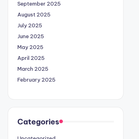
September 2025
August 2025
July 2025
June 2025
May 2025
April 2025
March 2025
February 2025
Categories
Uncategorized