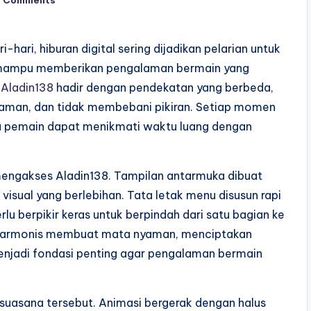
-hari, hiburan digital sering dijadikan pelarian untuk
 mampu memberikan pengalaman bermain yang
.
Aladin138
hadir dengan pendekatan yang berbeda,
yaman, dan tidak membebani pikiran. Setiap momen
ga pemain dapat menikmati waktu luang dengan
 mengakses Aladin138. Tampilan antarmuka dibuat
sual yang berlebihan. Tata letak menu disusun rapi
u berpikir keras untuk berpindah dari satu bagian ke
n harmonis membuat mata nyaman, menciptakan
menjadi fondasi penting agar pengalaman bermain
suasana tersebut. Animasi bergerak dengan halus