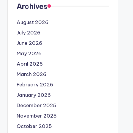
Archives
August 2026
July 2026
June 2026
May 2026
April 2026
March 2026
February 2026
January 2026
December 2025
November 2025
October 2025