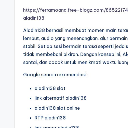
R
https://ferramoana.free-blogz.com/8652217
aladin138
T
Aladin138 berhasil membuat momen main terasa
P
lembut, audio yang menenangkan, alur permain
T
stabil. Setiap sesi bermain terasa seperti jeda 
tidak membebani pikiran. Dengan konsep ini, A
in
santai, dan cocok untuk menikmati waktu luang
g
Google search rekomendasi :
g
aladin138 slot
i
link alternatif aladin138
aladin138 slot online
RTP aladin138
link gacor aladin138