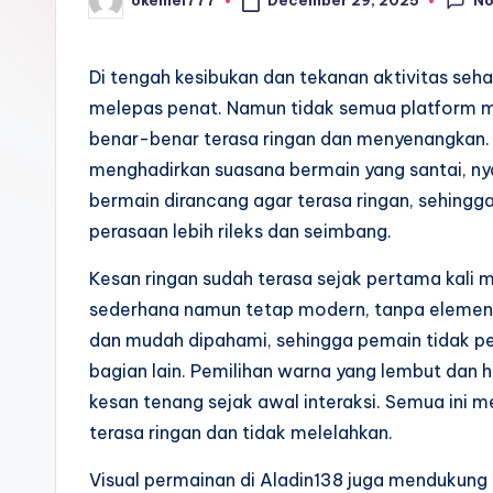
December 29, 2025
okemei777
Posted
RTP
by
p
tinggi
u
Di tengah kesibukan dan tekanan aktivitas sehari
untuk
melepas penat. Namun tidak semua platform
kemenangan
a
benar-benar terasa ringan dan menyenangkan
maksimal!
n
menghadirkan suasana bermain yang santai, n
bermain dirancang agar terasa ringan, sehing
!
perasaan lebih rileks dan seimbang.
S
Kesan ringan sudah terasa sejak pertama kali
it
sederhana namun tetap modern, tanpa elemen vi
dan mudah dipahami, sehingga pemain tidak perl
u
bagian lain. Pemilihan warna yang lembut da
s
kesan tenang sejak awal interaksi. Semua ini 
terasa ringan dan tidak melelahkan.
J
Visual permainan di Aladin138 juga mendukung 