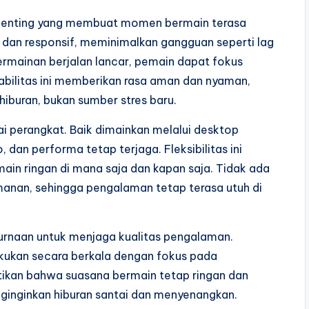
 penting yang membuat momen bermain terasa
l dan responsif, meminimalkan gangguan seperti lag
ermainan berjalan lancar, pemain dapat fokus
abilitas ini memberikan rasa aman dan nyaman,
iburan, bukan sumber stres baru.
ai perangkat. Baik dimainkan melalui desktop
 dan performa tetap terjaga. Fleksibilitas ini
 ringan di mana saja dan kapan saja. Tidak ada
anan, sehingga pengalaman tetap terasa utuh di
purnaan untuk menjaga kualitas pengalaman.
akukan secara berkala dengan fokus pada
ikan bahwa suasana bermain tetap ringan dan
ginginkan hiburan santai dan menyenangkan.