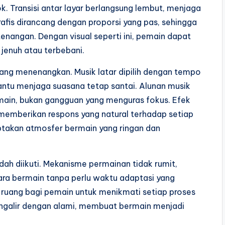
k. Transisi antar layar berlangsung lembut, menjaga
 grafis dirancang dengan proporsi yang pas, sehingga
nangan. Dengan visual seperti ini, pemain dapat
jenuh atau terbebani.
 yang menenangkan. Musik latar dipilih dengan tempo
antu menjaga suasana tetap santai. Alunan musik
ain, bukan gangguan yang menguras fokus. Efek
, memberikan respons yang natural terhadap setiap
iptakan atmosfer bermain yang ringan dan
dah diikuti. Mekanisme permainan tidak rumit,
a bermain tanpa perlu waktu adaptasi yang
 ruang bagi pemain untuk menikmati setiap proses
engalir dengan alami, membuat bermain menjadi