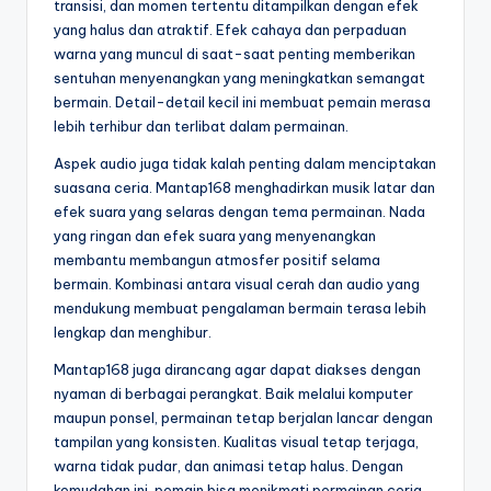
transisi, dan momen tertentu ditampilkan dengan efek
g
yang halus dan atraktif. Efek cahaya dan perpaduan
a
warna yang muncul di saat-saat penting memberikan
sentuhan menyenangkan yang meningkatkan semangat
n
bermain. Detail-detail kecil ini membuat pemain merasa
R
lebih terhibur dan terlibat dalam permainan.
T
Aspek audio juga tidak kalah penting dalam menciptakan
suasana ceria. Mantap168 menghadirkan musik latar dan
P
efek suara yang selaras dengan tema permainan. Nada
T
yang ringan dan efek suara yang menyenangkan
membantu membangun atmosfer positif selama
in
bermain. Kombinasi antara visual cerah dan audio yang
g
mendukung membuat pengalaman bermain terasa lebih
lengkap dan menghibur.
gi
Mantap168 juga dirancang agar dapat diakses dengan
nyaman di berbagai perangkat. Baik melalui komputer
maupun ponsel, permainan tetap berjalan lancar dengan
tampilan yang konsisten. Kualitas visual tetap terjaga,
warna tidak pudar, dan animasi tetap halus. Dengan
kemudahan ini, pemain bisa menikmati permainan ceria