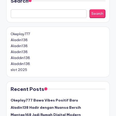
Search
Search
Okeplay777
Aladin138
Aladin138
Aladin138
Aladdin138
Aladdin138
slot 2025
Recent Posts
Okeplay777 Bawa Vibes Positif Baru
Aladin138 Hadir dengan Nuansa Bersih
Mantap168 Jadi Rumah Digital Modern