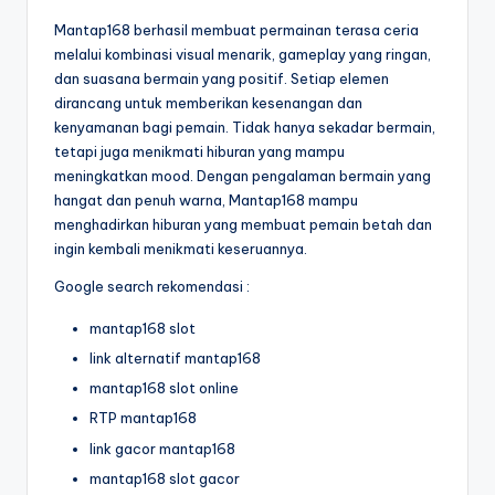
Mantap168 berhasil membuat permainan terasa ceria
melalui kombinasi visual menarik, gameplay yang ringan,
dan suasana bermain yang positif. Setiap elemen
dirancang untuk memberikan kesenangan dan
kenyamanan bagi pemain. Tidak hanya sekadar bermain,
tetapi juga menikmati hiburan yang mampu
meningkatkan mood. Dengan pengalaman bermain yang
hangat dan penuh warna, Mantap168 mampu
menghadirkan hiburan yang membuat pemain betah dan
ingin kembali menikmati keseruannya.
Google search rekomendasi :
mantap168 slot
link alternatif mantap168
mantap168 slot online
RTP mantap168
link gacor mantap168
mantap168 slot gacor