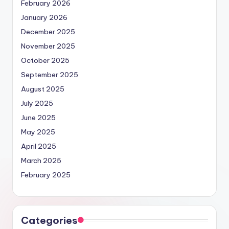
February 2026
January 2026
December 2025
November 2025
October 2025
September 2025
August 2025
July 2025
June 2025
May 2025
April 2025
March 2025
February 2025
Categories