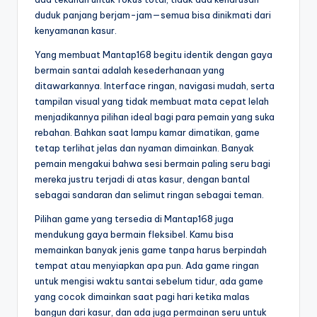
in
duduk panjang berjam-jam—semua bisa dinikmati dari
e
kenyamanan kasur.
P
Yang membuat Mantap168 begitu identik dengan gaya
a
bermain santai adalah kesederhanaan yang
ditawarkannya. Interface ringan, navigasi mudah, serta
li
tampilan visual yang tidak membuat mata cepat lelah
n
menjadikannya pilihan ideal bagi para pemain yang suka
rebahan. Bahkan saat lampu kamar dimatikan, game
g
tetap terlihat jelas dan nyaman dimainkan. Banyak
A
pemain mengakui bahwa sesi bermain paling seru bagi
mereka justru terjadi di atas kasur, dengan bantal
m
sebagai sandaran dan selimut ringan sebagai teman.
a
Pilihan game yang tersedia di Mantap168 juga
n
mendukung gaya bermain fleksibel. Kamu bisa
memainkan banyak jenis game tanpa harus berpindah
d
tempat atau menyiapkan apa pun. Ada game ringan
e
untuk mengisi waktu santai sebelum tidur, ada game
yang cocok dimainkan saat pagi hari ketika malas
n
bangun dari kasur, dan ada juga permainan seru untuk