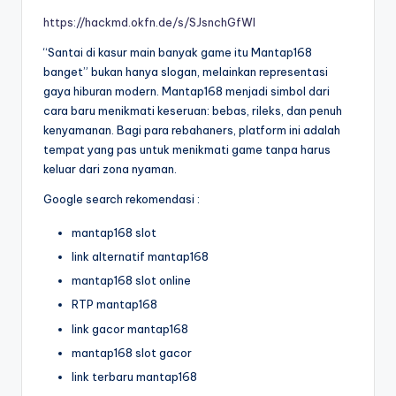
https://hackmd.okfn.de/s/SJsnchGfWl
“Santai di kasur main banyak game itu Mantap168
banget” bukan hanya slogan, melainkan representasi
gaya hiburan modern. Mantap168 menjadi simbol dari
cara baru menikmati keseruan: bebas, rileks, dan penuh
kenyamanan. Bagi para rebahaners, platform ini adalah
tempat yang pas untuk menikmati game tanpa harus
keluar dari zona nyaman.
Google search rekomendasi :
mantap168 slot
link alternatif mantap168
mantap168 slot online
RTP mantap168
link gacor mantap168
mantap168 slot gacor
link terbaru mantap168