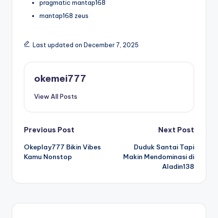
pragmatic mantap168
mantap168 zeus
Last updated on December 7, 2025
okemei777
View All Posts
Post
Previous Post
Next Post
Okeplay777 Bikin Vibes
Duduk Santai Tapi
navigation
Kamu Nonstop
Makin Mendominasi di
Aladin138