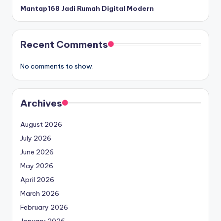
Mantap168 Jadi Rumah Digital Modern
Recent Comments
No comments to show.
Archives
August 2026
July 2026
June 2026
May 2026
April 2026
March 2026
February 2026
January 2026