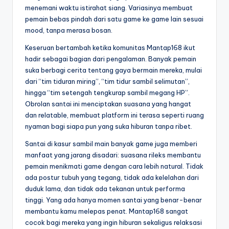
g
menemani waktu istirahat siang. Variasinya membuat
pemain bebas pindah dari satu game ke game lain sesuai
a
mood, tanpa merasa bosan.
n
Keseruan bertambah ketika komunitas Mantap168 ikut
R
hadir sebagai bagian dari pengalaman. Banyak pemain
suka berbagi cerita tentang gaya bermain mereka, mulai
T
dari “tim tiduran miring”, “tim tidur sambil selimutan”,
P
hingga “tim setengah tengkurap sambil megang HP”.
Obrolan santai ini menciptakan suasana yang hangat
T
dan relatable, membuat platform ini terasa seperti ruang
in
nyaman bagi siapa pun yang suka hiburan tanpa ribet.
g
Santai di kasur sambil main banyak game juga memberi
manfaat yang jarang disadari: suasana rileks membantu
gi
pemain menikmati game dengan cara lebih natural. Tidak
ada postur tubuh yang tegang, tidak ada kelelahan dari
duduk lama, dan tidak ada tekanan untuk performa
tinggi. Yang ada hanya momen santai yang benar-benar
membantu kamu melepas penat. Mantap168 sangat
cocok bagi mereka yang ingin hiburan sekaligus relaksasi