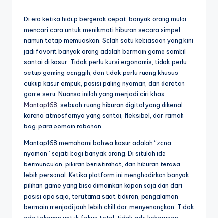
by
kemenangan
a
maksimal!
Di era ketika hidup bergerak cepat, banyak orang mulai
n
mencari cara untuk menikmati hiburan secara simpel
!
namun tetap memuaskan. Salah satu kebiasaan yang kini
jadi favorit banyak orang adalah bermain game sambil
S
santai di kasur. Tidak perlu kursi ergonomis, tidak perlu
it
setup gaming canggih, dan tidak perlu ruang khusus—
cukup kasur empuk, posisi paling nyaman, dan deretan
u
game seru. Nuansa inilah yang menjadi ciri khas
s
Mantap168
, sebuah ruang hiburan digital yang dikenal
karena atmosfernya yang santai, fleksibel, dan ramah
J
bagi para pemain rebahan.
u
Mantap168 memahami bahwa kasur adalah “zona
d
nyaman” sejati bagi banyak orang. Di situlah ide
bermunculan, pikiran beristirahat, dan hiburan terasa
i
lebih personal. Ketika platform ini menghadirkan banyak
O
pilihan game yang bisa dimainkan kapan saja dan dari
posisi apa saja, terutama saat tiduran, pengalaman
nl
bermain menjadi jauh lebih chill dan menyenangkan. Tidak
ada tekanan untuk fokus total, tidak ada keharusan