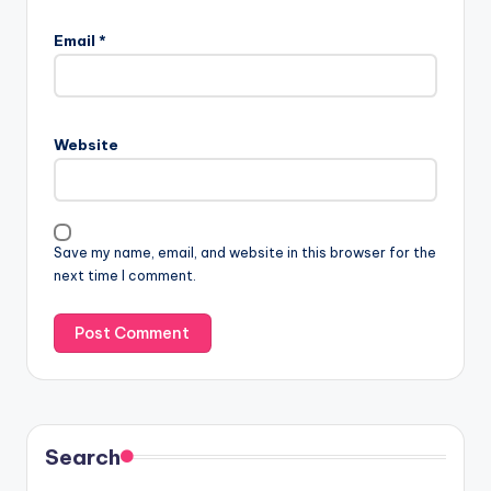
Email
*
Website
Save my name, email, and website in this browser for the
next time I comment.
Search