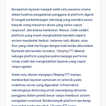
by
kemenangan
a
maksimal!
Kecepatan layanan menjadi salah satu penentu utama
n
dalam kualitas pengalaman pengguna di platform digital.
!
Di tengah perkembangan teknologi yang semakin pesat,
banyak orang menuntut akses yang serba cepat,
S
responsif, dan bebas hambatan. Namun, tidak sedikit
it
platform yang masih menghadirkan kendala seperti
sistem mendadak lambat, halaman sulit dibuka, atau
u
fitur yang tidak berfungsi dengan baik ketika dibutuhkan.
s
Berbeda dari kondisi tersebut,
Okeplay777
dikenal
sebagai platform yang berusaha menjaga performa
J
tetap stabil dan menghadirkan layanan yang cepat
u
tanpa ngadat.
d
Salah satu alasan mengapa Okeplay777 mampu
memberikan layanan semacam ini terletak pada
i
stabilitas server yang digunakan. Infrastruktur
O
teknologinya dirancang untuk menampung aktivitas
pengguna dalam jumlah besar tanpa membuat sistem
nl
mengalami overload. Ketika banyak platform lain kerap
tersendat pada jam sibuk, Okeplay777 justru