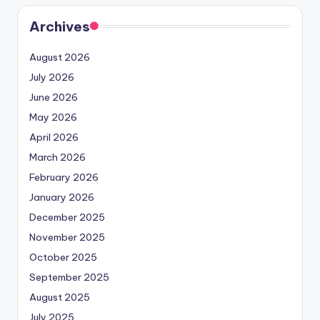
Archives
August 2026
July 2026
June 2026
May 2026
April 2026
March 2026
February 2026
January 2026
December 2025
November 2025
October 2025
September 2025
August 2025
July 2025