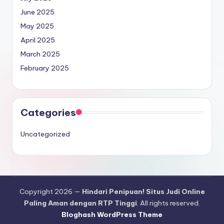
June 2025
May 2025
April 2025
March 2025
February 2025
Categories
Uncategorized
Copyright 2026 —
Hindari Penipuan! Situs Judi Online
Paling Aman dengan RTP Tinggi
. All rights reserved.
Bloghash WordPress Theme