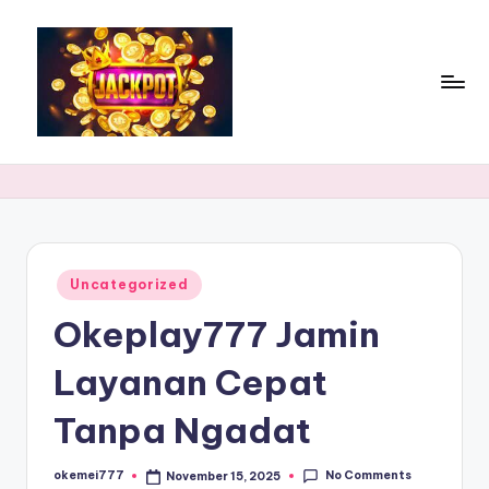
Skip
to
content
H
Jaga
keamanan
in
Anda,
d
hindari
penipuan!
a
Pilih
Posted
Uncategorized
ri
in
situs
Okeplay777 Jamin
P
judi
online
e
Layanan Cepat
terpercaya
ni
dengan
Tanpa Ngadat
RTP
p
tinggi
u
No Comments
untuk
okemei777
November 15, 2025
Posted