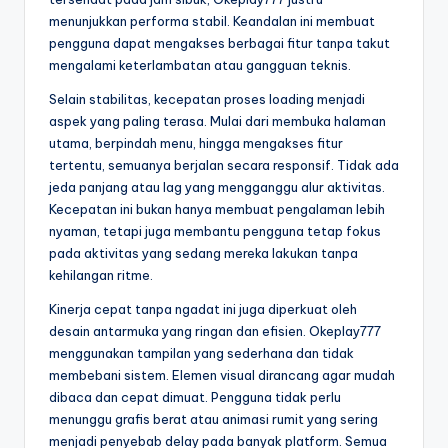
in
menunjukkan performa stabil. Keandalan ini membuat
e
pengguna dapat mengakses berbagai fitur tanpa takut
P
mengalami keterlambatan atau gangguan teknis.
a
Selain stabilitas, kecepatan proses loading menjadi
aspek yang paling terasa. Mulai dari membuka halaman
li
utama, berpindah menu, hingga mengakses fitur
n
tertentu, semuanya berjalan secara responsif. Tidak ada
jeda panjang atau lag yang mengganggu alur aktivitas.
g
Kecepatan ini bukan hanya membuat pengalaman lebih
A
nyaman, tetapi juga membantu pengguna tetap fokus
pada aktivitas yang sedang mereka lakukan tanpa
m
kehilangan ritme.
a
Kinerja cepat tanpa ngadat ini juga diperkuat oleh
n
desain antarmuka yang ringan dan efisien. Okeplay777
menggunakan tampilan yang sederhana dan tidak
d
membebani sistem. Elemen visual dirancang agar mudah
e
dibaca dan cepat dimuat. Pengguna tidak perlu
menunggu grafis berat atau animasi rumit yang sering
n
menjadi penyebab delay pada banyak platform. Semua