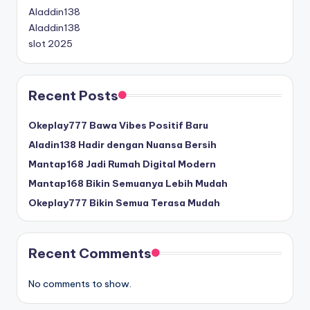
Aladdin138
Aladdin138
slot 2025
Recent Posts
Okeplay777 Bawa Vibes Positif Baru
Aladin138 Hadir dengan Nuansa Bersih
Mantap168 Jadi Rumah Digital Modern
Mantap168 Bikin Semuanya Lebih Mudah
Okeplay777 Bikin Semua Terasa Mudah
Recent Comments
No comments to show.