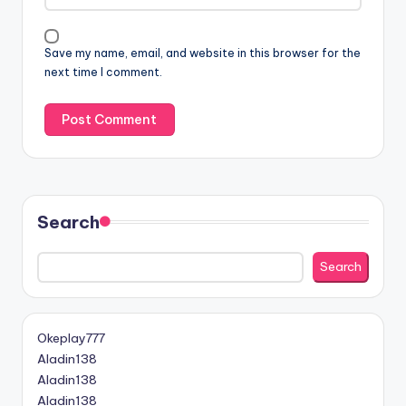
Save my name, email, and website in this browser for the
next time I comment.
Search
Search
Okeplay777
Aladin138
Aladin138
Aladin138