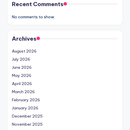
Recent Comments
No comments to show.
Archives
August 2026
July 2026
June 2026
May 2026
April 2026
March 2026
February 2026
January 2026
December 2025
November 2025