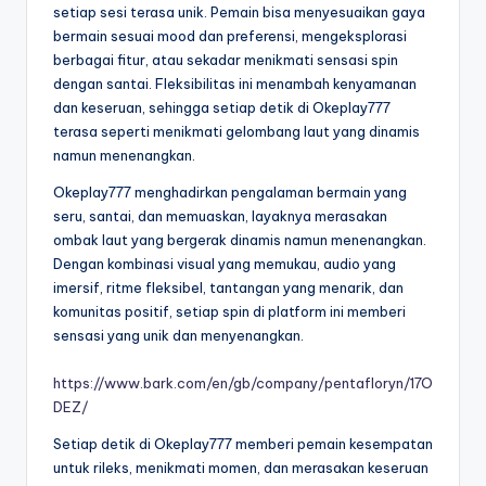
setiap sesi terasa unik. Pemain bisa menyesuaikan gaya
bermain sesuai mood dan preferensi, mengeksplorasi
berbagai fitur, atau sekadar menikmati sensasi spin
dengan santai. Fleksibilitas ini menambah kenyamanan
dan keseruan, sehingga setiap detik di Okeplay777
terasa seperti menikmati gelombang laut yang dinamis
namun menenangkan.
Okeplay777 menghadirkan pengalaman bermain yang
seru, santai, dan memuaskan, layaknya merasakan
ombak laut yang bergerak dinamis namun menenangkan.
Dengan kombinasi visual yang memukau, audio yang
imersif, ritme fleksibel, tantangan yang menarik, dan
komunitas positif, setiap spin di platform ini memberi
sensasi yang unik dan menyenangkan.
https://www.bark.com/en/gb/company/pentafloryn/17O
DEZ/
Setiap detik di Okeplay777 memberi pemain kesempatan
untuk rileks, menikmati momen, dan merasakan keseruan