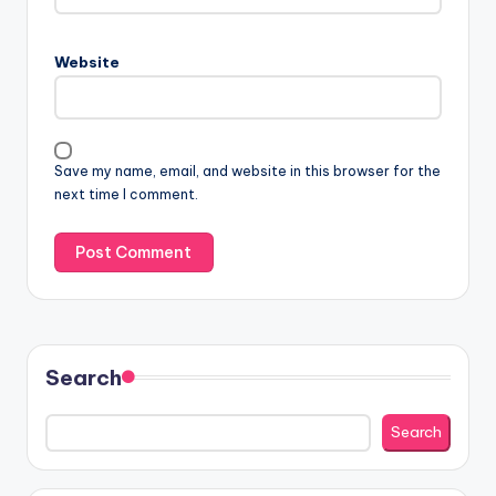
Website
Save my name, email, and website in this browser for the
next time I comment.
Search
Search