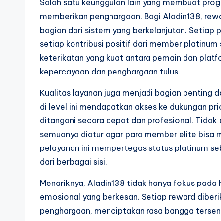
Salah satu keunggulan lain yang membuat progr
g
memberikan penghargaan. Bagi Aladin138, rewar
A
bagian dari sistem yang berkelanjutan. Setiap
setiap kontribusi positif dari member platinum
m
keterikatan yang kuat antara pemain dan plat
a
kepercayaan dan penghargaan tulus.
n
Kualitas layanan juga menjadi bagian penting 
di level ini mendapatkan akses ke dukungan pri
d
ditangani secara cepat dan profesional. Tidak
e
semuanya diatur agar para member elite bisa
pelayanan ini mempertegas status platinum se
n
dari berbagai sisi.
g
Menariknya, Aladin138 tidak hanya fokus pada 
a
emosional yang berkesan. Setiap reward diber
penghargaan, menciptakan rasa bangga tersendir
n