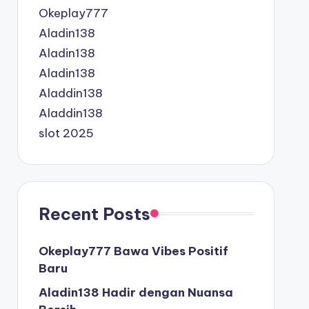
Okeplay777
Aladin138
Aladin138
Aladin138
Aladdin138
Aladdin138
slot 2025
Recent Posts
Okeplay777 Bawa Vibes Positif
Baru
Aladin138 Hadir dengan Nuansa