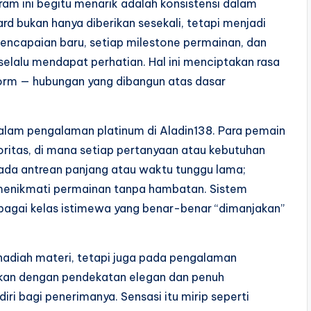
am ini begitu menarik adalah konsistensi dalam
d bukan hanya diberikan sesekali, tetapi menjadi
 pencapaian baru, setiap milestone permainan, dan
 selalu mendapat perhatian. Hal ini menciptakan rasa
form — hubungan yang dibangun atas dasar
dalam pengalaman platinum di Aladin138. Para pemain
oritas, di mana setiap pertanyaan atau kebutuhan
 ada antrean panjang atau waktu tunggu lama;
 menikmati permainan tanpa hambatan. Sistem
bagai kelas istimewa yang benar-benar “dimanjakan”
hadiah materi, tetapi juga pada pengalaman
ikan dengan pendekatan elegan dan penuh
i bagi penerimanya. Sensasi itu mirip seperti