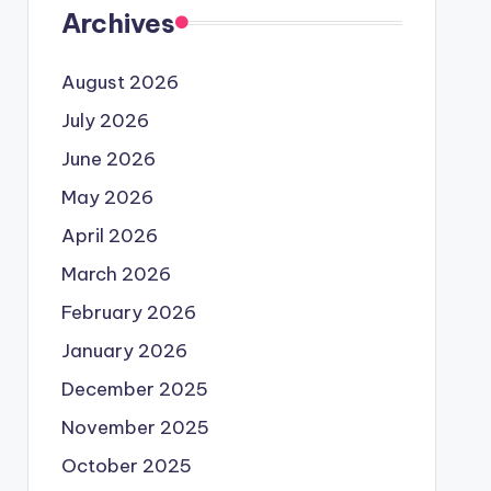
Archives
August 2026
July 2026
June 2026
May 2026
April 2026
March 2026
February 2026
January 2026
December 2025
November 2025
October 2025