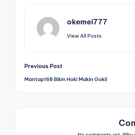
okemei777
View All Posts
Post
Previous Post
Mantap168 Bikin Hoki Makin Gokil
navigation
Co
No comments yet. Why do