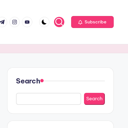
com
r.com
.me
instagram.com
youtube.com
Subscribe
Search
Search