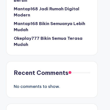
Bersih
Mantap168 Jadi Rumah Digital
Modern
Mantap168 Bikin Semuanya Lebih
Mudah
Okeplay777 Bikin Semua Terasa
Mudah
Recent Comments
No comments to show.