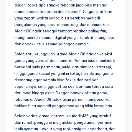
kemenangan
a
tujuan, tapi siapa sangka rebahan juga bisa menjadi
maksimal!
momen penuh keseruan dan hiburan? Dengan platform
n
yang tepat, waktu santai bisa berubah menjadi
!
pengalaman yang seru, menantang, dan memuaskan.
Aladin138
hadir sebagai tempat rebahan paling fun,
S
menghadirkan hiburan digital yang interaktif, menghibur,
it
dan cocok untuk semua kalangan pemain.
u
Salah satu keunggulan utama Aladin138 adalah koleksi
game yang variatif dan menarik. Pemain bisa menikmati
s
berbagai jenis permainan, mulai dari simulasi, strategi,
J
hingga game kasual yang bikin ketagihan. Setiap game
dirancang agar pemain bisa fokus dan terlibat
u
sepenuhnya, sehingga setiap sesi bermain terasa seru
d
dari awal hingga akhir. Dengan banyak pilihan game,
rebahan di Aladin138 tidak akan pernah membosankan,
i
bahkan bisa menjadi pengalaman yang bikin ketagihan.
O
Selain variasi game, antarmuka Aladin138 yang intuitif
nl
dan ramah pengguna menjadikan pengalaman bermain
lebih nyaman. Layout yang rapi, navigasi sederhana, dan