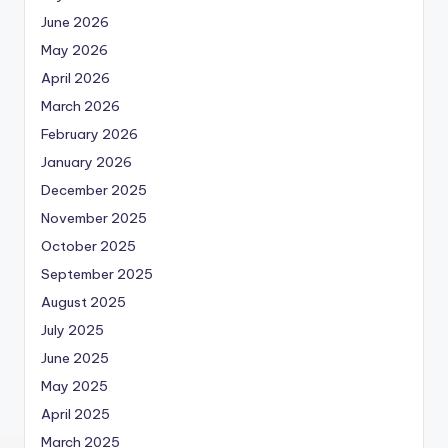
June 2026
May 2026
April 2026
March 2026
February 2026
January 2026
December 2025
November 2025
October 2025
September 2025
August 2025
July 2025
June 2025
May 2025
April 2025
March 2025