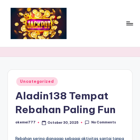
Skip
to
content
H
Jaga
keamanan
in
Anda,
d
hindari
penipuan!
a
Pilih
Posted
Uncategorized
ri
in
situs
Aladin138 Tempat
P
judi
online
e
Rebahan Paling Fun
terpercaya
ni
dengan
RTP
No Comments
okemei777
October 30, 2025
p
Posted
by
tinggi
u
untuk
Rebahan sering dianggap sebagai aktivitas santai tanpa