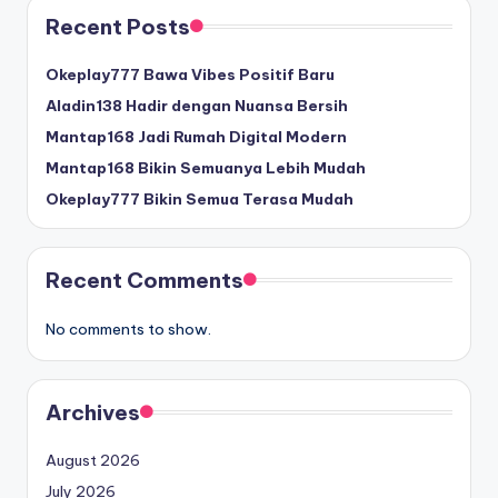
Recent Posts
Okeplay777 Bawa Vibes Positif Baru
Aladin138 Hadir dengan Nuansa Bersih
Mantap168 Jadi Rumah Digital Modern
Mantap168 Bikin Semuanya Lebih Mudah
Okeplay777 Bikin Semua Terasa Mudah
Recent Comments
No comments to show.
Archives
August 2026
July 2026