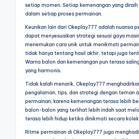
u
setiap momen. Setiap kemenangan yang diraih 
d
dalam setiap proses permainan.
i
Keunikan lain dari Okeplay777 adalah nuansa 
dapat menyesuaikan strategi sesuai gaya mas
O
menemukan cara unik untuk menikmati permain
nl
tidak hanya tentang hasil akhir, tetapi juga te
Warna balon dan kemenangan pun terasa sali
in
yang harmonis.
e
Tidak kalah menarik, Okeplay777 menghadirkan i
P
pengalaman, tips, dan strategi dengan teman a
permainan, karena kemenangan terasa lebih be
a
balon-balon yang terlihat lebih indah saat me
li
terasa lebih hidup ketika dinikmati secara kolekt
n
Ritme permainan di Okeplay777 juga menghadi