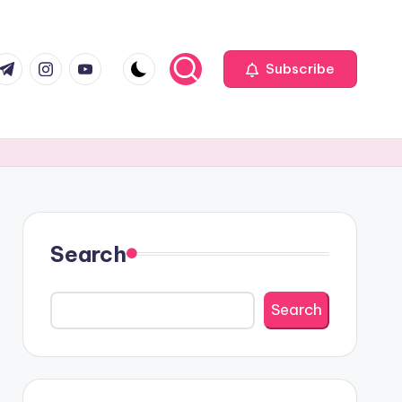
com
r.com
.me
instagram.com
youtube.com
Subscribe
Search
Search