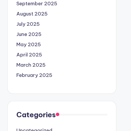
September 2025
August 2025
July 2025
June 2025
May 2025
April 2025
March 2025
February 2025
Categories
Uncategorized