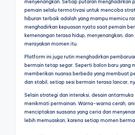
menyenangkan. Setiap putaran menghadirkan pe
g
pemain selalu termotivasi untuk mencoba stra
A
hiburan terbaik adalah yang mampu memicu r
menghadirkan kepuasan nyata saat pemain berh
m
kemenangan terasa hidup, menyenangkan, dan p
a
merayakan momen itu.
n
Platform ini juga rutin menghadirkan pembarua
bermain tetap segar. Seperti balon baru yang m
d
memberikan nuansa berbeda yang membuat pema
e
dan stabil, setiap sesi bermain terasa lancar, 
n
Selain strategi dan interaksi, desain antarmuk
menikmati permainan. Warna-warna cerah, anim
g
menciptakan suasana yang ceria dan menyenan
a
lebih memuaskan, karena setiap momen bermain
n