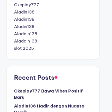
Okeplay777
Aladin138
Aladin138
Aladin138
Aladdin138
Aladdin138
slot 2025
Recent Posts
Okeplay777 Bawa Vibes Positif
Baru
Aladin138 Hadir dengan Nuansa