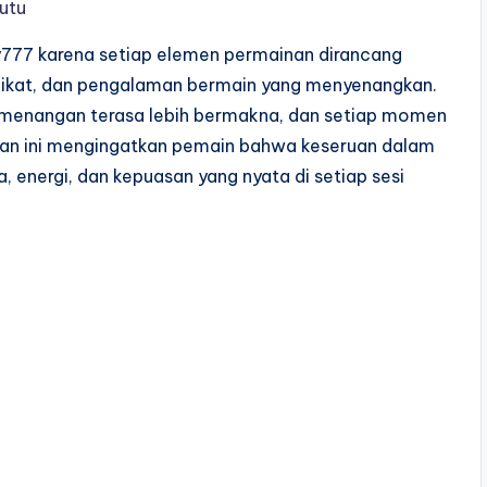
putu
777 karena setiap elemen permainan dirancang
mikat, dan pengalaman bermain yang menyenangkan.
kemenangan terasa lebih bermakna, dan setiap momen
man ini mengingatkan pemain bahwa keseruan dalam
, energi, dan kepuasan yang nyata di setiap sesi