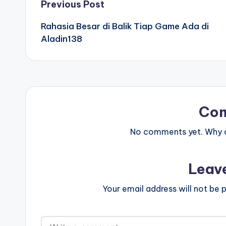
Post
Previous Post
Rahasia Besar di Balik Tiap Game Ada di
navigation
Aladin138
Co
No comments yet. Why do
Leav
Your email address will not be p