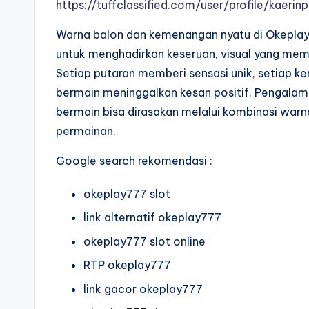
https://tuffclassified.com/user/profile/kaerin
R
Warna balon dan kemenangan nyatu di Okeplay
T
untuk menghadirkan keseruan, visual yang me
Setiap putaran memberi sensasi unik, setiap 
P
bermain meninggalkan kesan positif. Pengala
T
bermain bisa dirasakan melalui kombinasi warna
permainan.
in
Google search rekomendasi :
g
g
okeplay777 slot
link alternatif okeplay777
i
okeplay777 slot online
RTP okeplay777
link gacor okeplay777