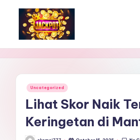
Skip
to
content
H
Jaga
keamanan
in
Anda,
d
hindari
penipuan!
a
Posted
Uncategorized
Pilih
in
ri
situs
Lihat Skor Naik T
judi
P
Keringetan di Ma
online
e
terpercaya
ni
dengan
No 