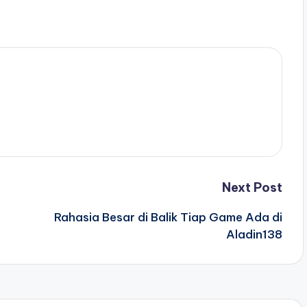
Next Post
Rahasia Besar di Balik Tiap Game Ada di
Aladin138