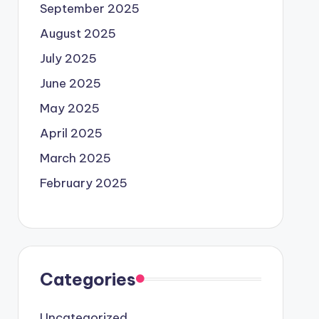
September 2025
August 2025
July 2025
June 2025
May 2025
April 2025
March 2025
February 2025
Categories
Uncategorized