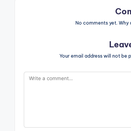
Co
No comments yet. Why do
Leav
Your email address will not be p