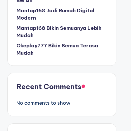
Bersih
Mantap168 Jadi Rumah Digital
Modern
Mantap168 Bikin Semuanya Lebih
Mudah
Okeplay777 Bikin Semua Terasa
Mudah
Recent Comments
No comments to show.