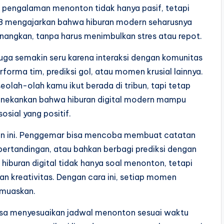
, pengalaman menonton tidak hanya pasif, tetapi
p168 mengajarkan bahwa hiburan modern seharusnya
ngkan, tanpa harus menimbulkan stres atau repot.
 juga semakin seru karena interaksi dengan komunitas
forma tim, prediksi gol, atau momen krusial lainnya.
eolah-olah kamu ikut berada di tribun, tapi tetap
enekankan bahwa hiburan digital modern mampu
sial yang positif.
man ini. Penggemar bisa mencoba membuat catatan
 pertandingan, atau bahkan berbagi prediksi dengan
iburan digital tidak hanya soal menonton, tetapi
an kreativitas. Dengan cara ini, setiap momen
emuaskan.
 bisa menyesuaikan jadwal menonton sesuai waktu