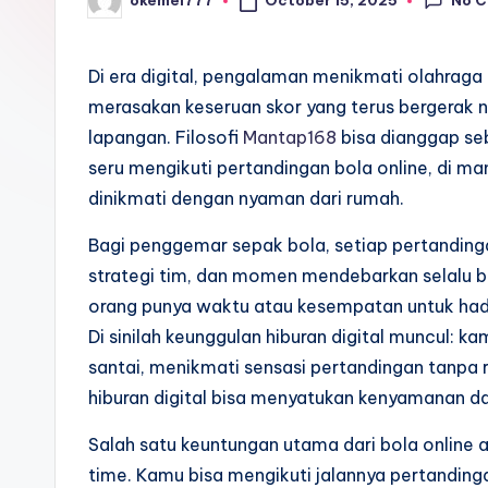
October 15, 2025
okemei777
Posted
RTP
by
p
tinggi
u
Di era digital, pengalaman menikmati olahraga 
untuk
merasakan keseruan skor yang terus bergerak nai
kemenangan
a
lapangan. Filosofi
Mantap168
bisa dianggap se
maksimal!
n
seru mengikuti pertandingan bola online, di man
dinikmati dengan nyaman dari rumah.
!
Bagi penggemar sepak bola, setiap pertandingan
S
strategi tim, dan momen mendebarkan selalu 
it
orang punya waktu atau kesempatan untuk hadir
Di sinilah keunggulan hiburan digital muncul: k
u
santai, menikmati sensasi pertandingan tanpa
s
hiburan digital bisa menyatukan kenyamanan da
J
Salah satu keuntungan utama dari bola online a
time. Kamu bisa mengikuti jalannya pertanding