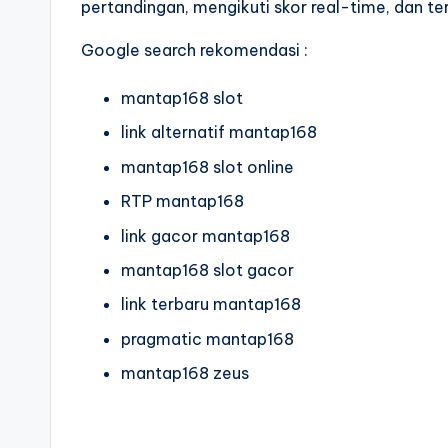
pertandingan, mengikuti skor real-time, dan 
R
Google search rekomendasi :
T
mantap168 slot
P
link alternatif mantap168
T
mantap168 slot online
in
RTP mantap168
link gacor mantap168
g
mantap168 slot gacor
g
link terbaru mantap168
i
pragmatic mantap168
mantap168 zeus