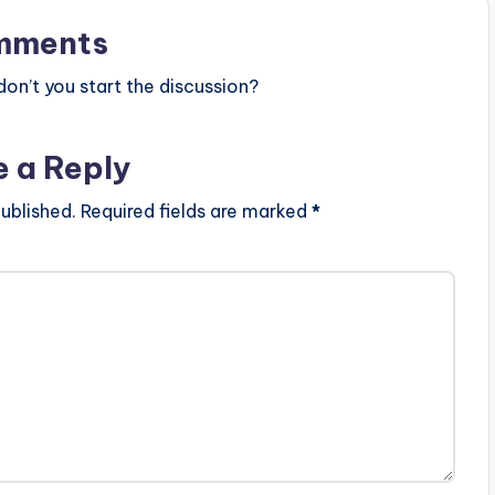
mments
n’t you start the discussion?
e a Reply
ublished.
Required fields are marked
*