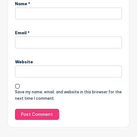
Name
*
Email
*
Website
Save my name, email, and website in this browser for the
next time I comment.