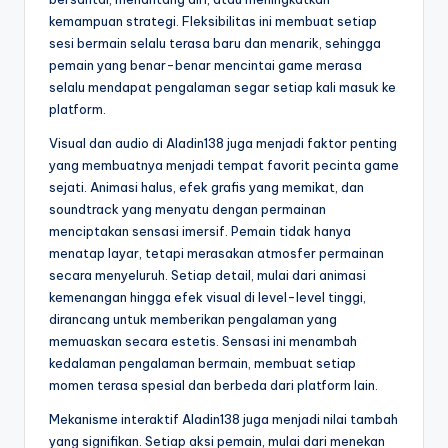
in
kemampuan strategi. Fleksibilitas ini membuat setiap
e
sesi bermain selalu terasa baru dan menarik, sehingga
P
pemain yang benar-benar mencintai game merasa
selalu mendapat pengalaman segar setiap kali masuk ke
a
platform.
li
Visual dan audio di Aladin138 juga menjadi faktor penting
n
yang membuatnya menjadi tempat favorit pecinta game
sejati. Animasi halus, efek grafis yang memikat, dan
g
soundtrack yang menyatu dengan permainan
A
menciptakan sensasi imersif. Pemain tidak hanya
menatap layar, tetapi merasakan atmosfer permainan
m
secara menyeluruh. Setiap detail, mulai dari animasi
a
kemenangan hingga efek visual di level-level tinggi,
dirancang untuk memberikan pengalaman yang
n
memuaskan secara estetis. Sensasi ini menambah
d
kedalaman pengalaman bermain, membuat setiap
momen terasa spesial dan berbeda dari platform lain.
e
Mekanisme interaktif Aladin138 juga menjadi nilai tambah
n
yang signifikan. Setiap aksi pemain, mulai dari menekan