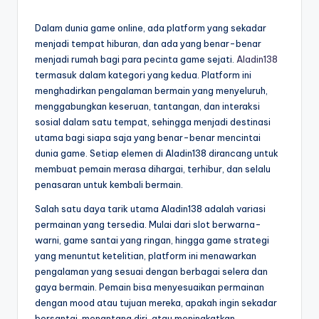
by
kemenangan
a
maksimal!
Dalam dunia game online, ada platform yang sekadar
n
menjadi tempat hiburan, dan ada yang benar-benar
!
menjadi rumah bagi para pecinta game sejati.
Aladin138
termasuk dalam kategori yang kedua. Platform ini
S
menghadirkan pengalaman bermain yang menyeluruh,
it
menggabungkan keseruan, tantangan, dan interaksi
sosial dalam satu tempat, sehingga menjadi destinasi
u
utama bagi siapa saja yang benar-benar mencintai
s
dunia game. Setiap elemen di Aladin138 dirancang untuk
membuat pemain merasa dihargai, terhibur, dan selalu
J
penasaran untuk kembali bermain.
u
Salah satu daya tarik utama Aladin138 adalah variasi
d
permainan yang tersedia. Mulai dari slot berwarna-
warni, game santai yang ringan, hingga game strategi
i
yang menuntut ketelitian, platform ini menawarkan
O
pengalaman yang sesuai dengan berbagai selera dan
gaya bermain. Pemain bisa menyesuaikan permainan
nl
dengan mood atau tujuan mereka, apakah ingin sekadar
bersantai, menantang diri, atau meningkatkan