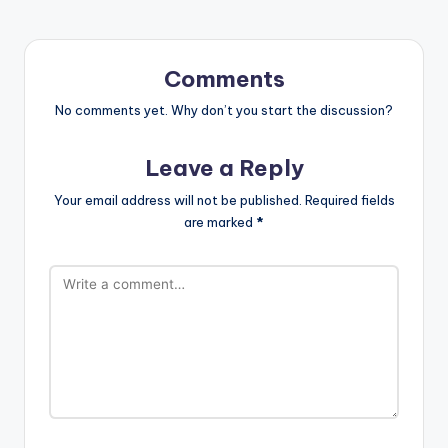
Comments
No comments yet. Why don’t you start the discussion?
Leave a Reply
Your email address will not be published.
Required fields
are marked
*