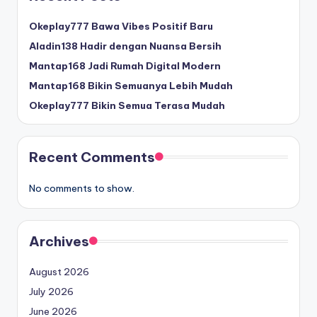
Okeplay777 Bawa Vibes Positif Baru
Aladin138 Hadir dengan Nuansa Bersih
Mantap168 Jadi Rumah Digital Modern
Mantap168 Bikin Semuanya Lebih Mudah
Okeplay777 Bikin Semua Terasa Mudah
Recent Comments
No comments to show.
Archives
August 2026
July 2026
June 2026