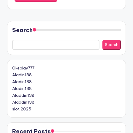
Search
Search
Okeplay777
Aladin138
Aladin138
Aladin138
Aladdin138
Aladdin138
slot 2025
Recent Posts